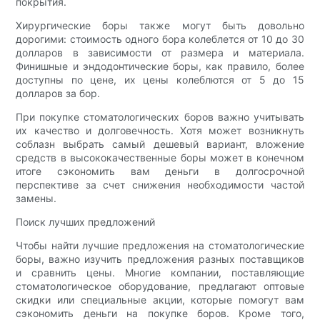
покрытия.
Хирургические боры также могут быть довольно
дорогими: стоимость одного бора колеблется от 10 до 30
долларов в зависимости от размера и материала.
Финишные и эндодонтические боры, как правило, более
доступны по цене, их цены колеблются от 5 до 15
долларов за бор.
При покупке стоматологических боров важно учитывать
их качество и долговечность. Хотя может возникнуть
соблазн выбрать самый дешевый вариант, вложение
средств в высококачественные боры может в конечном
итоге сэкономить вам деньги в долгосрочной
перспективе за счет снижения необходимости частой
замены.
Поиск лучших предложений
Чтобы найти лучшие предложения на стоматологические
боры, важно изучить предложения разных поставщиков
и сравнить цены. Многие компании, поставляющие
стоматологическое оборудование, предлагают оптовые
скидки или специальные акции, которые помогут вам
сэкономить деньги на покупке боров. Кроме того,