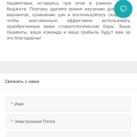
пациентами, оставаясь при этом в рамках своего
бюджета. Поэтому уделите время изучению доступных
вариантов, сравнению цен и воспользуйтесь скидками,
чтобы максимально эффективно использовать
приобретенные вами стоматологические боры. Ваши
пациенты, ваша команда и ваша прибыль будут вам за
это благодарны!
Свяжись с нами
Имя
Электронная Почта