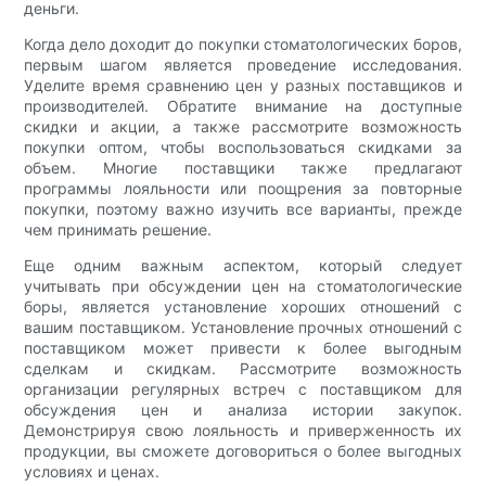
деньги.
Когда дело доходит до покупки стоматологических боров,
первым шагом является проведение исследования.
Уделите время сравнению цен у разных поставщиков и
производителей. Обратите внимание на доступные
скидки и акции, а также рассмотрите возможность
покупки оптом, чтобы воспользоваться скидками за
объем. Многие поставщики также предлагают
программы лояльности или поощрения за повторные
покупки, поэтому важно изучить все варианты, прежде
чем принимать решение.
Еще одним важным аспектом, который следует
учитывать при обсуждении цен на стоматологические
боры, является установление хороших отношений с
вашим поставщиком. Установление прочных отношений с
поставщиком может привести к более выгодным
сделкам и скидкам. Рассмотрите возможность
организации регулярных встреч с поставщиком для
обсуждения цен и анализа истории закупок.
Демонстрируя свою лояльность и приверженность их
продукции, вы сможете договориться о более выгодных
условиях и ценах.