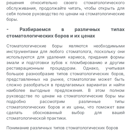
решения относительно своего стоматологического
обслуживания, продолжайте читать, чтобы открыть для
себя полное руководство по ценам на стоматологические
боры.
- Разбираемся в различных типах
стоматологических боров и их ценах
Стоматологические боры являются необходимыми
инструментами для любого стоматолога, поскольку они
используются для удаления кариеса, придания формы
эмали и подготовки зубов к пломбированию и другим
реставрационным процедурам. Однако, учитывая
большое разнообразие типов стоматологических боров,
представленных на рынке, стоматологам может быть
сложно разобраться в предлагаемых вариантах и найти
наиболее выгодные предложения. В этом полном
руководстве по ценам на стоматологические боры мы
подробно рассмотрим различные типы
стоматологических боров и их цены, что поможет вам
сделать обоснованный выбор для вашей
стоматологической практики.
Понимание различных типов стоматологических боров