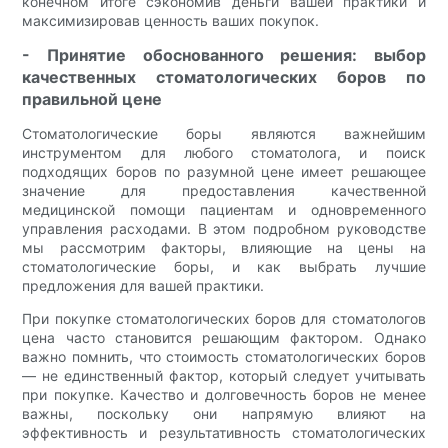
конечном итоге сэкономив деньги вашей практики и
максимизировав ценность ваших покупок.
- Принятие обоснованного решения: выбор
качественных стоматологических боров по
правильной цене
Стоматологические боры являются важнейшим
инструментом для любого стоматолога, и поиск
подходящих боров по разумной цене имеет решающее
значение для предоставления качественной
медицинской помощи пациентам и одновременного
управления расходами. В этом подробном руководстве
мы рассмотрим факторы, влияющие на цены на
стоматологические боры, и как выбрать лучшие
предложения для вашей практики.
При покупке стоматологических боров для стоматологов
цена часто становится решающим фактором. Однако
важно помнить, что стоимость стоматологических боров
— не единственный фактор, который следует учитывать
при покупке. Качество и долговечность боров не менее
важны, поскольку они напрямую влияют на
эффективность и результативность стоматологических