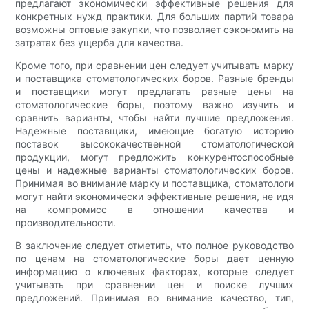
предлагают экономически эффективные решения для
конкретных нужд практики. Для больших партий товара
возможны оптовые закупки, что позволяет сэкономить на
затратах без ущерба для качества.
Кроме того, при сравнении цен следует учитывать марку
и поставщика стоматологических боров. Разные бренды
и поставщики могут предлагать разные цены на
стоматологические боры, поэтому важно изучить и
сравнить варианты, чтобы найти лучшие предложения.
Надежные поставщики, имеющие богатую историю
поставок высококачественной стоматологической
продукции, могут предложить конкурентоспособные
цены и надежные варианты стоматологических боров.
Принимая во внимание марку и поставщика, стоматологи
могут найти экономически эффективные решения, не идя
на компромисс в отношении качества и
производительности.
В заключение следует отметить, что полное руководство
по ценам на стоматологические боры дает ценную
информацию о ключевых факторах, которые следует
учитывать при сравнении цен и поиске лучших
предложений. Принимая во внимание качество, тип,