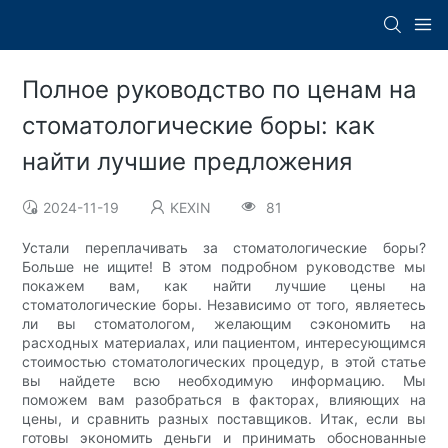
Полное руководство по ценам на
стоматологические боры: как
найти лучшие предложения
2024-11-19
KEXIN
81
Устали переплачивать за стоматологические боры?
Больше не ищите! В этом подробном руководстве мы
покажем вам, как найти лучшие цены на
стоматологические боры. Независимо от того, являетесь
ли вы стоматологом, желающим сэкономить на
расходных материалах, или пациентом, интересующимся
стоимостью стоматологических процедур, в этой статье
вы найдете всю необходимую информацию. Мы
поможем вам разобраться в факторах, влияющих на
цены, и сравнить разных поставщиков. Итак, если вы
готовы экономить деньги и принимать обоснованные