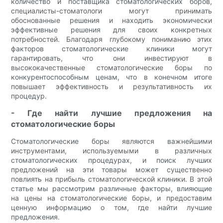
количество и поставщика стоматологических боров,
специалисты-стоматологи могут принимать
обоснованные решения и находить экономически
эффективные решения для своих конкретных
потребностей. Благодаря глубокому пониманию этих
факторов стоматологические клиники могут
гарантировать, что они инвестируют в
высококачественные стоматологические боры по
конкурентоспособным ценам, что в конечном итоге
повышает эффективность и результативность их
процедур.
- Где найти лучшие предложения на
стоматологические боры
Стоматологические боры являются важнейшими
инструментами, используемыми в различных
стоматологических процедурах, и поиск лучших
предложений на эти товары может существенно
повлиять на прибыль стоматологической клиники. В этой
статье мы рассмотрим различные факторы, влияющие
на цены на стоматологические боры, и предоставим
ценную информацию о том, где найти лучшие
предложения.