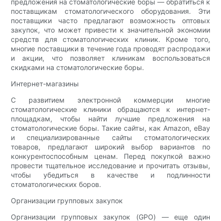
предложения на стоматологические боры — обратиться к
поставщикам стоматологического оборудования. Эти
поставщики часто предлагают возможность оптовых
закупок, что может привести к значительной экономии
средств для стоматологических клиник. Кроме того,
многие поставщики в течение года проводят распродажи
и акции, что позволяет клиникам воспользоваться
скидками на стоматологические боры.
Интернет-магазины
С развитием электронной коммерции многие
стоматологические клиники обращаются к интернет-
площадкам, чтобы найти лучшие предложения на
стоматологические боры. Такие сайты, как Amazon, eBay
и специализированные сайты стоматологических
товаров, предлагают широкий выбор вариантов по
конкурентоспособным ценам. Перед покупкой важно
провести тщательное исследование и прочитать отзывы,
чтобы убедиться в качестве и подлинности
стоматологических боров.
Организации групповых закупок
Организации групповых закупок (GPO) — еще один