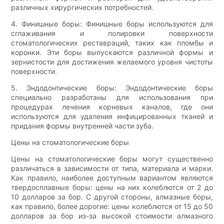
различных хирургических потребностей.
4. Финишные боры: Финишные боры используются для
сглаживания и полировки поверхности
стоматологических реставраций, таких как пломбы и
коронки. Эти боры выпускаются различной формы и
зернистости для достижения желаемого уровня чистоты
поверхности.
5. Эндодонтические боры: Эндодонтические боры
специально разработаны для использования при
процедурах лечения корневых каналов, где они
используются для удаления инфицированных тканей и
придания формы внутренней части зуба.
Цены на стоматологические боры
Цены на стоматологические боры могут существенно
различаться в зависимости от типа, материала и марки.
Как правило, наиболее доступным вариантом являются
твердосплавные боры: цены на них колеблются от 2 до
10 долларов за бор. С другой стороны, алмазные боры,
как правило, более дорогие: цены колеблются от 15 до 50
долларов за бор из-за высокой стоимости алмазного