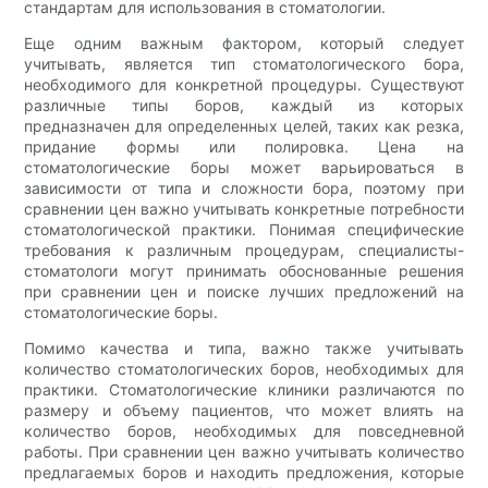
стандартам для использования в стоматологии.
Еще одним важным фактором, который следует
учитывать, является тип стоматологического бора,
необходимого для конкретной процедуры. Существуют
различные типы боров, каждый из которых
предназначен для определенных целей, таких как резка,
придание формы или полировка. Цена на
стоматологические боры может варьироваться в
зависимости от типа и сложности бора, поэтому при
сравнении цен важно учитывать конкретные потребности
стоматологической практики. Понимая специфические
требования к различным процедурам, специалисты-
стоматологи могут принимать обоснованные решения
при сравнении цен и поиске лучших предложений на
стоматологические боры.
Помимо качества и типа, важно также учитывать
количество стоматологических боров, необходимых для
практики. Стоматологические клиники различаются по
размеру и объему пациентов, что может влиять на
количество боров, необходимых для повседневной
работы. При сравнении цен важно учитывать количество
предлагаемых боров и находить предложения, которые