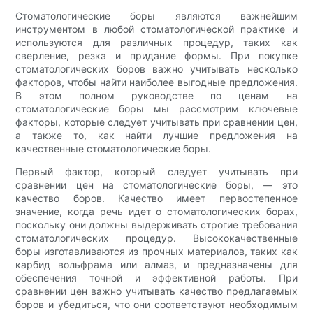
Стоматологические боры являются важнейшим
инструментом в любой стоматологической практике и
используются для различных процедур, таких как
сверление, резка и придание формы. При покупке
стоматологических боров важно учитывать несколько
факторов, чтобы найти наиболее выгодные предложения.
В этом полном руководстве по ценам на
стоматологические боры мы рассмотрим ключевые
факторы, которые следует учитывать при сравнении цен,
а также то, как найти лучшие предложения на
качественные стоматологические боры.
Первый фактор, который следует учитывать при
сравнении цен на стоматологические боры, — это
качество боров. Качество имеет первостепенное
значение, когда речь идет о стоматологических борах,
поскольку они должны выдерживать строгие требования
стоматологических процедур. Высококачественные
боры изготавливаются из прочных материалов, таких как
карбид вольфрама или алмаз, и предназначены для
обеспечения точной и эффективной работы. При
сравнении цен важно учитывать качество предлагаемых
боров и убедиться, что они соответствуют необходимым