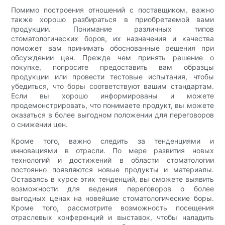
Помимо построения отношений с поставщиком, важно
также хорошо разбираться в приобретаемой вами
продукции. Понимание различных типов
стоматологических боров, их назначения и качества
поможет вам принимать обоснованные решения при
обсуждении цен. Прежде чем принять решение о
покупке, попросите предоставить вам образцы
продукции или провести тестовые испытания, чтобы
убедиться, что боры соответствуют вашим стандартам.
Если вы хорошо информированы и можете
продемонстрировать, что понимаете продукт, вы можете
оказаться в более выгодном положении для переговоров
о снижении цен.
Кроме того, важно следить за тенденциями и
инновациями в отрасли. По мере развития новых
технологий и достижений в области стоматологии
постоянно появляются новые продукты и материалы.
Оставаясь в курсе этих тенденций, вы сможете выявить
возможности для ведения переговоров о более
выгодных ценах на новейшие стоматологические боры.
Кроме того, рассмотрите возможность посещения
отраслевых конференций и выставок, чтобы наладить