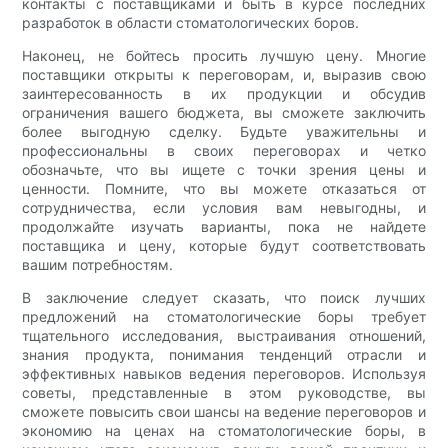
контакты с поставщиками и быть в курсе последних
разработок в области стоматологических боров.
Наконец, не бойтесь просить лучшую цену. Многие
поставщики открыты к переговорам, и, выразив свою
заинтересованность в их продукции и обсудив
ограничения вашего бюджета, вы сможете заключить
более выгодную сделку. Будьте уважительны и
профессиональны в своих переговорах и четко
обозначьте, что вы ищете с точки зрения цены и
ценности. Помните, что вы можете отказаться от
сотрудничества, если условия вам невыгодны, и
продолжайте изучать варианты, пока не найдете
поставщика и цену, которые будут соответствовать
вашим потребностям.
В заключение следует сказать, что поиск лучших
предложений на стоматологические боры требует
тщательного исследования, выстраивания отношений,
знания продукта, понимания тенденций отрасли и
эффективных навыков ведения переговоров. Используя
советы, представленные в этом руководстве, вы
сможете повысить свои шансы на ведение переговоров и
экономию на ценах на стоматологические боры, в