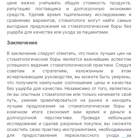
цене важно учитывать общую стоимость продукта,
репутацию поставщика и долгосрочную экономию
средств. Уделив время тщательному исследованию и
сравнению вариантов, стоматологи могут найти самые
выгодные предложения на стоматологические боры без
ущерба для качества или ухода за пациентами.
Заключение
В заключение следует отметить, что поиск лучших цен на
стоматологические боры является важнейшим аспектом
успешного ведения стоматологической практики. Следуя
советам и стратегиям, изложенным в этом
исчерпывающем руководстве, вы можете быть уверены,
что получаете наилучшее соотношение цены и качества
без ущерба для качества. Независимо от того, являетесь
ли вы опытным стоматологом или только начинаете свой
путь, умение ориентироваться на рынке и находить
лучшие предложения на стоматологические боры в
конечном итоге сэкономит вам время и деньги в
долгосрочной перспективе. Проведя небольшое
исследование и сделав разумные покупки, вы сможете
оснастить свою практику инструментами, необходимыми
для предоставления первоклассного ухода за