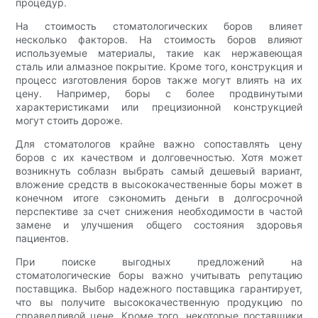
процедур.
На стоимость стоматологических боров влияет
несколько факторов. На стоимость боров влияют
используемые материалы, такие как нержавеющая
сталь или алмазное покрытие. Кроме того, конструкция и
процесс изготовления боров также могут влиять на их
цену. Например, боры с более продвинутыми
характеристиками или прецизионной конструкцией
могут стоить дороже.
Для стоматологов крайне важно сопоставлять цену
боров с их качеством и долговечностью. Хотя может
возникнуть соблазн выбрать самый дешевый вариант,
вложение средств в высококачественные боры может в
конечном итоге сэкономить деньги в долгосрочной
перспективе за счет снижения необходимости в частой
замене и улучшения общего состояния здоровья
пациентов.
При поиске выгодных предложений на
стоматологические боры важно учитывать репутацию
поставщика. Выбор надежного поставщика гарантирует,
что вы получите высококачественную продукцию по
справедливой цене. Кроме того, некоторые поставщики