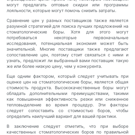
могут предлагать оптовые скидки или программы
лояльности, которые могут помочь снизить затраты.
Сравнение цен у разных поставщиков также является
разумной стратегией для поиска лучших предложений на
стоматологические боры. Хотя для этого могут
потребоваться некоторые первоначальные
исследования, потенциальная экономия может быть
значительной. Многие поставщики также предлагают
сопоставление цен, поэтому стоит связаться с ними и
узнать, предложит ли выбранный вами поставщик такую
же или более низкую цену, чем у конкурента.
Еще одним фактором, который следует учитывать при
оценке цен на стоматологические боры, является общая
стоимость продукта. Высококачественные боры могут
обладать дополнительными преимуществами, такими
как повышенная эффективность резки или сниженное
тепловыделение во время процедур. Эти факторы
следует сопоставить со стоимостью боров, чтобы
определить наилучший вариант для вашей практики.
В заключение следует отметить, что при выборе
качественных стоматологических боров по правильной