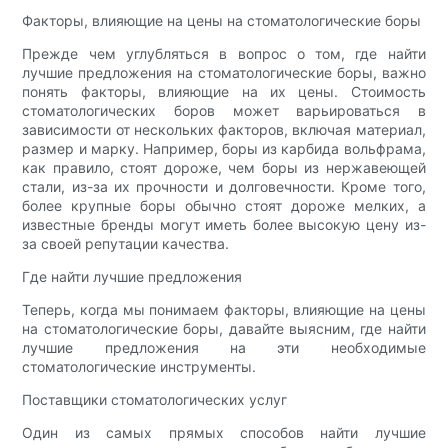
Факторы, влияющие на цены на стоматологические боры
Прежде чем углубляться в вопрос о том, где найти
лучшие предложения на стоматологические боры, важно
понять факторы, влияющие на их цены. Стоимость
стоматологических боров может варьироваться в
зависимости от нескольких факторов, включая материал,
размер и марку. Например, боры из карбида вольфрама,
как правило, стоят дороже, чем боры из нержавеющей
стали, из-за их прочности и долговечности. Кроме того,
более крупные боры обычно стоят дороже мелких, а
известные бренды могут иметь более высокую цену из-
за своей репутации качества.
Где найти лучшие предложения
Теперь, когда мы понимаем факторы, влияющие на цены
на стоматологические боры, давайте выясним, где найти
лучшие предложения на эти необходимые
стоматологические инструменты.
Поставщики стоматологических услуг
Один из самых прямых способов найти лучшие