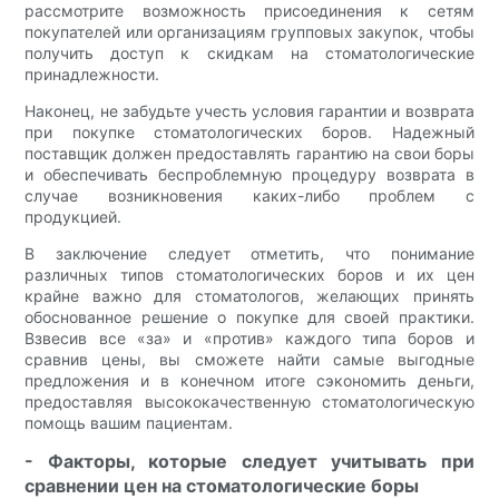
рассмотрите возможность присоединения к сетям
покупателей или организациям групповых закупок, чтобы
получить доступ к скидкам на стоматологические
принадлежности.
Наконец, не забудьте учесть условия гарантии и возврата
при покупке стоматологических боров. Надежный
поставщик должен предоставлять гарантию на свои боры
и обеспечивать беспроблемную процедуру возврата в
случае возникновения каких-либо проблем с
продукцией.
В заключение следует отметить, что понимание
различных типов стоматологических боров и их цен
крайне важно для стоматологов, желающих принять
обоснованное решение о покупке для своей практики.
Взвесив все «за» и «против» каждого типа боров и
сравнив цены, вы сможете найти самые выгодные
предложения и в конечном итоге сэкономить деньги,
предоставляя высококачественную стоматологическую
помощь вашим пациентам.
- Факторы, которые следует учитывать при
сравнении цен на стоматологические боры