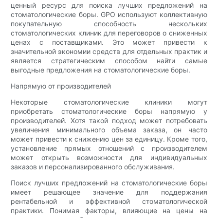
ценный ресурс для поиска лучших предложений на
стоматологические боры. GPO используют коллективную
покупательную способность нескольких
стоматологических клиник для переговоров о сниженных
ценах с поставщиками. Это может привести к
значительной экономии средств для отдельных практик и
является стратегическим способом найти самые
выгодные предложения на стоматологические боры.
Напрямую от производителей
Некоторые стоматологические клиники могут
приобретать стоматологические боры напрямую у
производителей. Хотя такой подход может потребовать
увеличения минимального объема заказа, он часто
может привести к снижению цен за единицу. Кроме того,
установление прямых отношений с производителем
может открыть возможности для индивидуальных
заказов и персонализированного обслуживания.
Поиск лучших предложений на стоматологические боры
имеет решающее значение для поддержания
рентабельной и эффективной стоматологической
практики. Понимая факторы, влияющие на цены на