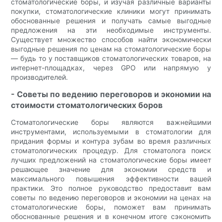
стоматологические боры, и изучая различные варианты
покупки, стоматологические клиники могут принимать
обоснованные решения и получать самые выгодные
предложения на эти необходимые инструменты.
Существует множество способов найти экономически
выгодные решения по ценам на стоматологические боры
— будь то у поставщиков стоматологических товаров, на
интернет-площадках, через GPO или напрямую у
производителей.
- Советы по ведению переговоров и экономии на
стоимости стоматологических боров
Стоматологические боры являются важнейшими
инструментами, используемыми в стоматологии для
придания формы и контура зубам во время различных
стоматологических процедур. Для стоматолога поиск
лучших предложений на стоматологические боры имеет
решающее значение для экономии средств и
максимального повышения эффективности вашей
практики. Это полное руководство предоставит вам
советы по ведению переговоров и экономии на ценах на
стоматологические боры, поможет вам принимать
обоснованные решения и в конечном итоге сэкономить