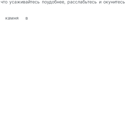
что усаживайтесь поудобнее, расслабьтесь и окунитесь