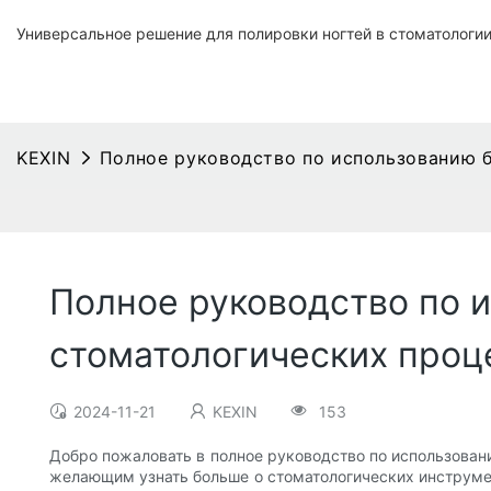
Универсальное решение для полировки ногтей в стоматологи
KEXIN
Полное руководство по использованию б
Полное руководство по 
стоматологических проц
2024-11-21
KEXIN
153
Добро пожаловать в полное руководство по использовани
желающим узнать больше о стоматологических инструмен