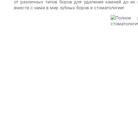
от различных типов боров для удаления камней до их 
вместе с нами в мир зубных боров в стоматологии!