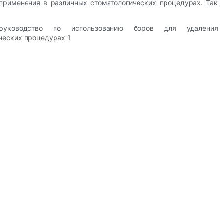
применения в различных стоматологических процедурах. Так 