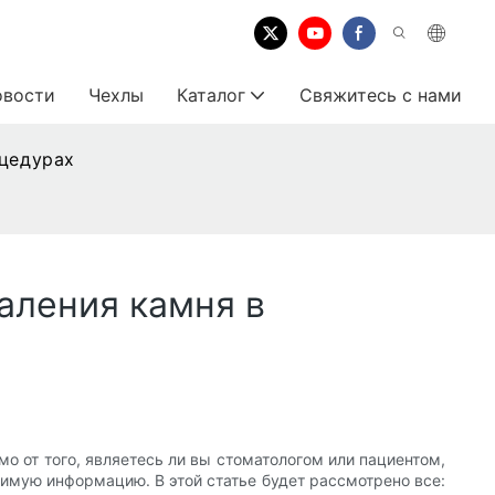
овости
Чехлы
Каталог
Свяжитесь с нами
оцедурах
аления камня в
о от того, являетесь ли вы стоматологом или пациентом,
имую информацию. В этой статье будет рассмотрено все: