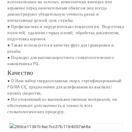
использовании на золотых, композитных винирах или
керамике перед окончательным обжигом они всегда
демонстрируют убедительную точность резки и
впечатляюще долгий срок службы.
● Профилактика и хирургическая стоматология; Подготовка
полостей; удаление старых пломб; обработка документов;
подготовка коронок
● Также используется в качестве фрез для гравировки и
резьбы.
● Подходит для высокоскоростного стоматологического
наконечника FG.
Качество
●
O
Наш набор твердосплавных сверл, сертифицированный
FG/RA CE, предназначен для шлифования на высоких/
низких скоростях.
●
Изготовленный из высококачественных материалов, он
обеспечивает долговечность и точность всех
стоматологических процедур.