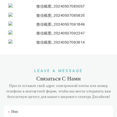
LEAVE A MESSAGE
Связаться С Нами
Просто оставьте свой адрес электронной почты или номер
телефона в контактной форме, чтобы мы могли отправить вам
бесплатную цитату для нашего широкого спектра Дизайнов!
Имя