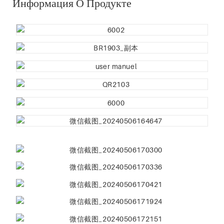
Информация О Продукте