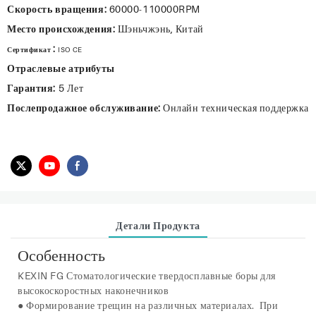
Скорость вращения:
60000-110000RPM
Место происхождения:
Шэньчжэнь, Китай
:
Сертификат
ISO CE
Отраслевые атрибуты
Гарантия:
5 Лет
Послепродажное обслуживание:
Онлайн техническая поддержка
Детали Продукта
Особенность
KEXIN FG Стоматологические твердосплавные боры для
высокоскоростных наконечников
● Формирование трещин на различных материалах. При