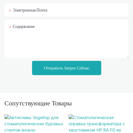
Электронная Почта
Содержание
Отправить Запрос Сейчас
Сопутствующие Товары