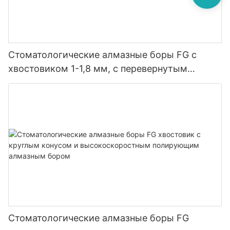
Стоматологические алмазные боры FG с
хвостовиком 1-1,8 мм, с перевернутым
конусом SI, высокоскоростные
полировальные алмазные боры
Стоматологические алмазные боры FG