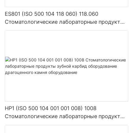
ES801 (ISO 500 104 118 060) 118.060
Стоматологические лабораторные продукты
Плотность Плотном карбид
HP1 (ISO 500 104 001 001 008) 1008
Стоматологические лабораторные продукты
зубной карбид оборудование драгоценного
камня оборудование