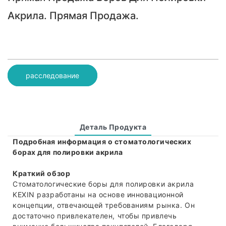
Акрила. Прямая Продажа.
расследование
Деталь Продукта
Подробная информация о стоматологических
борах для полировки акрила
Краткий обзор
Стоматологические боры для полировки акрила
KEXIN разработаны на основе инновационной
концепции, отвечающей требованиям рынка. Он
достаточно привлекателен, чтобы привлечь