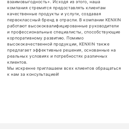
взаимовыгодность». Исходя из этого, наша
компания стремится предоставлять клиентам
качественные продукты и услуги, создавая
первоклассный бренд в отрасли. В компании KENXIN
работают высококвалифицированные руководители
и профессиональные специалисты, способствующие
корпоративному развитию. Помимо
высококачественной продукции, KENXIN также
предлагает эффективные решения, основанные на
реальных условиях и потребностях различных
клиентов.
Мы искренне приглашаем всех клиентов обращаться
к нам за консультацией!