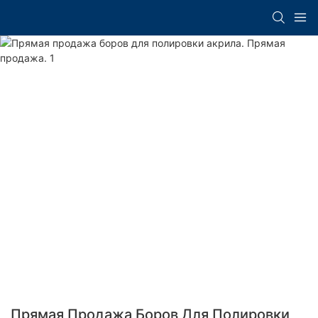
Прямая Продажа Боров Для Полировки