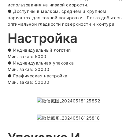
использования на низкой скорости.
● Доступны в мелком, среднем и крупном
вариантах для точной полировки. Легко добьтесь
оптимальной гладкости поверхности и контура.
Настройка
● Индивидуальный логотип
Мин. заказ: 5000
●
Индивидуальная упаковка
Мин. заказ: 30000
●
Графическая настройка
Мин. заказ: 50000