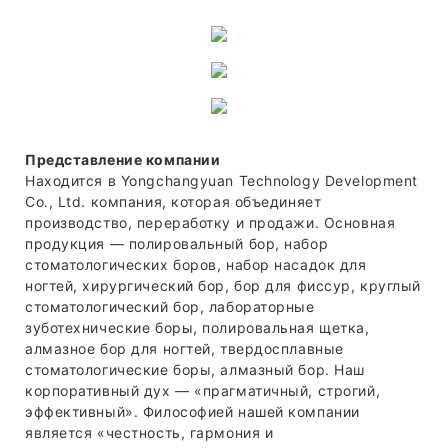
Представление компании
Находится в Yongchangyuan Technology Development
Co., Ltd. компания, которая объединяет
производство, переработку и продажи. Основная
продукция — полировальный бор, набор
стоматологических боров, набор насадок для
ногтей, хирургический бор, бор для фиссур, круглый
стоматологический бор, лабораторные
зуботехнические боры, полировальная щетка,
алмазное бор для ногтей, твердосплавные
стоматологические боры, алмазный бор. Наш
корпоративный дух — «прагматичный, строгий,
эффективный». Философией нашей компании
является «честность, гармония и