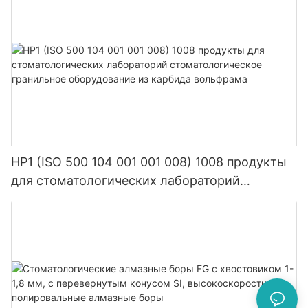
HP1 (ISO 500 104 001 001 008) 1008 продукты
для стоматологических лабораторий
стоматологическое гранильное оборудование
из карбида вольфрама