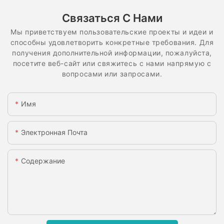
Связаться С Нами
Мы приветствуем пользовательские проекты и идеи и
способны удовлетворить конкретные требования. Для
получения дополнительной информации, пожалуйста,
посетите веб-сайт или свяжитесь с нами напрямую с
вопросами или запросами.
Имя
Электронная Почта
Содержание