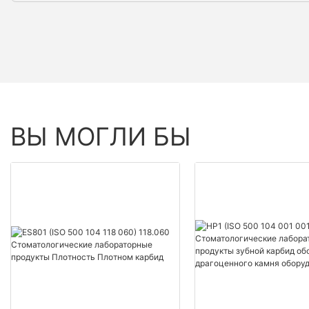
ВЫ МОГЛИ БЫ