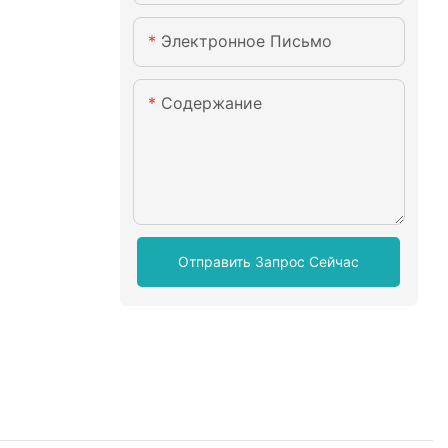
Электронное Письмо
Содержание
Отправить Запрос Сейчас