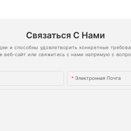
Связаться С Нами
деи и способны удовлетворить конкретные требова
е веб-сайт или свяжитесь с нами напрямую с вопр
Электронная Почта