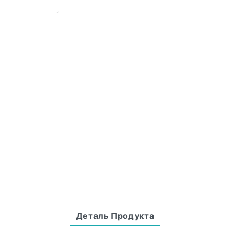
Деталь Продукта