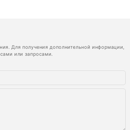
ния. Для получения дополнительной информации,
осами или запросами.