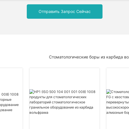
Отправить Запрос Сейчас
Стоматологические боры из карбида в