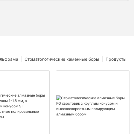
ольфрама
Стоматологические каменные боры
Продукты