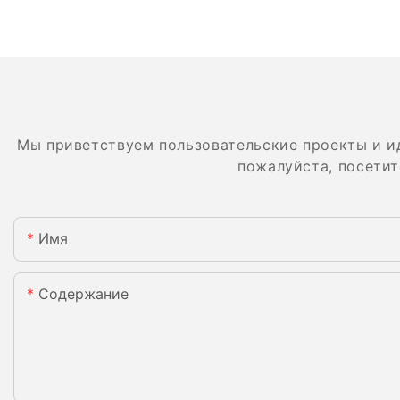
Мы приветствуем пользовательские проекты и и
пожалуйста, посетит
Имя
Содержание