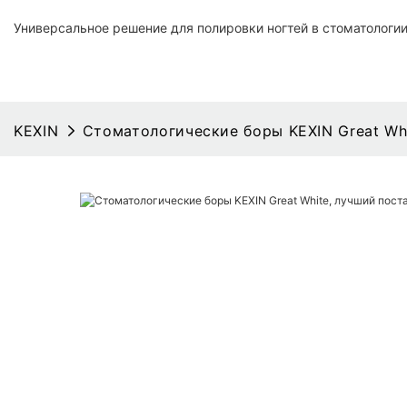
Универсальное решение для полировки ногтей в стоматологи
KEXIN
Стоматологические боры KEXIN Great Wh