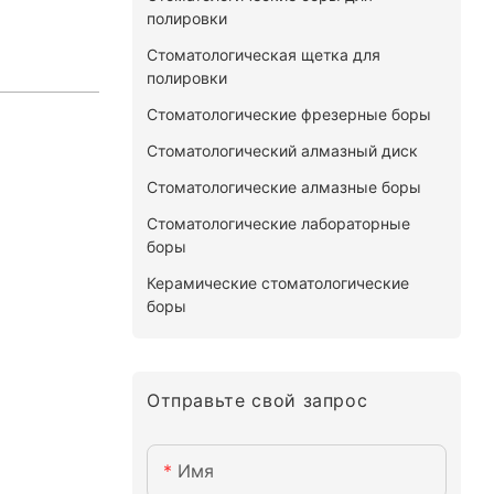
полировки
Стоматологическая щетка для
полировки
Стоматологические фрезерные боры
Стоматологический алмазный диск
Стоматологические алмазные боры
Стоматологические лабораторные
боры
Керамические стоматологические
боры
Отправьте свой запрос
Имя