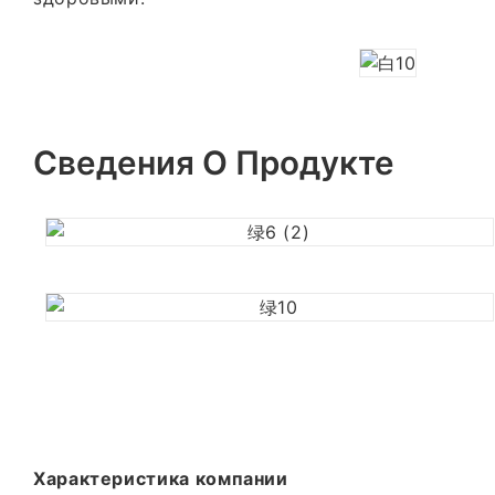
Сведения О Продукте
Характеристика компании