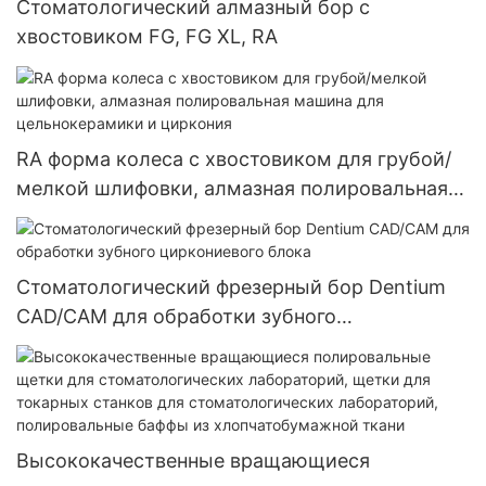
Стоматологический алмазный бор с
хвостовиком FG, FG XL, RA
RA форма колеса с хвостовиком для грубой/
мелкой шлифовки, алмазная полировальная
машина для цельнокерамики и циркония
Стоматологический фрезерный бор Dentium
CAD/CAM для обработки зубного
циркониевого блока
Высококачественные вращающиеся