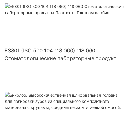
ES801 (ISO 500 104 118 060) 118.060
Стоматологические лабораторные продукты
Плотность Плотном карбид