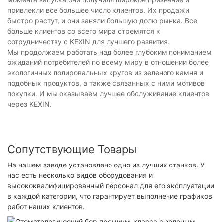
привлекли все большее число клиентов. Их продажи
быстро растут, и они заняли большую долю рынка. Все
больше клиентов со всего мира стремятся к
сотрудничеству с KEXIN для лучшего развития.
Мы продолжаем работать над более глубоким пониманием
ожиданий потребителей по всему миру в отношении более
экологичных полировальных кругов из зеленого камня и
подобных продуктов, а также связанных с ними мотивов
покупки. И мы оказываем лучшее обслуживание клиентов
через KEXIN.
Сопутствующие Товары
На нашем заводе установлено одно из лучших станков. У
нас есть несколько видов оборудования и
высококвалифицированный персонал для его эксплуатации
в каждой категории, что гарантирует выполнение графиков
работ наших клиентов.