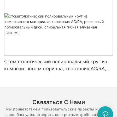
Стоматологический полировальный круг из
композитного материала, хвостовик AC/RA,
резиновый полировальный диск, спиральная
гибкая алмазная система
Связаться С Нами
Мы приветствуем пользовательские проекты и идеи и
способны удовлетворить конкретные требования. Для