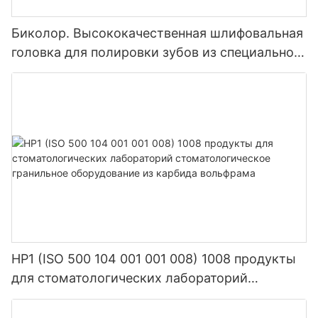
Биколор. Высококачественная шлифовальная
головка для полировки зубов из специального
композитного материала с крупным, средним
песком и мелкой смолой.
HP1 (ISO 500 104 001 001 008) 1008 продукты
для стоматологических лабораторий
стоматологическое гранильное оборудование
из карбида вольфрама