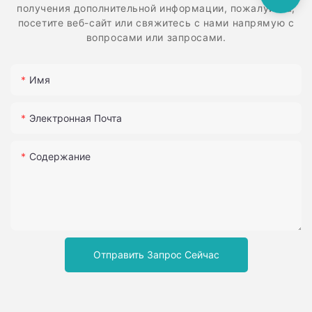
получения дополнительной информации, пожалуйста,
посетите веб-сайт или свяжитесь с нами напрямую с
вопросами или запросами.
Имя
Электронная Почта
Содержание
Отправить Запрос Сейчас