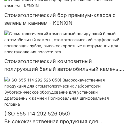
Стоматологический бор премиум-класса с
зеленым камнем - KENXIN
Стоматологический композитный
полирующий белый автомобильный камень,
стоматологический фарфоровый полировщик
зубов, высокоскоростные инструменты для
восстановления полости рта
(ISO 655 114 292 526 050)
Высококачественная продукция для