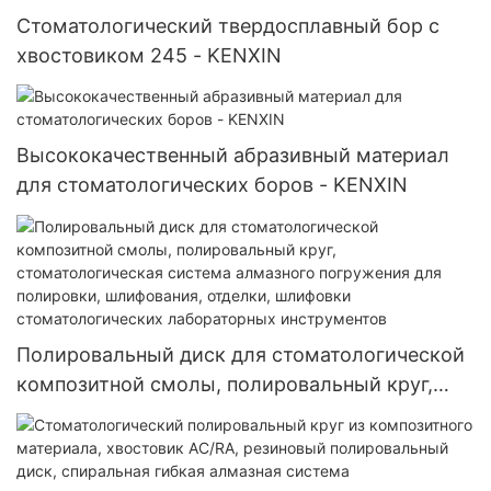
Стоматологический твердосплавный бор с
хвостовиком 245 - KENXIN
Высококачественный абразивный материал
для стоматологических боров - KENXIN
Полировальный диск для стоматологической
композитной смолы, полировальный круг,
стоматологическая система алмазного
погружения для полировки, шлифования,
отделки, шлифовки стоматологических