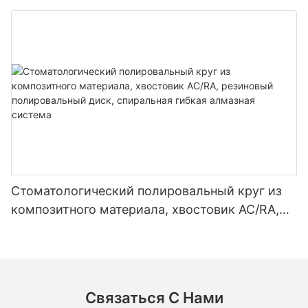
стоматологическое гранильное оборудование
из карбида вольфрама
Стоматологический полировальный круг из
композитного материала, хвостовик AC/RA,
резиновый полировальный диск, спиральная
гибкая алмазная система
Связаться С Нами