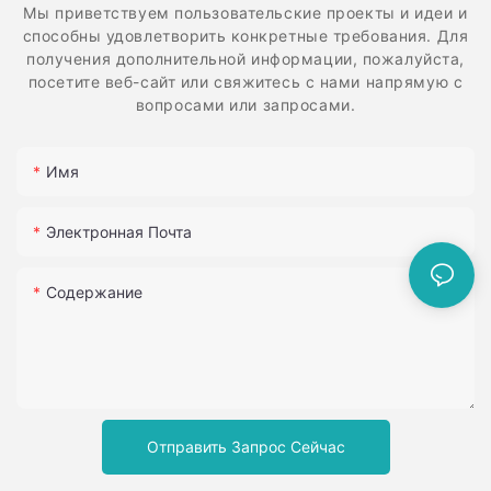
Мы приветствуем пользовательские проекты и идеи и
способны удовлетворить конкретные требования. Для
получения дополнительной информации, пожалуйста,
посетите веб-сайт или свяжитесь с нами напрямую с
вопросами или запросами.
Имя
Электронная Почта
Содержание
Отправить Запрос Сейчас