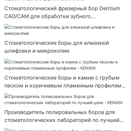
Стоматологический фрезерный бор Dentium
CAD/CAM для обработки зубного
циркониевого блока
Стоматологические боры для алмазной
шлифовки и микрокопии
Стоматологические боры и камни с грубым
песком и коричневым пламенным профилем -
KENXIN
Производитель полировальных боров для
стоматологических лабораторий по лучшей
цене - KENXIN