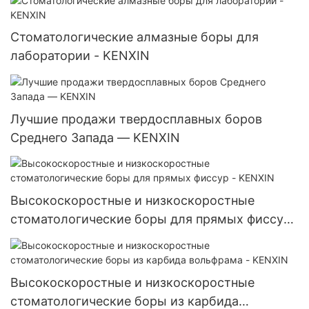
Стоматологические алмазные боры для
лаборатории - KENXIN
Лучшие продажи твердосплавных боров
Среднего Запада — KENXIN
Высокоскоростные и низкоскоростные
стоматологические боры для прямых фиссур
- KENXIN
Высокоскоростные и низкоскоростные
стоматологические боры из карбида