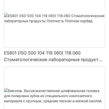
ES801 (ISO 500 104 118 060) 118.060
Стоматологические лабораторные продукты
Плотность Плотном карбид