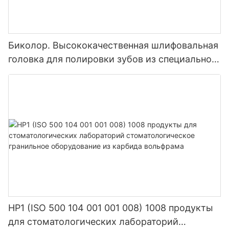
Биколор. Высококачественная шлифовальная
головка для полировки зубов из специального
композитного материала с крупным, средним
песком и мелкой смолой.
HP1 (ISO 500 104 001 001 008) 1008 продукты
для стоматологических лабораторий