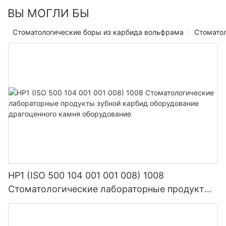
ВЫ МОГЛИ БЫ
Стоматологические боры из карбида вольфрама
Стомато
HP1 (ISO 500 104 001 001 008) 1008
Стоматологические лабораторные продукты
зубной карбид оборудование драгоценного
камня оборудование