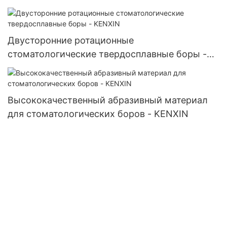
вольфрама - KENXIN
Двусторонние ротационные
стоматологические твердосплавные боры -
KENXIN
Высококачественный абразивный материал
для стоматологических боров - KENXIN