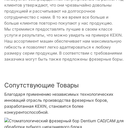
клиентов утверждают, что они чрезвычайно довольны
продукцией и рассчитывают на долгосрочное
сотрудничество с нами. В то же время все больше и
больше клиентов повторно покупают у нас продукцию.
Мы стремимся предоставлять лучшие в своем классе
услуги и результаты, что можно увидеть на примере KEXIN.
Наш ассортимент машин обеспечивает нам максимальную
гибкость и позволяет легко адаптироваться к любому
размеру серии продукции. В соответствии с требованиями
заказчика могут быть также предложены фрезерные боры.
Сопутствующие Товары
Благодаря применению независимых технологических
инноваций отрасль производства фрезерных боров,
разработанная KEXIN, становится более
конкурентоспособной.