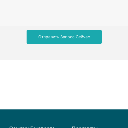
Отправить Запрос Сейчас