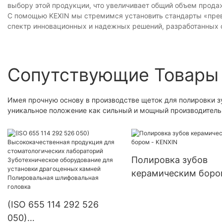
выбору этой продукции, что увеличивает общий объем прода
С помощью KEXIN мы стремимся установить стандарты «прев
спектр инновационных и надежных решений, разработанных с
Сопутствующие Товары
Имея прочную основу в производстве щеток для полировки зу
уникальное положение как сильный и мощный производитель
Полировка зубов
керамическим боро
KENXIN
(ISO 655 114 292 526
050)