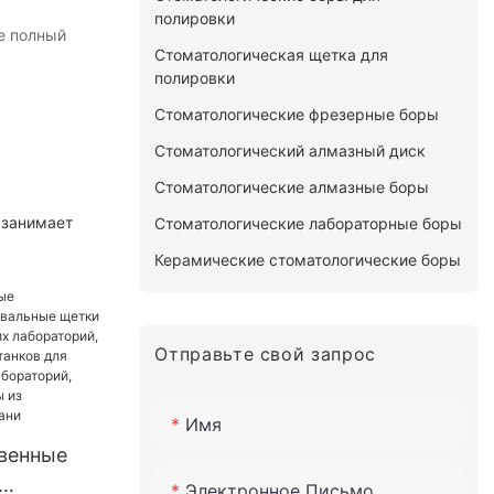
полировки
е полный
Стоматологическая щетка для
полировки
Стоматологические фрезерные боры
Стоматологический алмазный диск
Стоматологические алмазные боры
 занимает
Стоматологические лабораторные боры
Керамические стоматологические боры
Отправьте свой запрос
Имя
венные
Электронное Письмо