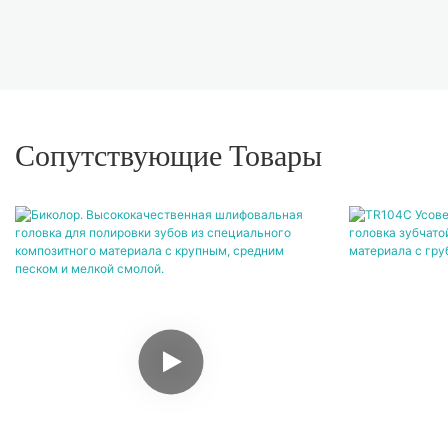
Сопутствующие Товары