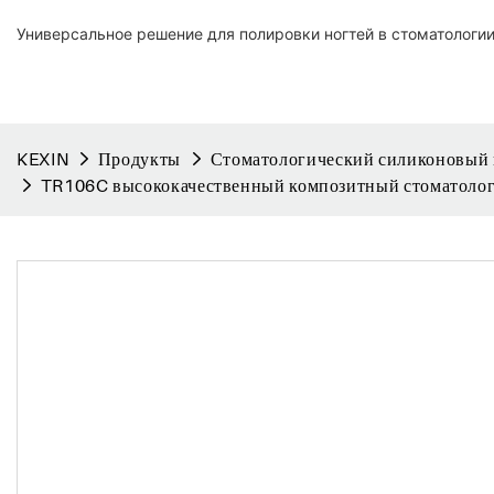
Универсальное решение для полировки ногтей в стоматологи
KEXIN
Продукты
Стоматологический силиконовый
TR106C высококачественный композитный стоматолог