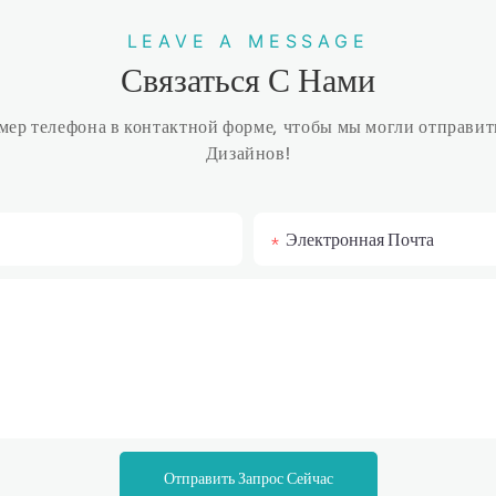
LEAVE A MESSAGE
Связаться С Нами
омер телефона в контактной форме, чтобы мы могли отправит
Дизайнов!
Электронная Почта
Отправить Запрос Сейчас