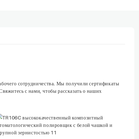
рабочего сотрудничества. Мы получили сертификаты
Свяжитесь с нами, чтобы рассказать о наших