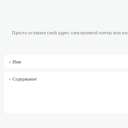
Просто оставьте свой адрес электронной почты или н
Имя
Содержание