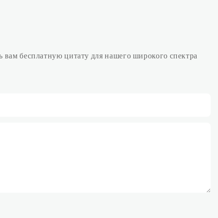
ь вам бесплатную цитату для нашего широкого спектра