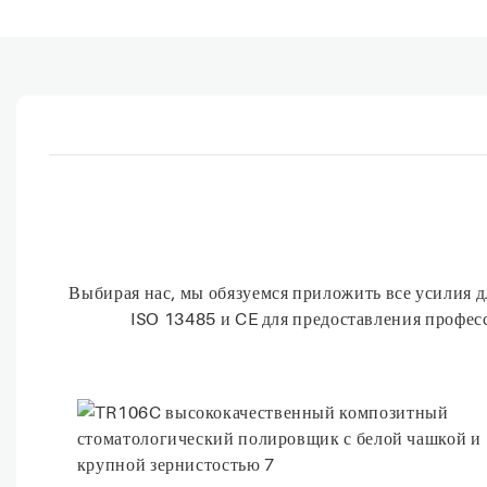
Выбирая нас, мы обязуемся приложить все усилия 
ISO 13485 и CE для предоставления професс