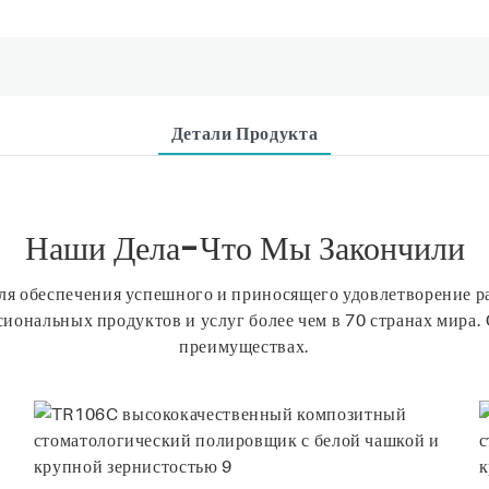
Детали Продукта
Наши Дела-Что Мы Закончили
для обеспечения успешного и приносящего удовлетворение 
иональных продуктов и услуг более чем в 70 странах мира. 
преимуществах.