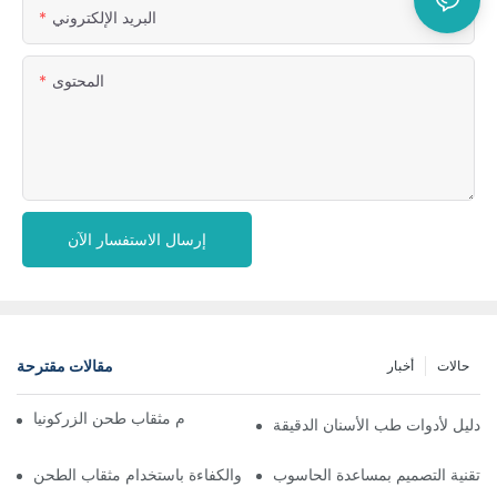
البريد الإلكتروني
المحتوى
إرسال الاستفسار الآن
مقالات مقترحة
حالات
أخبار
تعظيم الدقة: فوائد استخدام مثقاب طحن الزركونيا
 دليل لأدوات طب الأسنان الدقيقة
تحسين الدقة والكفاءة باستخدام مثقاب الطحن CAD CAM