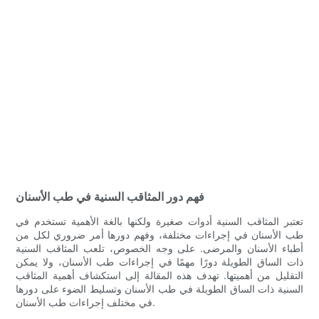
فهم دور المثاقب السنية في طب الأسنان
تعتبر المثاقب السنية أدوات صغيرة ولكنها بالغة الأهمية تستخدم في
طب الأسنان في إجراءات مختلفة، وفهم دورها أمر ضروري لكل من
أطباء الأسنان والمرضى. على وجه الخصوص، تلعب المثاقب السنية
ذات الساق الطويلة دورًا مهمًا في إجراءات طب الأسنان، ولا يمكن
التقليل من أهميتها. تهدف هذه المقالة إلى استكشاف أهمية المثاقب
السنية ذات الساق الطويلة في طب الأسنان وتسليط الضوء على دورها
في مختلف إجراءات طب الأسنان.