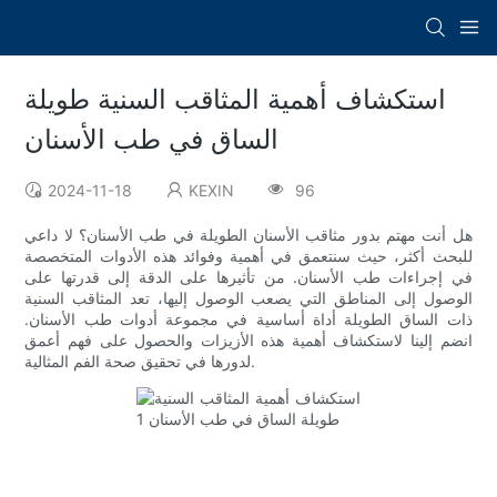
استكشاف أهمية المثاقب السنية طويلة
الساق في طب الأسنان
2024-11-18
KEXIN
96
هل أنت مهتم بدور مثاقب الأسنان الطويلة في طب الأسنان؟ لا داعي
للبحث أكثر، حيث سنتعمق في أهمية وفوائد هذه الأدوات المتخصصة
في إجراءات طب الأسنان. من تأثيرها على الدقة إلى قدرتها على
الوصول إلى المناطق التي يصعب الوصول إليها، تعد المثاقب السنية
ذات الساق الطويلة أداة أساسية في مجموعة أدوات طب الأسنان.
انضم إلينا لاستكشاف أهمية هذه الأزيزات والحصول على فهم أعمق
لدورها في تحقيق صحة الفم المثالية.