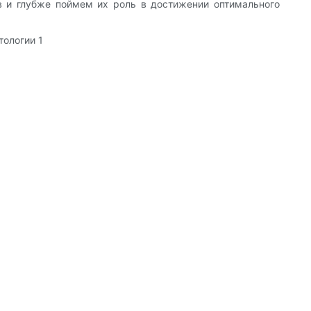
в и глубже поймем их роль в достижении оптимального