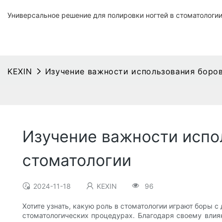
Универсальное решение для полировки ногтей в стоматологи
KEXIN
Изучение важности использования боро
Изучение важности испо
стоматологии
2024-11-18
KEXIN
96
Хотите узнать, какую роль в стоматологии играют боры
стоматологических процедурах. Благодаря своему вли