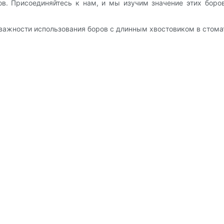
ов. Присоединяйтесь к нам, и мы изучим значение этих боро