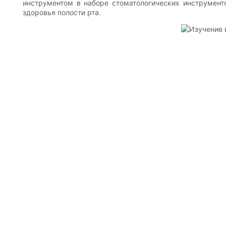
инструментом в наборе стоматологических инструмент
здоровья полости рта.