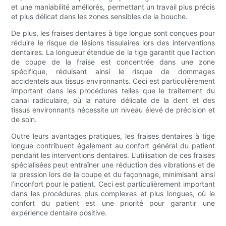
et une maniabilité améliorés, permettant un travail plus précis
et plus délicat dans les zones sensibles de la bouche.
De plus, les fraises dentaires à tige longue sont conçues pour
réduire le risque de lésions tissulaires lors des interventions
dentaires. La longueur étendue de la tige garantit que l'action
de coupe de la fraise est concentrée dans une zone
spécifique, réduisant ainsi le risque de dommages
accidentels aux tissus environnants. Ceci est particulièrement
important dans les procédures telles que le traitement du
canal radiculaire, où la nature délicate de la dent et des
tissus environnants nécessite un niveau élevé de précision et
de soin.
Outre leurs avantages pratiques, les fraises dentaires à tige
longue contribuent également au confort général du patient
pendant les interventions dentaires. L’utilisation de ces fraises
spécialisées peut entraîner une réduction des vibrations et de
la pression lors de la coupe et du façonnage, minimisant ainsi
l’inconfort pour le patient. Ceci est particulièrement important
dans les procédures plus complexes et plus longues, où le
confort du patient est une priorité pour garantir une
expérience dentaire positive.