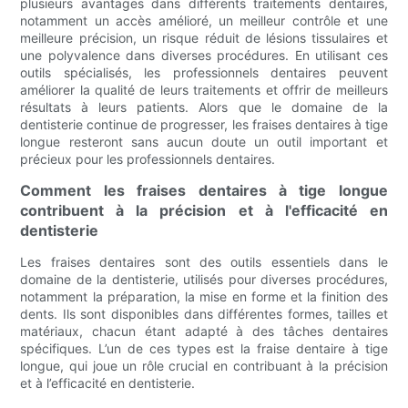
plusieurs avantages dans différents traitements dentaires,
notamment un accès amélioré, un meilleur contrôle et une
meilleure précision, un risque réduit de lésions tissulaires et
une polyvalence dans diverses procédures. En utilisant ces
outils spécialisés, les professionnels dentaires peuvent
améliorer la qualité de leurs traitements et offrir de meilleurs
résultats à leurs patients. Alors que le domaine de la
dentisterie continue de progresser, les fraises dentaires à tige
longue resteront sans aucun doute un outil important et
précieux pour les professionnels dentaires.
Comment les fraises dentaires à tige longue
contribuent à la précision et à l'efficacité en
dentisterie
Les fraises dentaires sont des outils essentiels dans le
domaine de la dentisterie, utilisés pour diverses procédures,
notamment la préparation, la mise en forme et la finition des
dents. Ils sont disponibles dans différentes formes, tailles et
matériaux, chacun étant adapté à des tâches dentaires
spécifiques. L’un de ces types est la fraise dentaire à tige
longue, qui joue un rôle crucial en contribuant à la précision
et à l’efficacité en dentisterie.