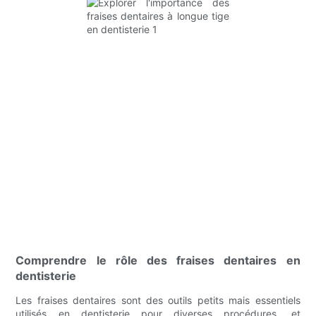
Comprendre le rôle des fraises dentaires en
dentisterie
Les fraises dentaires sont des outils petits mais essentiels
utilisés en dentisterie pour diverses procédures, et