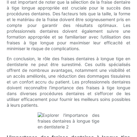
Il est important de noter que la sélection de la fraise dentaire
à tige longue appropriée est cruciale pour le succès des
procédures dentaires. Des facteurs tels que la taille, la forme
et le matériau de la fraise doivent être soigneusement pris en
compte pour garantir des résultats optimaux. Les
professionnels dentaires doivent également suivre une
formation appropriée et se familiariser avec l’utilisation des
fraises à tige longue pour maximiser leur efficacité et
minimiser le risque de complications.
En conclusion, le rôle des fraises dentaires à longue tige en
dentisterie ne peut être surestimé. Ces outils spécialisés
offrent de nombreux avantages, notamment une visibilité et
un accès améliorés, une réduction des dommages tissulaires
et un confort accru du patient. Les professionnels dentaires
doivent reconnaître l’importance des fraises à tige longue
dans diverses procédures dentaires et s’efforcer de les
utiliser efficacement pour fournir les meilleurs soins possibles
à leurs patients.