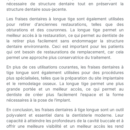
nécessaire de structure dentaire tout en préservant la
structure dentaire sous-jacente.
Les fraises dentaires à longue tige sont également utilisées
pour retirer d'anciennes restaurations, telles que des
obturations et des couronnes. La longue tige permet un
meilleur accès à la restauration, ce qui permet au dentiste de
la retirer plus facilement sans endommager la structure
dentaire environnante. Ceci est important pour les patients
qui ont besoin de restaurations de remplacement, car cela
permet une approche plus conservatrice du traitement.
En plus de ces utilisations courantes, les fraises dentaires à
tige longue sont également utilisées pour des procédures
plus spécialisées, telles que la préparation du site implantaire
et le remodelage osseux. La longue tige permet une plus
grande portée et un meilleur accès, ce qui permet au
dentiste de créer plus facilement l'espace et la forme
nécessaires à la pose de l'implant.
En conclusion, les fraises dentaires à tige longue sont un outil
polyvalent et essentiel dans la dentisterie moderne. Leur
capacité à atteindre les profondeurs de la cavité buccale et à
offrir une meilleure visibilité et un meilleur accès les rend