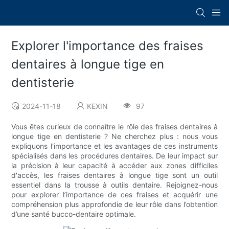
Explorer l'importance des fraises
dentaires à longue tige en
dentisterie
2024-11-18
KEXIN
97
Vous êtes curieux de connaître le rôle des fraises dentaires à
longue tige en dentisterie ? Ne cherchez plus : nous vous
expliquons l'importance et les avantages de ces instruments
spécialisés dans les procédures dentaires. De leur impact sur
la précision à leur capacité à accéder aux zones difficiles
d'accès, les fraises dentaires à longue tige sont un outil
essentiel dans la trousse à outils dentaire. Rejoignez-nous
pour explorer l’importance de ces fraises et acquérir une
compréhension plus approfondie de leur rôle dans l’obtention
d’une santé bucco-dentaire optimale.