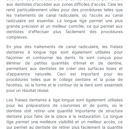
aux dentistes d'accéder aux zones difficiles d'accès. Cela les
rend particulièrement utiles pour des procédures telles que
les traitements de canal radiculaire, où l'accès au canal
radiculaire est essentiel. La longue tige permet une plus
grande précision et un meilleur contrôle, ce qui permet aux
dentistes d'effectuer plus facilement des procédures
complexes.
En plus des traitements de canal radiculaire, les fraises
dentaires à longue tige sont également utilisées pour
façonner et contourner les dents. Ils sont conçus pour
éliminer de petites quantités d’émail et de dentine,
permettant aux dentistes de créer des surfaces lisses et
d’apparence naturelle. Ceci est important pour les
procédures telles que le collage dentaire et la pose de
facettes, où la forme et le contour de la dent sont essentiels
pour un résultat réussi.
Les fraises dentaires à tige longue sont également utilisées
pour les préparations de couronnes et de ponts, où le
dentiste doit retirer une quantité importante de structure
dentaire pour faire de la place à la restauration. La longue
tige permet une meilleure visibilité et un meilleur accès, ce
qui permet au dentiste de retirer plus facilement la quantité