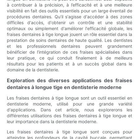
à contribuer à la précision, à l’efficacité et à une meilleure
visibilité en fait des outils essentiels pour un large éventail de
procédures dentaires. Qu'il s'agisse d'accéder à des zones
difficiles d'accès, d'obtenir un contrôle et une stabilité
optimaux ou simplement d'améliorer l'efficacité globale, les
fraises dentaires à tige longue jouent un rôle essentiel dans la
prestation de soins dentaires de haute qualité. Les dentistes
et les professionnels dentaires peuvent grandement
bénéficier de l’intégration de ces fraises spécialisées dans
leur pratique, ce qui conduit finalement à de meilleurs
résultats pour les patients et à un succès global dans le
domaine de la dentisterie.
Exploration des diverses applications des fraises
dentaires à longue tige en dentisterie moderne
Les fraises dentaires à tige longue sont un outil essentiel en
dentisterie moderne, utilisé pour une grande variété
d'applications. Dans cet article, nous explorerons les
différentes utilisations des fraises dentaires à tige longue et
leur importance dans la dentisterie moderne.
Les fraises dentaires à tige longue sont conçues pour
atteindre les profondeurs de la cavité buccale, permettant