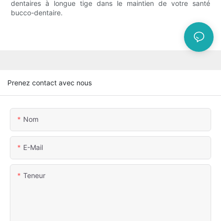
dentaires à longue tige dans le maintien de votre santé
bucco-dentaire.
Prenez contact avec nous
Nom
E-Mail
Teneur