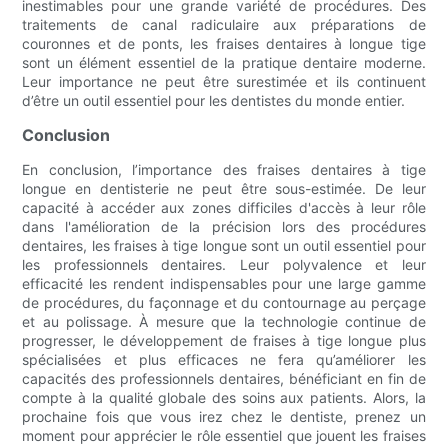
inestimables pour une grande variété de procédures. Des
traitements de canal radiculaire aux préparations de
couronnes et de ponts, les fraises dentaires à longue tige
sont un élément essentiel de la pratique dentaire moderne.
Leur importance ne peut être surestimée et ils continuent
d’être un outil essentiel pour les dentistes du monde entier.
Conclusion
En conclusion, l’importance des fraises dentaires à tige
longue en dentisterie ne peut être sous-estimée. De leur
capacité à accéder aux zones difficiles d'accès à leur rôle
dans l'amélioration de la précision lors des procédures
dentaires, les fraises à tige longue sont un outil essentiel pour
les professionnels dentaires. Leur polyvalence et leur
efficacité les rendent indispensables pour une large gamme
de procédures, du façonnage et du contournage au perçage
et au polissage. À mesure que la technologie continue de
progresser, le développement de fraises à tige longue plus
spécialisées et plus efficaces ne fera qu’améliorer les
capacités des professionnels dentaires, bénéficiant en fin de
compte à la qualité globale des soins aux patients. Alors, la
prochaine fois que vous irez chez le dentiste, prenez un
moment pour apprécier le rôle essentiel que jouent les fraises