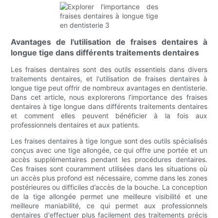
Avantages de l'utilisation de fraises dentaires à
longue tige dans différents traitements dentaires
Les fraises dentaires sont des outils essentiels dans divers
traitements dentaires, et l'utilisation de fraises dentaires à
longue tige peut offrir de nombreux avantages en dentisterie.
Dans cet article, nous explorerons l’importance des fraises
dentaires à tige longue dans différents traitements dentaires
et comment elles peuvent bénéficier à la fois aux
professionnels dentaires et aux patients.
Les fraises dentaires à tige longue sont des outils spécialisés
conçus avec une tige allongée, ce qui offre une portée et un
accès supplémentaires pendant les procédures dentaires.
Ces fraises sont couramment utilisées dans les situations où
un accès plus profond est nécessaire, comme dans les zones
postérieures ou difficiles d’accès de la bouche. La conception
de la tige allongée permet une meilleure visibilité et une
meilleure maniabilité, ce qui permet aux professionnels
dentaires d'effectuer plus facilement des traitements précis