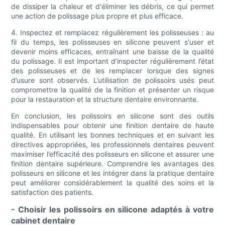
de dissiper la chaleur et d'éliminer les débris, ce qui permet
une action de polissage plus propre et plus efficace.
4. Inspectez et remplacez régulièrement les polisseuses : au
fil du temps, les polisseuses en silicone peuvent s'user et
devenir moins efficaces, entraînant une baisse de la qualité
du polissage. Il est important d’inspecter régulièrement l’état
des polisseuses et de les remplacer lorsque des signes
d’usure sont observés. L’utilisation de polissoirs usés peut
compromettre la qualité de la finition et présenter un risque
pour la restauration et la structure dentaire environnante.
En conclusion, les polissoirs en silicone sont des outils
indispensables pour obtenir une finition dentaire de haute
qualité. En utilisant les bonnes techniques et en suivant les
directives appropriées, les professionnels dentaires peuvent
maximiser l’efficacité des polisseurs en silicone et assurer une
finition dentaire supérieure. Comprendre les avantages des
polisseurs en silicone et les intégrer dans la pratique dentaire
peut améliorer considérablement la qualité des soins et la
satisfaction des patients.
- Choisir les polissoirs en silicone adaptés à votre
cabinet dentaire