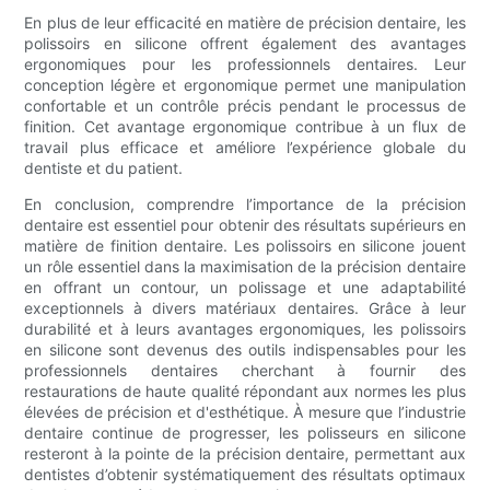
En plus de leur efficacité en matière de précision dentaire, les
polissoirs en silicone offrent également des avantages
ergonomiques pour les professionnels dentaires. Leur
conception légère et ergonomique permet une manipulation
confortable et un contrôle précis pendant le processus de
finition. Cet avantage ergonomique contribue à un flux de
travail plus efficace et améliore l’expérience globale du
dentiste et du patient.
En conclusion, comprendre l’importance de la précision
dentaire est essentiel pour obtenir des résultats supérieurs en
matière de finition dentaire. Les polissoirs en silicone jouent
un rôle essentiel dans la maximisation de la précision dentaire
en offrant un contour, un polissage et une adaptabilité
exceptionnels à divers matériaux dentaires. Grâce à leur
durabilité et à leurs avantages ergonomiques, les polissoirs
en silicone sont devenus des outils indispensables pour les
professionnels dentaires cherchant à fournir des
restaurations de haute qualité répondant aux normes les plus
élevées de précision et d'esthétique. À mesure que l’industrie
dentaire continue de progresser, les polisseurs en silicone
resteront à la pointe de la précision dentaire, permettant aux
dentistes d’obtenir systématiquement des résultats optimaux