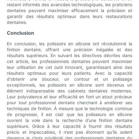
restant informés des avancées technologiques, les praticiens
dentaires peuvent maximiser efficacement la précision et
garantir des résultats optimaux dans leurs restaurations
dentaires.
Conclusion
En conclusion, les polissoirs en silicone ont révolutionné la
finition dentaire, offrant une précision inégalée et des
résultats supérieurs. En suivant les directives décrites dans
cet article, les professionnels dentaires peuvent maximiser
leur utilisation de cet outil innovant, garantissant ainsi des
résultats optimaux pour leurs patients. Avec la capacité
d'obtenir une douceur, un contour et un polissage
exceptionnels, les polissoirs en silicone sont devenus un
élément indispensable des cabinets dentaires modernes.
Leur polyvalence et leur efficacité en font un atout précieux
pour tout professionnel dentaire cherchant à améliorer ses
techniques de finition. À mesure que la technologie continue
de progresser, il est clair que les polisseurs en silicone
ouvrent la voie dans la recherche d’une finition dentaire
supérieure. Grâce à leur capacité à fournir des résultats
précis et impeccables, il n’est pas étonnant qu’ils soient
devenus le choix privilégié des professionnels dentaires du