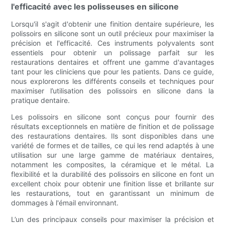
l'efficacité avec les polisseuses en silicone
Lorsqu'il s'agit d'obtenir une finition dentaire supérieure, les
polissoirs en silicone sont un outil précieux pour maximiser la
précision et l'efficacité. Ces instruments polyvalents sont
essentiels pour obtenir un polissage parfait sur les
restaurations dentaires et offrent une gamme d'avantages
tant pour les cliniciens que pour les patients. Dans ce guide,
nous explorerons les différents conseils et techniques pour
maximiser l’utilisation des polissoirs en silicone dans la
pratique dentaire.
Les polissoirs en silicone sont conçus pour fournir des
résultats exceptionnels en matière de finition et de polissage
des restaurations dentaires. Ils sont disponibles dans une
variété de formes et de tailles, ce qui les rend adaptés à une
utilisation sur une large gamme de matériaux dentaires,
notamment les composites, la céramique et le métal. La
flexibilité et la durabilité des polissoirs en silicone en font un
excellent choix pour obtenir une finition lisse et brillante sur
les restaurations, tout en garantissant un minimum de
dommages à l'émail environnant.
L’un des principaux conseils pour maximiser la précision et