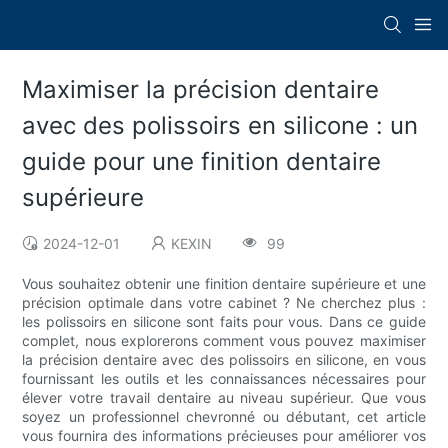
Maximiser la précision dentaire
avec des polissoirs en silicone : un
guide pour une finition dentaire
supérieure
2024-12-01
KEXIN
99
Vous souhaitez obtenir une finition dentaire supérieure et une
précision optimale dans votre cabinet ? Ne cherchez plus :
les polissoirs en silicone sont faits pour vous. Dans ce guide
complet, nous explorerons comment vous pouvez maximiser
la précision dentaire avec des polissoirs en silicone, en vous
fournissant les outils et les connaissances nécessaires pour
élever votre travail dentaire au niveau supérieur. Que vous
soyez un professionnel chevronné ou débutant, cet article
vous fournira des informations précieuses pour améliorer vos