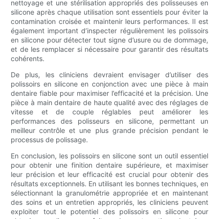
nettoyage et une stérilisation appropriés des polisseuses en
silicone après chaque utilisation sont essentiels pour éviter la
contamination croisée et maintenir leurs performances. Il est
également important d’inspecter régulièrement les polissoirs
en silicone pour détecter tout signe d’usure ou de dommage,
et de les remplacer si nécessaire pour garantir des résultats
cohérents.
De plus, les cliniciens devraient envisager d’utiliser des
polissoirs en silicone en conjonction avec une pièce à main
dentaire fiable pour maximiser l’efficacité et la précision. Une
pièce à main dentaire de haute qualité avec des réglages de
vitesse et de couple réglables peut améliorer les
performances des polisseurs en silicone, permettant un
meilleur contrôle et une plus grande précision pendant le
processus de polissage.
En conclusion, les polissoirs en silicone sont un outil essentiel
pour obtenir une finition dentaire supérieure, et maximiser
leur précision et leur efficacité est crucial pour obtenir des
résultats exceptionnels. En utilisant les bonnes techniques, en
sélectionnant la granulométrie appropriée et en maintenant
des soins et un entretien appropriés, les cliniciens peuvent
exploiter tout le potentiel des polissoirs en silicone pour