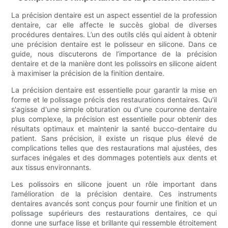
La précision dentaire est un aspect essentiel de la profession
dentaire, car elle affecte le succès global de diverses
procédures dentaires. L’un des outils clés qui aident à obtenir
une précision dentaire est le polisseur en silicone. Dans ce
guide, nous discuterons de l’importance de la précision
dentaire et de la manière dont les polissoirs en silicone aident
à maximiser la précision de la finition dentaire.
La précision dentaire est essentielle pour garantir la mise en
forme et le polissage précis des restaurations dentaires. Qu'il
s'agisse d'une simple obturation ou d'une couronne dentaire
plus complexe, la précision est essentielle pour obtenir des
résultats optimaux et maintenir la santé bucco-dentaire du
patient. Sans précision, il existe un risque plus élevé de
complications telles que des restaurations mal ajustées, des
surfaces inégales et des dommages potentiels aux dents et
aux tissus environnants.
Les polissoirs en silicone jouent un rôle important dans
l’amélioration de la précision dentaire. Ces instruments
dentaires avancés sont conçus pour fournir une finition et un
polissage supérieurs des restaurations dentaires, ce qui
donne une surface lisse et brillante qui ressemble étroitement