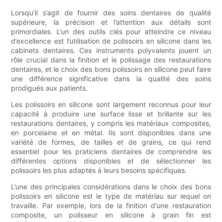
Lorsqu’il s’agit de fournir des soins dentaires de qualité
supérieure, la précision et l’attention aux détails sont
primordiales. L’un des outils clés pour atteindre ce niveau
d’excellence est l’utilisation de polissoirs en silicone dans les
cabinets dentaires. Ces instruments polyvalents jouent un
rôle crucial dans la finition et le polissage des restaurations
dentaires, et le choix des bons polissoirs en silicone peut faire
une différence significative dans la qualité des soins
prodigués aux patients.
Les polissoirs en silicone sont largement reconnus pour leur
capacité à produire une surface lisse et brillante sur les
restaurations dentaires, y compris les matériaux composites,
en porcelaine et en métal. Ils sont disponibles dans une
variété de formes, de tailles et de grains, ce qui rend
essentiel pour les praticiens dentaires de comprendre les
différentes options disponibles et de sélectionner les
polissoirs les plus adaptés à leurs besoins spécifiques.
L’une des principales considérations dans le choix des bons
polissoirs en silicone est le type de matériau sur lequel on
travaille. Par exemple, lors de la finition d'une restauration
composite, un polisseur en silicone à grain fin est