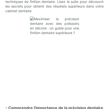
techniques de finition dentaire. Lisez la suite pour découvrir
les secrets pour obtenir des résultats supérieurs dans votre
cabinet dentaire.
- Comprendre l'importance de la précision dentaire