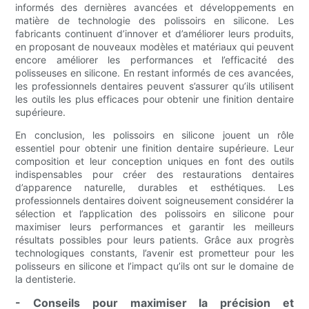
informés des dernières avancées et développements en
matière de technologie des polissoirs en silicone. Les
fabricants continuent d’innover et d’améliorer leurs produits,
en proposant de nouveaux modèles et matériaux qui peuvent
encore améliorer les performances et l’efficacité des
polisseuses en silicone. En restant informés de ces avancées,
les professionnels dentaires peuvent s’assurer qu’ils utilisent
les outils les plus efficaces pour obtenir une finition dentaire
supérieure.
En conclusion, les polissoirs en silicone jouent un rôle
essentiel pour obtenir une finition dentaire supérieure. Leur
composition et leur conception uniques en font des outils
indispensables pour créer des restaurations dentaires
d’apparence naturelle, durables et esthétiques. Les
professionnels dentaires doivent soigneusement considérer la
sélection et l’application des polissoirs en silicone pour
maximiser leurs performances et garantir les meilleurs
résultats possibles pour leurs patients. Grâce aux progrès
technologiques constants, l’avenir est prometteur pour les
polisseurs en silicone et l’impact qu’ils ont sur le domaine de
la dentisterie.
- Conseils pour maximiser la précision et