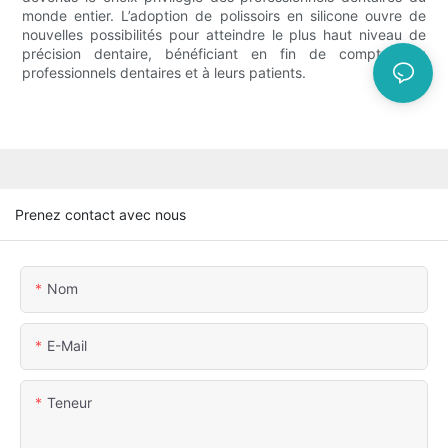
monde entier. L’adoption de polissoirs en silicone ouvre de
nouvelles possibilités pour atteindre le plus haut niveau de
précision dentaire, bénéficiant en fin de compte aux
professionnels dentaires et à leurs patients.
Prenez contact avec nous
Nom
E-Mail
Teneur