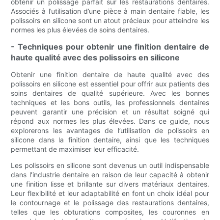
obtenir un polissage parfait sur les restaurations dentaires.
Associés à l’utilisation d’une pièce à main dentaire fiable, les
polissoirs en silicone sont un atout précieux pour atteindre les
normes les plus élevées de soins dentaires.
- Techniques pour obtenir une finition dentaire de
haute qualité avec des polissoirs en silicone
Obtenir une finition dentaire de haute qualité avec des
polissoirs en silicone est essentiel pour offrir aux patients des
soins dentaires de qualité supérieure. Avec les bonnes
techniques et les bons outils, les professionnels dentaires
peuvent garantir une précision et un résultat soigné qui
répond aux normes les plus élevées. Dans ce guide, nous
explorerons les avantages de l’utilisation de polissoirs en
silicone dans la finition dentaire, ainsi que les techniques
permettant de maximiser leur efficacité.
Les polissoirs en silicone sont devenus un outil indispensable
dans l'industrie dentaire en raison de leur capacité à obtenir
une finition lisse et brillante sur divers matériaux dentaires.
Leur flexibilité et leur adaptabilité en font un choix idéal pour
le contournage et le polissage des restaurations dentaires,
telles que les obturations composites, les couronnes en