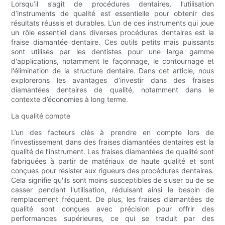
Lorsqu’il s’agit de procédures dentaires, l’utilisation
d’instruments de qualité est essentielle pour obtenir des
résultats réussis et durables. L’un de ces instruments qui joue
un rôle essentiel dans diverses procédures dentaires est la
fraise diamantée dentaire. Ces outils petits mais puissants
sont utilisés par les dentistes pour une large gamme
d'applications, notamment le façonnage, le contournage et
l'élimination de la structure dentaire. Dans cet article, nous
explorerons les avantages d’investir dans des fraises
diamantées dentaires de qualité, notamment dans le
contexte d’économies à long terme.
La qualité compte
L’un des facteurs clés à prendre en compte lors de
l’investissement dans des fraises diamantées dentaires est la
qualité de l’instrument. Les fraises diamantées de qualité sont
fabriquées à partir de matériaux de haute qualité et sont
conçues pour résister aux rigueurs des procédures dentaires.
Cela signifie qu'ils sont moins susceptibles de s'user ou de se
casser pendant l'utilisation, réduisant ainsi le besoin de
remplacement fréquent. De plus, les fraises diamantées de
qualité sont conçues avec précision pour offrir des
performances supérieures, ce qui se traduit par des