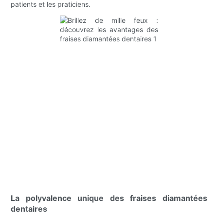
patients et les praticiens.
La polyvalence unique des fraises diamantées
dentaires