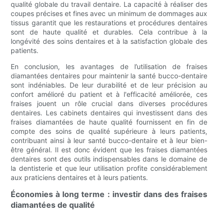
qualité globale du travail dentaire. La capacité à réaliser des
coupes précises et fines avec un minimum de dommages aux
tissus garantit que les restaurations et procédures dentaires
sont de haute qualité et durables. Cela contribue à la
longévité des soins dentaires et à la satisfaction globale des
patients.
En conclusion, les avantages de l’utilisation de fraises
diamantées dentaires pour maintenir la santé bucco-dentaire
sont indéniables. De leur durabilité et de leur précision au
confort amélioré du patient et à l'efficacité améliorée, ces
fraises jouent un rôle crucial dans diverses procédures
dentaires. Les cabinets dentaires qui investissent dans des
fraises diamantées de haute qualité fournissent en fin de
compte des soins de qualité supérieure à leurs patients,
contribuant ainsi à leur santé bucco-dentaire et à leur bien-
être général. Il est donc évident que les fraises diamantées
dentaires sont des outils indispensables dans le domaine de
la dentisterie et que leur utilisation profite considérablement
aux praticiens dentaires et à leurs patients.
Économies à long terme : investir dans des fraises
diamantées de qualité