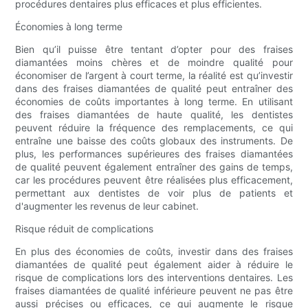
procédures dentaires plus efficaces et plus efficientes.
Économies à long terme
Bien qu’il puisse être tentant d’opter pour des fraises
diamantées moins chères et de moindre qualité pour
économiser de l’argent à court terme, la réalité est qu’investir
dans des fraises diamantées de qualité peut entraîner des
économies de coûts importantes à long terme. En utilisant
des fraises diamantées de haute qualité, les dentistes
peuvent réduire la fréquence des remplacements, ce qui
entraîne une baisse des coûts globaux des instruments. De
plus, les performances supérieures des fraises diamantées
de qualité peuvent également entraîner des gains de temps,
car les procédures peuvent être réalisées plus efficacement,
permettant aux dentistes de voir plus de patients et
d'augmenter les revenus de leur cabinet.
Risque réduit de complications
En plus des économies de coûts, investir dans des fraises
diamantées de qualité peut également aider à réduire le
risque de complications lors des interventions dentaires. Les
fraises diamantées de qualité inférieure peuvent ne pas être
aussi précises ou efficaces, ce qui augmente le risque