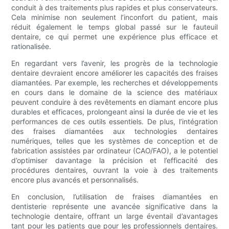
conduit à des traitements plus rapides et plus conservateurs.
Cela minimise non seulement l’inconfort du patient, mais
réduit également le temps global passé sur le fauteuil
dentaire, ce qui permet une expérience plus efficace et
rationalisée.
En regardant vers l’avenir, les progrès de la technologie
dentaire devraient encore améliorer les capacités des fraises
diamantées. Par exemple, les recherches et développements
en cours dans le domaine de la science des matériaux
peuvent conduire à des revêtements en diamant encore plus
durables et efficaces, prolongeant ainsi la durée de vie et les
performances de ces outils essentiels. De plus, l’intégration
des fraises diamantées aux technologies dentaires
numériques, telles que les systèmes de conception et de
fabrication assistées par ordinateur (CAO/FAO), a le potentiel
d’optimiser davantage la précision et l’efficacité des
procédures dentaires, ouvrant la voie à des traitements
encore plus avancés et personnalisés.
En conclusion, l’utilisation de fraises diamantées en
dentisterie représente une avancée significative dans la
technologie dentaire, offrant un large éventail d’avantages
tant pour les patients que pour les professionnels dentaires.