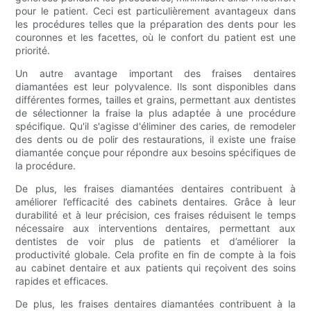
pour le patient. Ceci est particulièrement avantageux dans
les procédures telles que la préparation des dents pour les
couronnes et les facettes, où le confort du patient est une
priorité.
Un autre avantage important des fraises dentaires
diamantées est leur polyvalence. Ils sont disponibles dans
différentes formes, tailles et grains, permettant aux dentistes
de sélectionner la fraise la plus adaptée à une procédure
spécifique. Qu'il s'agisse d'éliminer des caries, de remodeler
des dents ou de polir des restaurations, il existe une fraise
diamantée conçue pour répondre aux besoins spécifiques de
la procédure.
De plus, les fraises diamantées dentaires contribuent à
améliorer l’efficacité des cabinets dentaires. Grâce à leur
durabilité et à leur précision, ces fraises réduisent le temps
nécessaire aux interventions dentaires, permettant aux
dentistes de voir plus de patients et d’améliorer la
productivité globale. Cela profite en fin de compte à la fois
au cabinet dentaire et aux patients qui reçoivent des soins
rapides et efficaces.
De plus, les fraises dentaires diamantées contribuent à la