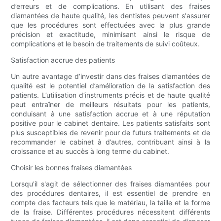
d’erreurs et de complications. En utilisant des fraises
diamantées de haute qualité, les dentistes peuvent s'assurer
que les procédures sont effectuées avec la plus grande
précision et exactitude, minimisant ainsi le risque de
complications et le besoin de traitements de suivi coûteux.
Satisfaction accrue des patients
Un autre avantage d’investir dans des fraises diamantées de
qualité est le potentiel d’amélioration de la satisfaction des
patients. L’utilisation d’instruments précis et de haute qualité
peut entraîner de meilleurs résultats pour les patients,
conduisant à une satisfaction accrue et à une réputation
positive pour le cabinet dentaire. Les patients satisfaits sont
plus susceptibles de revenir pour de futurs traitements et de
recommander le cabinet à d’autres, contribuant ainsi à la
croissance et au succès à long terme du cabinet.
Choisir les bonnes fraises diamantées
Lorsqu'il s'agit de sélectionner des fraises diamantées pour
des procédures dentaires, il est essentiel de prendre en
compte des facteurs tels que le matériau, la taille et la forme
de la fraise. Différentes procédures nécessitent différents