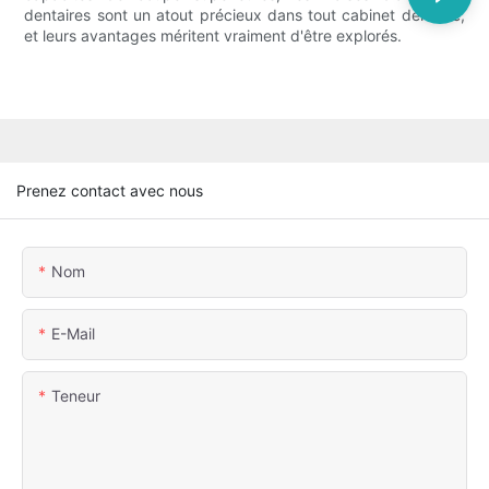
dentaires sont un atout précieux dans tout cabinet dentaire,
et leurs avantages méritent vraiment d'être explorés.
Prenez contact avec nous
Nom
E-Mail
Teneur