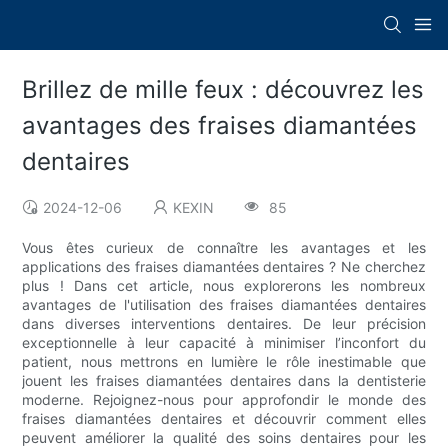
Brillez de mille feux : découvrez les
avantages des fraises diamantées
dentaires
2024-12-06
KEXIN
85
Vous êtes curieux de connaître les avantages et les
applications des fraises diamantées dentaires ? Ne cherchez
plus ! Dans cet article, nous explorerons les nombreux
avantages de l'utilisation des fraises diamantées dentaires
dans diverses interventions dentaires. De leur précision
exceptionnelle à leur capacité à minimiser l’inconfort du
patient, nous mettrons en lumière le rôle inestimable que
jouent les fraises diamantées dentaires dans la dentisterie
moderne. Rejoignez-nous pour approfondir le monde des
fraises diamantées dentaires et découvrir comment elles
peuvent améliorer la qualité des soins dentaires pour les