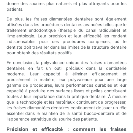
donne des sourires plus naturels et plus attrayants pour les
patients.
De plus, les fraises diamantées dentaires sont également
utilisées dans les procédures dentaires avancées telles que le
traitement endodontique (thérapie du canal radiculaire) et
l'implantologie. Leur précision et leur efficacité les rendent
indispensables pour ces procédures complexes, où le
dentiste doit travailler dans les limites de la structure dentaire
pour obtenir des résultats positifs.
En conclusion, la polyvalence unique des fraises diamantées
dentaires en fait un outil précieux dans la dentisterie
moderne. Leur capacité à éliminer efficacement et
précisément la matière, leur polyvalence pour une large
gamme de procédures, leurs performances durables et leur
capacité à produire des surfaces lisses et polies contribuent
toutes à leur importance dans la pratique dentaire. À mesure
que la technologie et les matériaux continuent de progresser,
les fraises diamantées dentaires continueront de jouer un rôle
essentiel dans le maintien de la santé bucco-dentaire et de
l'apparence esthétique du sourire des patients.
Précision et efficacité : comment les fraises