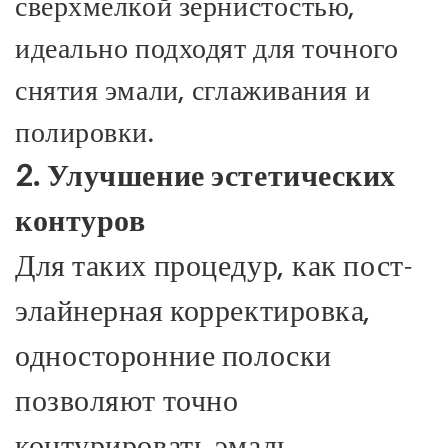
сверхмелкой зернистостью,
идеально подходят для точного
снятия эмали, сглаживания и
полировки.
2. Улучшение эстетических
контуров
Для таких процедур, как пост-
элайнерная корректировка,
односторонние полоски
позволяют точно
контурировать эмаль,