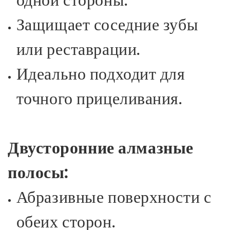
Защищает соседние зубы
или реставрации.
Идеально подходит для
точного прицеливания.
Двусторонние алмазные
полосы:
Абразивные поверхности с
обеих сторон.