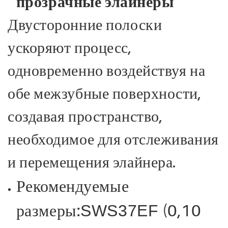
прозрачные элайнеры
Двусторонние полоски
ускоряют процесс,
одновременно воздействуя на
обе межзубные поверхности,
создавая пространство,
необходимое для отслеживания
и перемещения элайнера.
Рекомендуемые
размеры:
(0,10
SWS37EF