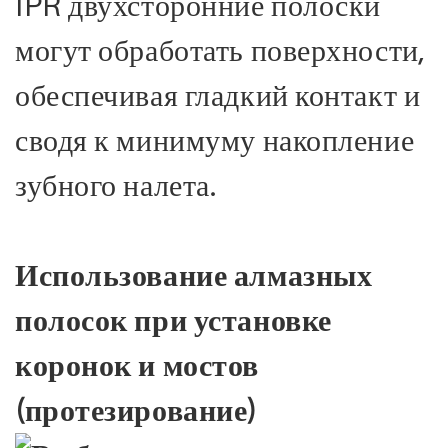
IPR двухсторонние полоски
могут обработать поверхности,
обеспечивая гладкий контакт и
сводя к минимуму накопление
зубного налета.
Использование алмазных
полосок при установке
коронок и мостов
(протезирование)