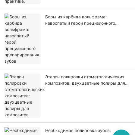
Боры из карбида вольфрама:
невоспетый герой прецизионного
препарирования зубов
Эталон полировки стоматологических
композитов: двухцветные полиры для
композитов
Необходимая полировка зубов: