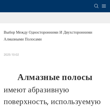
Выбор Между Односторонними И Двухсторонними 
Алмазными Полосами
2025-10-02
Алмазные полосы
имеют абразивную
поверхность, используемую