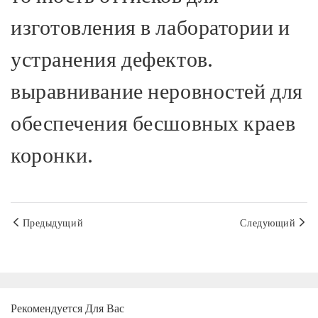
изготовления в лаборатории и
устранения дефектов.
выравнивание неровностей для
обеспечения бесшовных краев
коронки.
Предыдущий
Следующий
Рекомендуется Для Вас