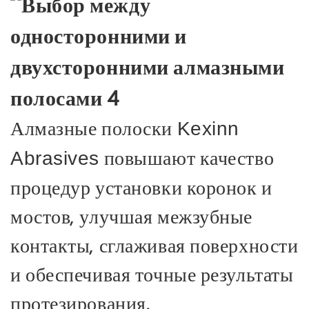
Алмазные полоски
Kexinn
повышают качество
Abrasives
процедур установки коронок и
мостов, улучшая межзубные
контакты, сглаживая поверхности
и обеспечивая точные результаты
протезирования.