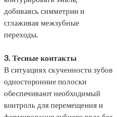
добиваясь симметрии и
сглаживая межзубные
переходы.
3. Тесные контакты
В ситуациях скученности зубов
односторонние полоски
обеспечивают необходимый
контроль для перемещения и
формирования зубного ряда без