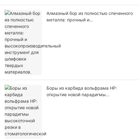
Алмазный бор из полностью спеченного
металла: прочный и
высокопроизводительный инструмент
для шлифовки твердых материалов.
Боры из карбида вольфрама HP:
открытие новой парадигмы
высокоточной резки в
стоматологической практике.