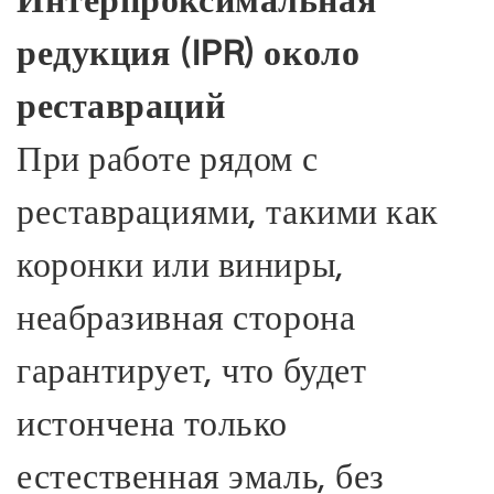
редукция (IPR) около
реставраций
При работе рядом с
реставрациями, такими как
коронки или виниры,
неабразивная сторона
гарантирует, что будет
истончена только
естественная эмаль, без