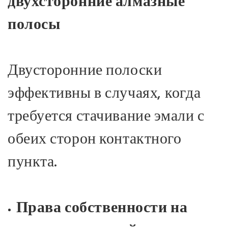
двухсторонние алмазные
полосы
Двусторонние полоски
эффективны в случаях, когда
требуется стачивание эмали с
обеих сторон контактного
пункта.
Права собственности на