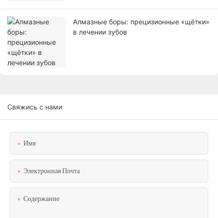
Алмазные боры: прецизионные «щётки»
в лечении зубов
Свяжись с нами
Имя
Электронная Почта
Содержание