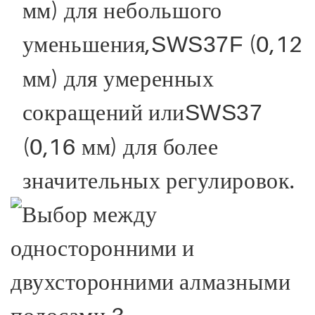
мм) для небольшого
уменьшения,
(0,12
SWS37F
мм) для умеренных
сокращений или
SWS37
(0,16 мм) для более
значительных регулировок.