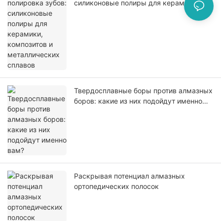
силиконовые полиры для керамики,
композитов и металлических сплавов
Твердосплавные боры против алмазных
боров: какие из них подойдут именно
вам?
Раскрывая потенциал алмазных
ортопедических полосок