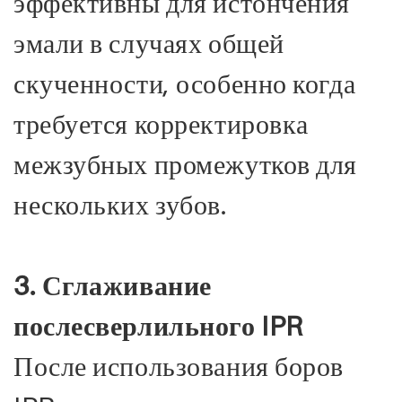
эффективны для истончения
эмали в случаях общей
скученности, особенно когда
требуется корректировка
межзубных промежутков для
нескольких зубов.
3. Сглаживание
послесверлильного IPR
После использования боров