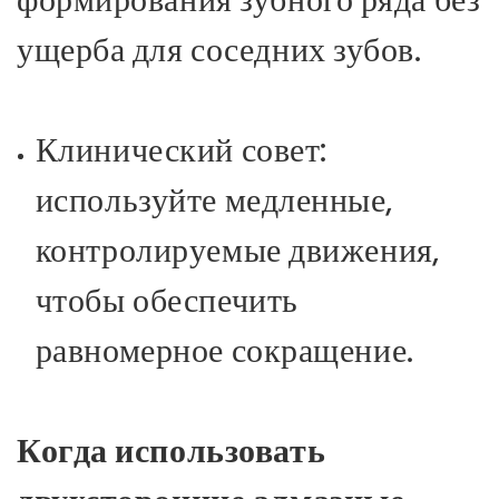
ущерба для соседних зубов.
Клинический совет:
используйте медленные,
контролируемые движения,
чтобы обеспечить
равномерное сокращение.
Когда использовать