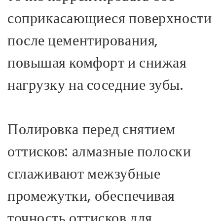
соприкасающиеся поверхности
после цементирования,
повышая комфорт и снижая
нагрузку на соседние зубы.
Полировка перед снятием
оттисков: алмазные полоски
сглаживают межзубные
промежутки, обеспечивая
точность оттисков для