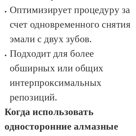
Оптимизирует процедуру за
счет одновременного снятия
эмали с двух зубов.
Подходит для более
обширных или общих
интерпроксимальных
репозиций.
Когда использовать
односторонние алмазные