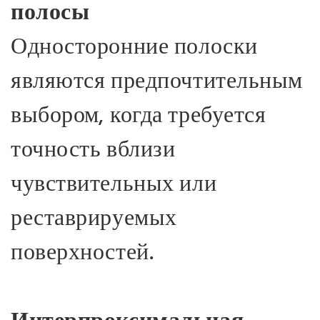
полосы
Односторонние полоски
являются предпочтительным
выбором, когда требуется
точность вблизи
чувствительных или
реставрируемых
поверхностей.
Интерпроксимальная