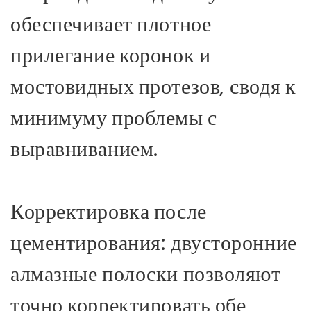
обеспечивает плотное
прилегание коронок и
мостовидных протезов, сводя к
минимуму проблемы с
выравниванием.
Корректировка после
цементирования: двусторонние
алмазные полоски позволяют
точно корректировать обе