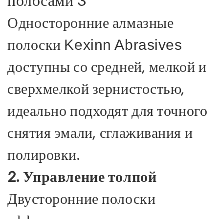
Односторонние алмазные
полоски
Kexinn Abrasives
доступны со средней, мелкой и
сверхмелкой зернистостью,
идеально подходят для точного
снятия эмали, сглаживания и
полировки.
2. Управление толпой
Двусторонние полоски