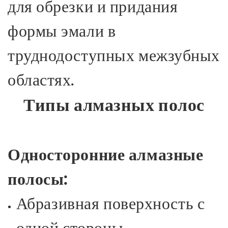
для обрезки и придания
формы эмали в
труднодоступных межзубных
областях.
Типы алмазных полос
Односторонние алмазные
полосы:
Абразивная поверхность с
одной стороны.