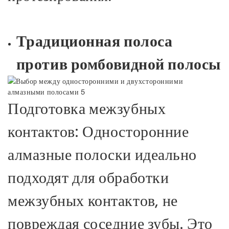
Традиционная полоса
против ромбовидной полосы
Подготовка межзубных
контактов: Односторонние
алмазные полоски идеально
подходят для обработки
межзубных контактов, не
повреждая соседние зубы. Это