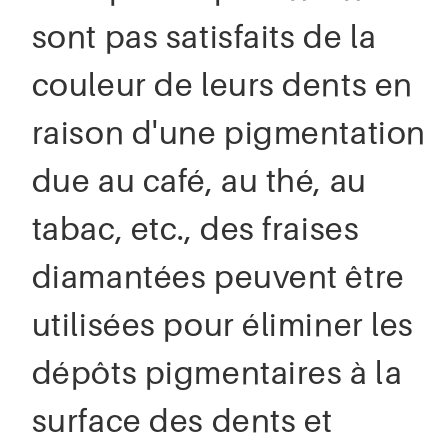
sont pas satisfaits de la
couleur de leurs dents en
raison d'une pigmentation
due au café, au thé, au
tabac, etc., des fraises
diamantées peuvent être
utilisées pour éliminer les
dépôts pigmentaires à la
surface des dents et