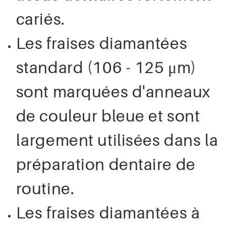
cariés.
Les fraises diamantées
standard (106 - 125 μm)
sont marquées d'anneaux
de couleur bleue et sont
largement utilisées dans la
préparation dentaire de
routine.
Les fraises diamantées à