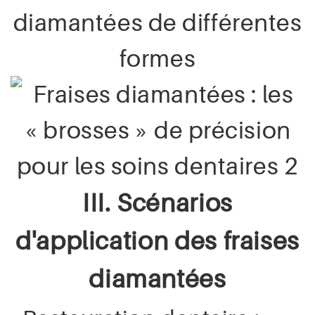
diamantées de différentes
formes
III. Scénarios
d'application des fraises
diamantées