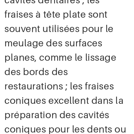
fraises à tête plate sont
souvent utilisées pour le
meulage des surfaces
planes, comme le lissage
des bords des
restaurations ; les fraises
coniques excellent dans la
préparation des cavités
coniques pour les dents ou