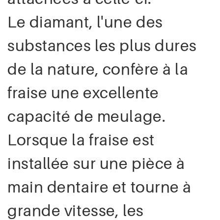
Le diamant, l'une des
substances les plus dures
de la nature, confère à la
fraise une excellente
capacité de meulage.
Lorsque la fraise est
installée sur une pièce à
main dentaire et tourne à
grande vitesse, les