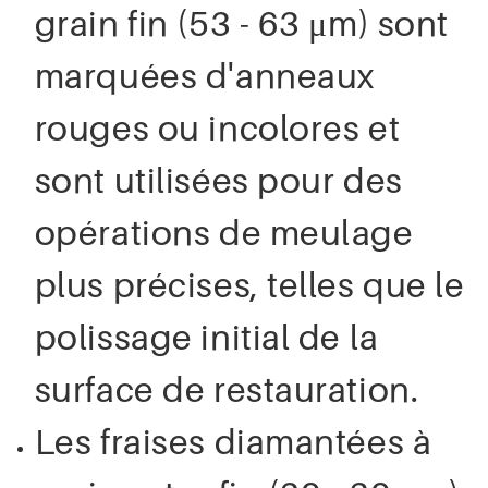
grain fin (53 - 63 μm) sont
marquées d'anneaux
rouges ou incolores et
sont utilisées pour des
opérations de meulage
plus précises, telles que le
polissage initial de la
surface de restauration.
Les fraises diamantées à