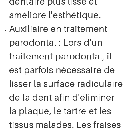
dentaire plus lisse et
améliore l'esthétique.
Auxiliaire en traitement
parodontal : Lors d'un
traitement parodontal, il
est parfois nécessaire de
lisser la surface radiculaire
de la dent afin d'éliminer
la plaque, le tartre et les
tissus malades. Les fraises