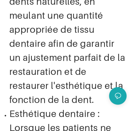
dents naturelles, en
meulant une quantité
appropriée de tissu
dentaire afin de garantir
un ajustement parfait de la
restauration et de
restaurer l'esthétique et la
fonction de la dent.
Esthétique dentaire :
Lorsque les patients ne