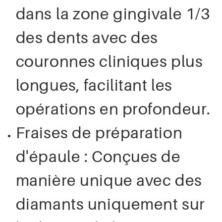
dans la zone gingivale 1/3
des dents avec des
couronnes cliniques plus
longues, facilitant les
opérations en profondeur.
Fraises de préparation
d'épaule : Conçues de
manière unique avec des
diamants uniquement sur