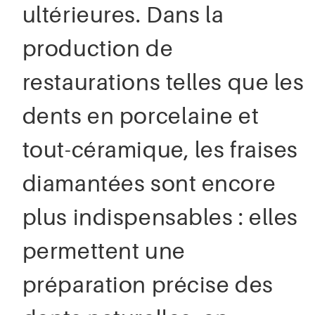
ultérieures. Dans la
production de
restaurations telles que les
dents en porcelaine et
tout-céramique, les fraises
diamantées sont encore
plus indispensables : elles
permettent une
préparation précise des