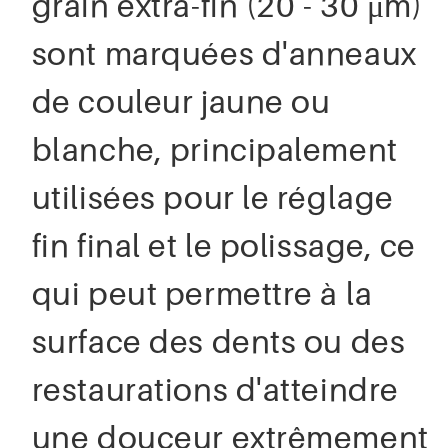
grain extra-fin (20 - 30 μm)
sont marquées d'anneaux
de couleur jaune ou
blanche, principalement
utilisées pour le réglage
fin final et le polissage, ce
qui peut permettre à la
surface des dents ou des
restaurations d'atteindre
une douceur extrêmement