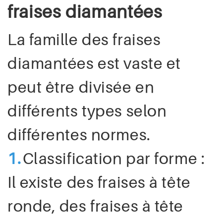
fraises diamantées
La famille des fraises
diamantées est vaste et
peut être divisée en
différents types selon
différentes normes.
1.
Classification par forme :
Il existe des fraises à tête
ronde, des fraises à tête