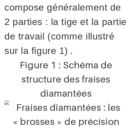
compose généralement de
2 parties : la tige et la partie
de travail (comme illustré
.
sur la figure 1)
Figure 1 : Schéma de
structure des fraises
diamantées