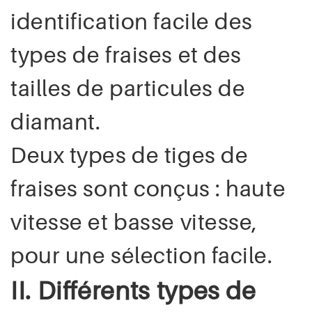
identification facile des
types de fraises et des
tailles de particules de
diamant.
Deux types de tiges de
fraises sont conçus : haute
vitesse et basse vitesse,
pour une sélection facile.
II. Différents types de