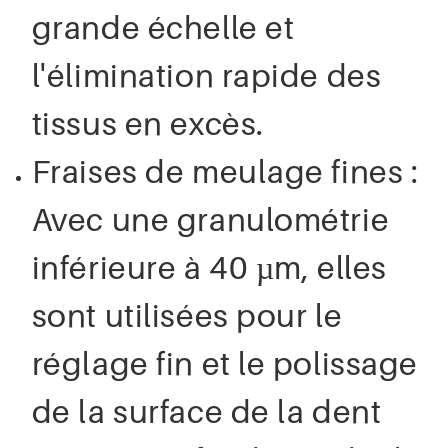
grande échelle et
l'élimination rapide des
tissus en excès.
Fraises de meulage fines :
Avec une granulométrie
inférieure à 40 µm, elles
sont utilisées pour le
réglage fin et le polissage
de la surface de la dent