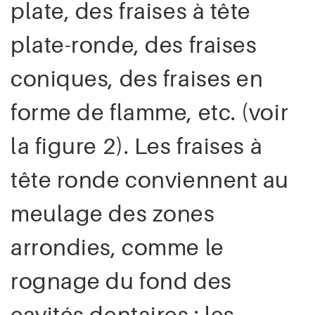
plate, des fraises à tête
plate-ronde, des fraises
coniques, des fraises en
forme de flamme, etc. (voir
la figure 2). Les fraises à
tête ronde conviennent au
meulage des zones
arrondies, comme le
rognage du fond des
cavités dentaires ; les