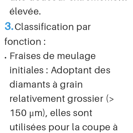
élevée.
3.
Classification par
fonction :
Fraises de meulage
initiales : Adoptant des
diamants à grain
relativement grossier (>
150 μm), elles sont
utilisées pour la coupe à