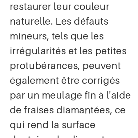
restaurer leur couleur
naturelle. Les défauts
mineurs, tels que les
irrégularités et les petites
protubérances, peuvent
également être corrigés
par un meulage fin à l'aide
de fraises diamantées, ce
qui rend la surface