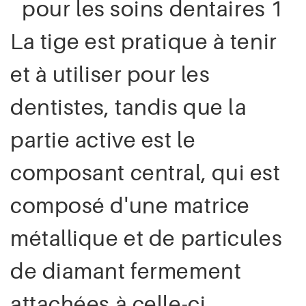
La tige est pratique à tenir
et à utiliser pour les
dentistes, tandis que la
partie active est le
composant central, qui est
composé d'une matrice
métallique et de particules
de diamant fermement
attachées à celle-ci.