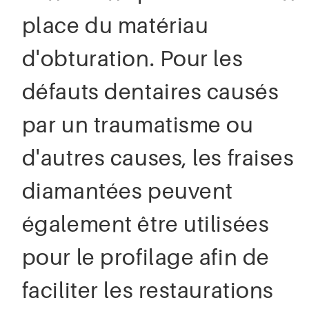
place du matériau
d'obturation. Pour les
défauts dentaires causés
par un traumatisme ou
d'autres causes, les fraises
diamantées peuvent
également être utilisées
pour le profilage afin de
faciliter les restaurations