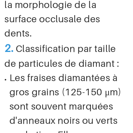
la morphologie de la
surface occlusale des
dents.
2.
Classification par taille
de particules de diamant :
Les fraises diamantées à
gros grains (125-150 μm)
sont souvent marquées
d'anneaux noirs ou verts