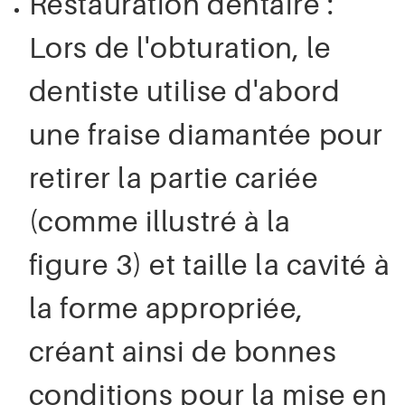
Restauration dentaire :
Lors de l'obturation, le
dentiste utilise d'abord
une fraise diamantée pour
retirer la partie cariée
(comme illustré à la
figure 3) et taille la cavité à
la forme appropriée,
créant ainsi de bonnes
conditions pour la mise en