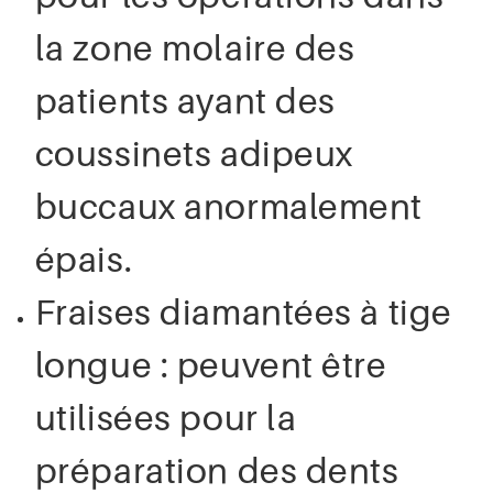
la zone molaire des
patients ayant des
coussinets adipeux
buccaux anormalement
épais.
Fraises diamantées à tige
longue : peuvent être
utilisées pour la
préparation des dents