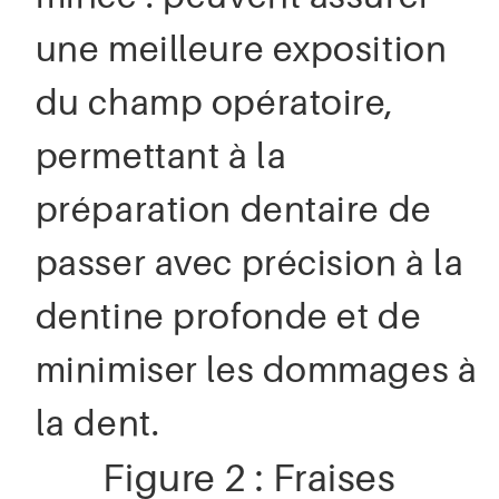
une meilleure exposition
du champ opératoire,
permettant à la
préparation dentaire de
passer avec précision à la
dentine profonde et de
minimiser les dommages à
la dent.
Figure 2 : Fraises