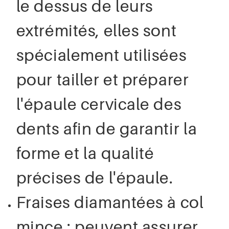
le dessus de leurs
extrémités, elles sont
spécialement utilisées
pour tailler et préparer
l'épaule cervicale des
dents afin de garantir la
forme et la qualité
précises de l'épaule.
Fraises diamantées à col
mince : peuvent assurer