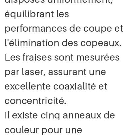
équilibrant les
performances de coupe et
l'élimination des copeaux.
Les fraises sont mesurées
par laser, assurant une
excellente coaxialité et
concentricité.
Il existe cinq
de
anneaux
couleur pour une