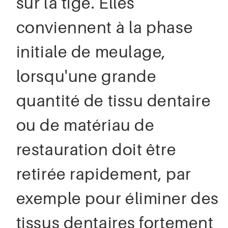
sur la tige. Elles
conviennent à la phase
initiale de meulage,
lorsqu'une grande
quantité de tissu dentaire
ou de matériau de
restauration doit être
retirée rapidement, par
exemple pour éliminer des
tissus dentaires fortement