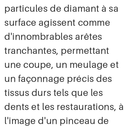
particules de diamant à sa
surface agissent comme
d'innombrables arêtes
tranchantes, permettant
une coupe, un meulage et
un façonnage précis des
tissus durs tels que les
dents et les restaurations, à
l'image d'un pinceau de