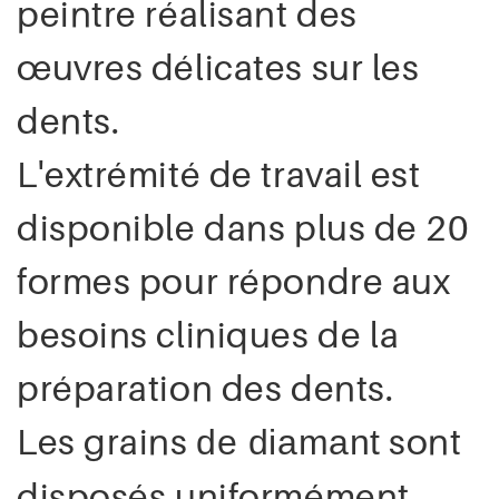
peintre réalisant des
œuvres délicates sur les
dents.
L'extrémité de travail est
disponible dans plus de 20
formes pour répondre aux
besoins cliniques de la
préparation des dents.
Les grains
sont
de diamant
disposés uniformément,