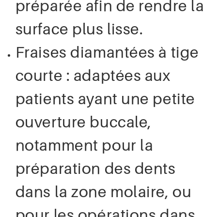
préparée afin de rendre la
surface plus lisse.
Fraises diamantées à tige
courte : adaptées aux
patients ayant une petite
ouverture buccale,
notamment pour la
préparation des dents
dans la zone molaire, ou
pour les opérations dans