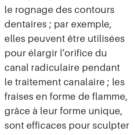
le rognage des contours
dentaires ; par exemple,
elles peuvent être utilisées
pour élargir l'orifice du
canal radiculaire pendant
le traitement canalaire ; les
fraises en forme de flamme,
grâce à leur forme unique,
sont efficaces pour sculpter