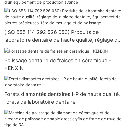
d'un équipement de production avancé
(ISO 655 114 292 526 050) Produits de
laboratoire dentaire de haute qualité, réglage de
la pierre dentaire, équipement de pierres
précieuses, tête de meulage et de polissage
Polissage dentaire de fraises en céramique -
KENXIN
Forets diamantés dentaires HP de haute qualité,
forets de laboratoire dentaire