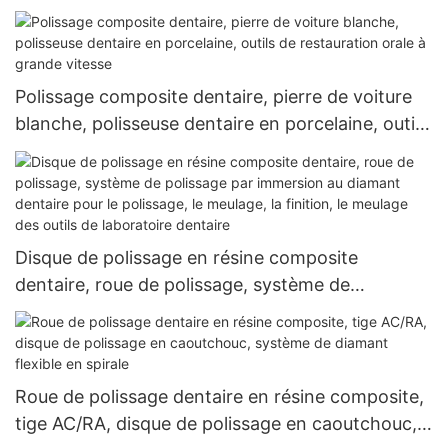
Polissage composite dentaire, pierre de voiture
blanche, polisseuse dentaire en porcelaine, outils
de restauration orale à grande vitesse
Disque de polissage en résine composite
dentaire, roue de polissage, système de
polissage par immersion au diamant dentaire
pour le polissage, le meulage, la finition, le
meulage des outils de laboratoire dentaire
Roue de polissage dentaire en résine composite,
tige AC/RA, disque de polissage en caoutchouc,