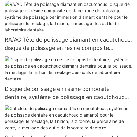
système de diamant flexible en spirale
RA/AC Tête de polissage diamant en caoutchouc,
disque de polissage en résine composite
dentaire, roue de polissage, système de
polissage par immersion diamant dentaire pour le
polissage, le meulage, la finition, le meulage des
outils de laboratoire dentaire
Disque de polissage en résine composite
dentaire, système de polissage en caoutchouc
diamant dentaire pour le polissage, le meulage, la
finition, le meulage des outils de laboratoire
dentaire