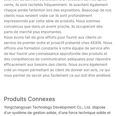
vente, ils sont rachetés fréquemment. Ils suscitent également
chaque année l’attention lors des expositions. Beaucoup de nos
clients nous rendent visite car ils sont profondément
impressionnés par cette série de produits. Nous sommes
convaincus que dans un avenir proche, ils occuperont des
parts de marché plus importantes.
Nous avons fait de gros efforts pour fournir aux clients un
service de premier ordre et proactif présenté chez KEXIN. Nous
offrons une formation constante à notre équipe de service afin
de leur fournir une connaissance approfondie des produits et
des compétences de communication adéquates pour répondre
efficacement aux besoins des clients. Nous avons également
créé un moyen permettant au client de donner son avis, ce qui
nous permet de savoir plus facilement ce qui doit être amélioré.
Produits Connexes
Yongchangyuan Technology Development Co., Ltd. dispose
d'un système de gestion solide, d'une force technique solide et