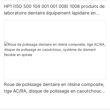
HP1 (ISO 500 104 001 001 008) 1008 produits de
laboratoire dentaire équipement lapidaire en
carbure de tungstène dentaire
Roue de polissage dentaire en résine composite,
tige AC/RA, disque de polissage en caoutchouc,
système de diamant flexible en spirale