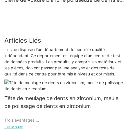
porcelaine dentaire polissage de résine orale à
grande vitesse, outils de réparation de
remplissage et de polissage
Articles Liés
L'usine dispose d'un département de contrôle qualité
indépendant. Ce département est équipé d'un centre de test
de données produits. Les produits, y compris les matériaux et
les pièces, doivent passer par une analyse et des tests de
qualité dans ce centre pour être mis à niveau et optimisés.
Tête de meulage de dents en zirconium, meule
de polissage de dents en zirconium
Trois avantages:
Lire la suite