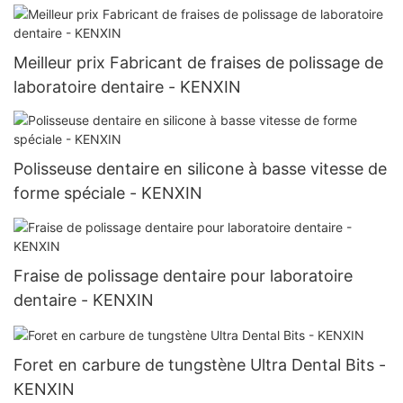
Meilleur prix Fabricant de fraises de polissage de
laboratoire dentaire - KENXIN
Polisseuse dentaire en silicone à basse vitesse de
forme spéciale - KENXIN
Fraise de polissage dentaire pour laboratoire
dentaire - KENXIN
Foret en carbure de tungstène Ultra Dental Bits -
KENXIN