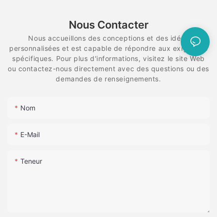
Nous Contacter
Nous accueillons des conceptions et des idées
personnalisées et est capable de répondre aux exigences
spécifiques. Pour plus d'informations, visitez le site Web
ou contactez-nous directement avec des questions ou des
demandes de renseignements.
Nom
E-Mail
Teneur