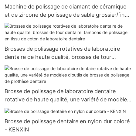
Machine de polissage de diamant de céramique
et de zircone de polissage de sable grossier/fin
de forme de roue de tige de RA
Brosses de polissage rotatives de laboratoire
dentaire de haute qualité, brosses de tour
dentaire, tampons de polissage en tissu de coton
de laboratoire dentaire
Brosse de polissage de laboratoire dentaire
rotative de haute qualité, une variété de modèles
d'outils de brosse de polissage de prothèse
dentaire
Brosse de polissage dentaire en nylon dur coloré
- KENXIN