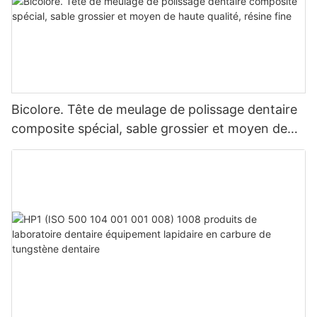
Bicolore. Tête de meulage de polissage dentaire
composite spécial, sable grossier et moyen de
haute qualité, résine fine