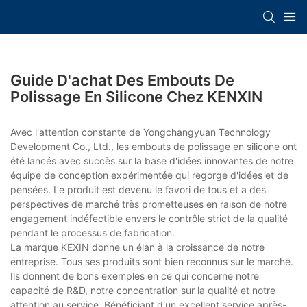
Guide D'achat Des Embouts De
Polissage En Silicone Chez KENXIN
Avec l'attention constante de Yongchangyuan Technology
Development Co., Ltd., les embouts de polissage en silicone ont
été lancés avec succès sur la base d'idées innovantes de notre
équipe de conception expérimentée qui regorge d'idées et de
pensées. Le produit est devenu le favori de tous et a des
perspectives de marché très prometteuses en raison de notre
engagement indéfectible envers le contrôle strict de la qualité
pendant le processus de fabrication.
La marque KEXIN donne un élan à la croissance de notre
entreprise. Tous ses produits sont bien reconnus sur le marché.
Ils donnent de bons exemples en ce qui concerne notre
capacité de R&D, notre concentration sur la qualité et notre
attention au service. Bénéficiant d'un excellent service après-