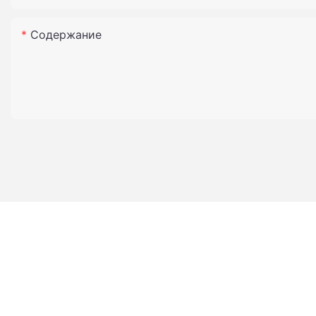
Содержание