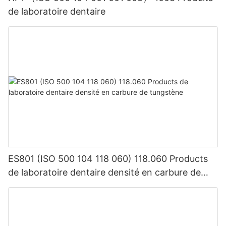
de laboratoire dentaire
ES801 (ISO 500 104 118 060) 118.060 Products
de laboratoire dentaire densité en carbure de
tungstène