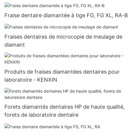
Fraise dentaire diamantée à tige FG, FG XL, RA-B
Fraises dentaires de microcopie de meulage de
diamant
Produits de fraises diamantées dentaires pour
laboratoire - KENXIN
Forets diamantés dentaires HP de haute qualité,
forets de laboratoire dentaire