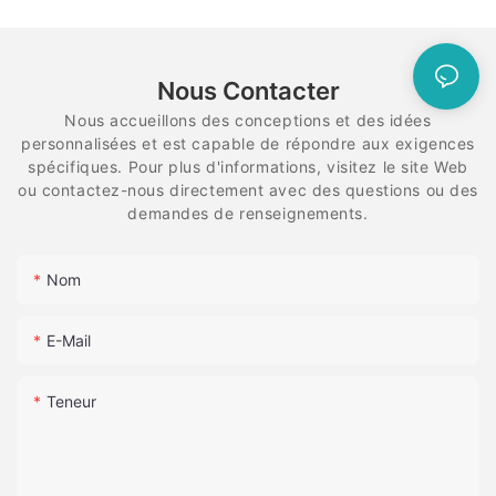
Nous Contacter
Nous accueillons des conceptions et des idées
personnalisées et est capable de répondre aux exigences
spécifiques. Pour plus d'informations, visitez le site Web
ou contactez-nous directement avec des questions ou des
demandes de renseignements.
Nom
E-Mail
Teneur