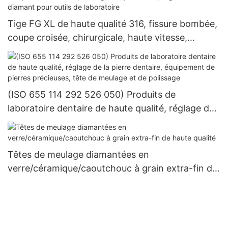
laboratoire
Tige FG XL de haute qualité 316, fissure bombée,
coupe croisée, chirurgicale, haute vitesse,
carbure dentaire, résine composite, roues de
polissage et système imprégné de diamant pour
outils de laboratoire
(ISO 655 114 292 526 050) Produits de
laboratoire dentaire de haute qualité, réglage de
la pierre dentaire, équipement de pierres
précieuses, tête de meulage et de polissage
Têtes de meulage diamantées en
verre/céramique/caoutchouc à grain extra-fin de
haute qualité