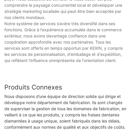
comprendre le paysage concurrentiel local et développer une
stratégie marketing localisée qui peut être bien acceptée par
nos clients mondiaux.
Notre système de services s’avère très diversifié dans ses
fonctions. Grâce à l'expérience accumulée dans le commerce
extérieur, nous avons davantage confiance dans une
coopération approfondie avec nos partenaires. Tous les
services sont offerts en temps opportun par KEXIN, y compris
les services de personnalisation, d'emballage et d'expédition,
qui reflètent l'influence omniprésente de l'orientation client.
Produits Connexes
Nous disposons d’une équipe de direction solide qui dirige et
développe notre département de fabrication. Ils sont chargés
de superviser la gestion de tous les domaines de fabrication, en
veillant à ce que les produits, y compris les fraises dentaires
diamantées à usage unique, soient fabriqués dans les délais,
conformément aux normes de qualité et aux objectifs de coûts.