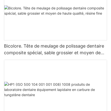
Bicolore. Tête de meulage de polissage dentaire
composite spécial, sable grossier et moyen de
haute qualité, résine fine