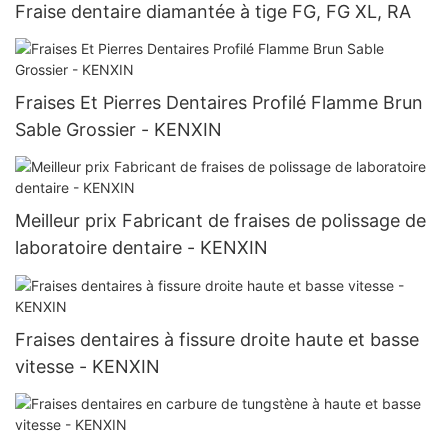
Fraise dentaire diamantée à tige FG, FG XL, RA
Fraises Et Pierres Dentaires Profilé Flamme Brun
Sable Grossier - KENXIN
Meilleur prix Fabricant de fraises de polissage de
laboratoire dentaire - KENXIN
Fraises dentaires à fissure droite haute et basse
vitesse - KENXIN