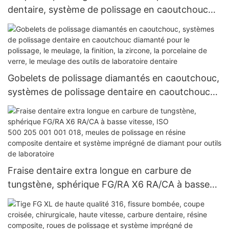
dentaire, système de polissage en caoutchouc
diamant dentaire pour le polissage, le meulage, la
finition, le meulage des outils de laboratoire
dentaire
Gobelets de polissage diamantés en caoutchouc,
systèmes de polissage dentaire en caoutchouc
diamanté pour le polissage, le meulage, la
finition, la zircone, la porcelaine de verre, le
meulage des outils de laboratoire dentaire
Fraise dentaire extra longue en carbure de
tungstène, sphérique FG/RA X6 RA/CA à basse
vitesse, ISO 500 205 001 001 018, meules de
polissage en résine composite dentaire et
système imprégné de diamant pour outils de