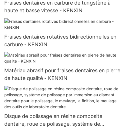
Fraises dentaires en carbure de tungstène à
haute et basse vitesse - KENXIN
Fraises dentaires rotatives bidirectionnelles en
carbure - KENXIN
Matériau abrasif pour fraises dentaires en pierre
de haute qualité - KENXIN
Disque de polissage en résine composite
dentaire, roue de polissage, système de