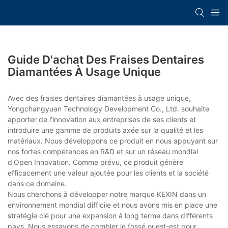
Guide D'achat Des Fraises Dentaires
Diamantées À Usage Unique
Avec des fraises dentaires diamantées à usage unique,
Yongchangyuan Technology Development Co., Ltd. souhaite
apporter de l'innovation aux entreprises de ses clients et
introduire une gamme de produits axée sur la qualité et les
matériaux. Nous développons ce produit en nous appuyant sur
nos fortes compétences en R&D et sur un réseau mondial
d'Open Innovation. Comme prévu, ce produit génère
efficacement une valeur ajoutée pour les clients et la société
dans ce domaine.
Nous cherchons à développer notre marque KEXIN dans un
environnement mondial difficile et nous avons mis en place une
stratégie clé pour une expansion à long terme dans différents
pays. Nous essayons de combler le fossé ouest-est pour