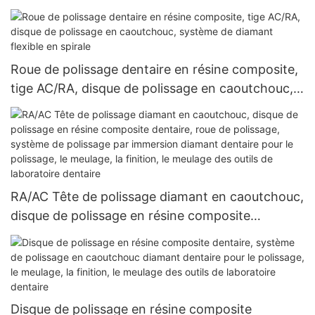
polissage par immersion au diamant dentaire
pour le polissage, le meulage, la finition, le
meulage des outils de laboratoire dentaire
Roue de polissage dentaire en résine composite,
tige AC/RA, disque de polissage en caoutchouc,
système de diamant flexible en spirale
RA/AC Tête de polissage diamant en caoutchouc,
disque de polissage en résine composite
dentaire, roue de polissage, système de
polissage par immersion diamant dentaire pour le
polissage, le meulage, la finition, le meulage des
outils de laboratoire dentaire
Disque de polissage en résine composite