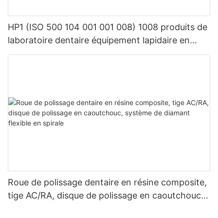
HP1 (ISO 500 104 001 001 008) 1008 produits de
laboratoire dentaire équipement lapidaire en
carbure de tungstène dentaire
Roue de polissage dentaire en résine composite,
tige AC/RA, disque de polissage en caoutchouc,
système de diamant flexible en spirale