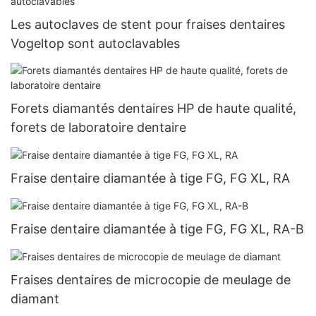
Les autoclaves de stent pour fraises dentaires
Vogeltop sont autoclavables
Forets diamantés dentaires HP de haute qualité,
forets de laboratoire dentaire
Fraise dentaire diamantée à tige FG, FG XL, RA
Fraise dentaire diamantée à tige FG, FG XL, RA-B
Fraises dentaires de microcopie de meulage de
diamant