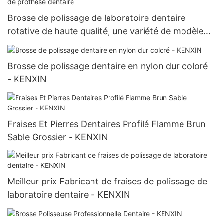
Brosse de polissage de laboratoire dentaire
rotative de haute qualité, une variété de modèles
d'outils de brosse de polissage de prothèse
dentaire
Brosse de polissage dentaire en nylon dur coloré
- KENXIN
Fraises Et Pierres Dentaires Profilé Flamme Brun
Sable Grossier - KENXIN
Meilleur prix Fabricant de fraises de polissage de
laboratoire dentaire - KENXIN