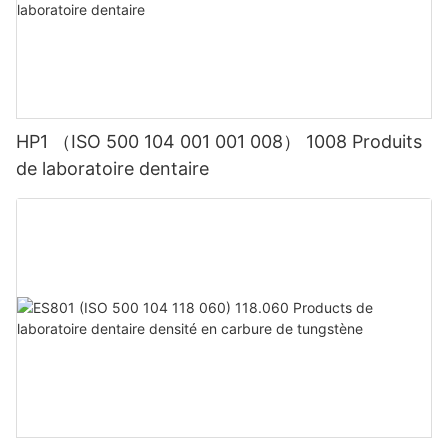
HP1 （ISO 500 104 001 001 008） 1008 Produits
de laboratoire dentaire