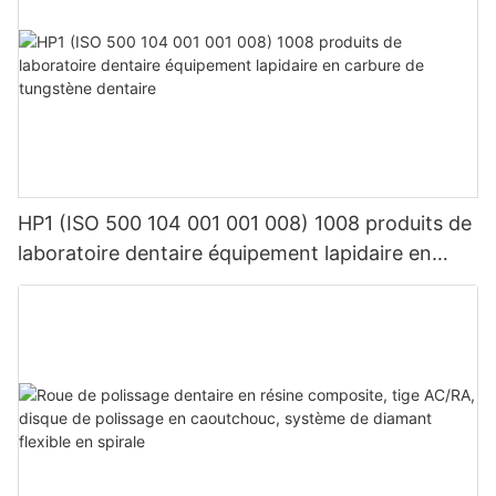
HP1 (ISO 500 104 001 001 008) 1008 produits de
laboratoire dentaire équipement lapidaire en
carbure de tungstène dentaire