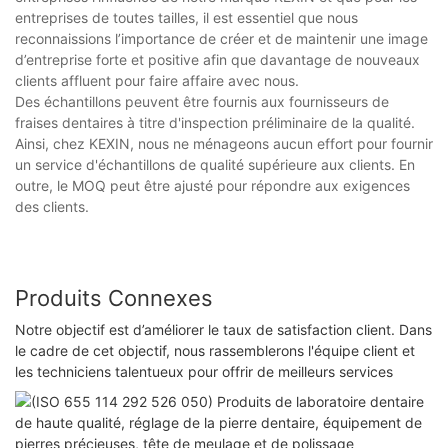
entreprises de toutes tailles, il est essentiel que nous
reconnaissions l’importance de créer et de maintenir une image
d’entreprise forte et positive afin que davantage de nouveaux
clients affluent pour faire affaire avec nous.
Des échantillons peuvent être fournis aux fournisseurs de
fraises dentaires à titre d'inspection préliminaire de la qualité.
Ainsi, chez KEXIN, nous ne ménageons aucun effort pour fournir
un service d'échantillons de qualité supérieure aux clients. En
outre, le MOQ peut être ajusté pour répondre aux exigences
des clients.
Produits Connexes
Notre objectif est d’améliorer le taux de satisfaction client. Dans
le cadre de cet objectif, nous rassemblerons l'équipe client et
les techniciens talentueux pour offrir de meilleurs services