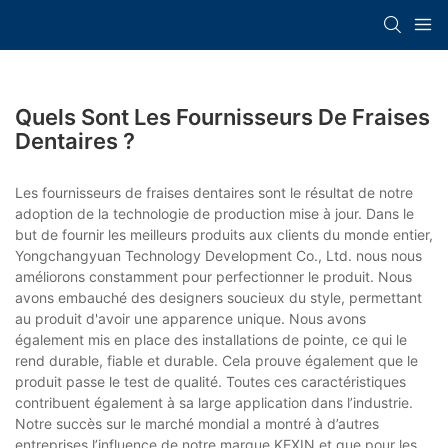
Quels Sont Les Fournisseurs De Fraises
Dentaires ?
Les fournisseurs de fraises dentaires sont le résultat de notre
adoption de la technologie de production mise à jour. Dans le
but de fournir les meilleurs produits aux clients du monde entier,
Yongchangyuan Technology Development Co., Ltd. nous nous
améliorons constamment pour perfectionner le produit. Nous
avons embauché des designers soucieux du style, permettant
au produit d'avoir une apparence unique. Nous avons
également mis en place des installations de pointe, ce qui le
rend durable, fiable et durable. Cela prouve également que le
produit passe le test de qualité. Toutes ces caractéristiques
contribuent également à sa large application dans l’industrie.
Notre succès sur le marché mondial a montré à d’autres
entreprises l’influence de notre marque KEXIN et que pour les