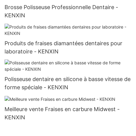
Brosse Polisseuse Professionnelle Dentaire -
KENXIN
Produits de fraises diamantées dentaires pour
laboratoire - KENXIN
Polisseuse dentaire en silicone à basse vitesse de
forme spéciale - KENXIN
Meilleure vente Fraises en carbure Midwest -
KENXIN