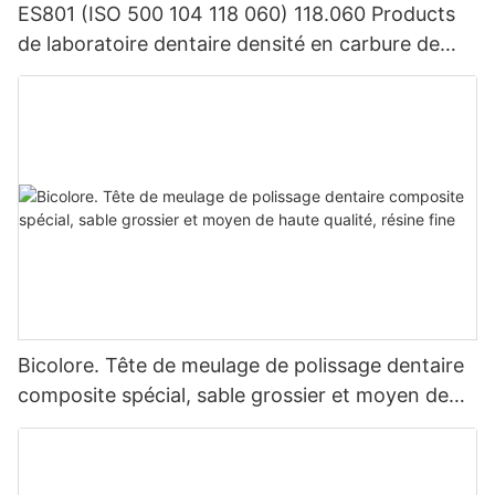
ES801 (ISO 500 104 118 060) 118.060 Products
de laboratoire dentaire densité en carbure de
tungstène
Bicolore. Tête de meulage de polissage dentaire
composite spécial, sable grossier et moyen de
haute qualité, résine fine