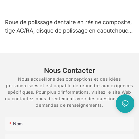
Roue de polissage dentaire en résine composite,
tige AC/RA, disque de polissage en caoutchouc,
système de diamant flexible en spirale
Nous Contacter
Nous accueillons des conceptions et des idées
personnalisées et est capable de répondre aux exigences
spécifiques. Pour plus d'informations, visitez le site Web
ou contactez-nous directement avec des questions ou des
demandes de renseignements.
Nom