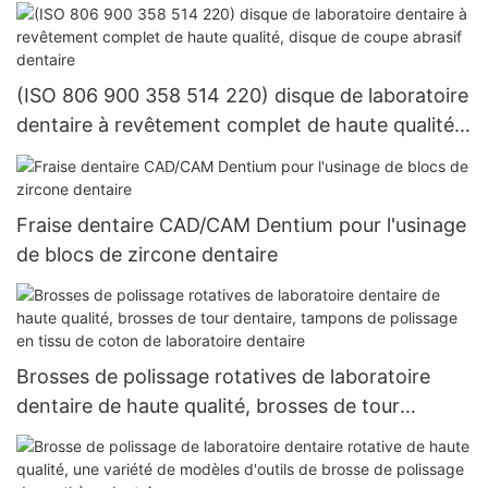
(ISO 806 900 358 514 220) disque de laboratoire
dentaire à revêtement complet de haute qualité,
disque de coupe abrasif dentaire
Fraise dentaire CAD/CAM Dentium pour l'usinage
de blocs de zircone dentaire
Brosses de polissage rotatives de laboratoire
dentaire de haute qualité, brosses de tour
dentaire, tampons de polissage en tissu de coton
de laboratoire dentaire