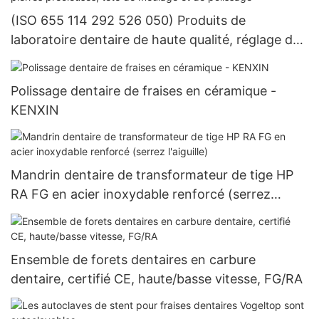
(ISO 655 114 292 526 050) Produits de
laboratoire dentaire de haute qualité, réglage de
la pierre dentaire, équipement de pierres
précieuses, tête de meulage et de polissage
Polissage dentaire de fraises en céramique -
KENXIN
Mandrin dentaire de transformateur de tige HP
RA FG en acier inoxydable renforcé (serrez
l'aiguille)
Ensemble de forets dentaires en carbure
dentaire, certifié CE, haute/basse vitesse, FG/RA