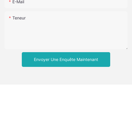
E-Mail
Teneur
Envoyer Une Enquête Maintenant