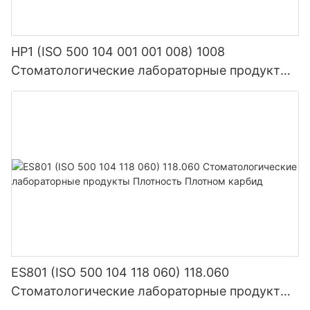
HP1 (ISO 500 104 001 001 008) 1008
Стоматологические лабораторные продукты
зубной карбид оборудование драгоценного
камня оборудование
ES801 (ISO 500 104 118 060) 118.060
Стоматологические лабораторные продукты
Плотность Плотном карбид