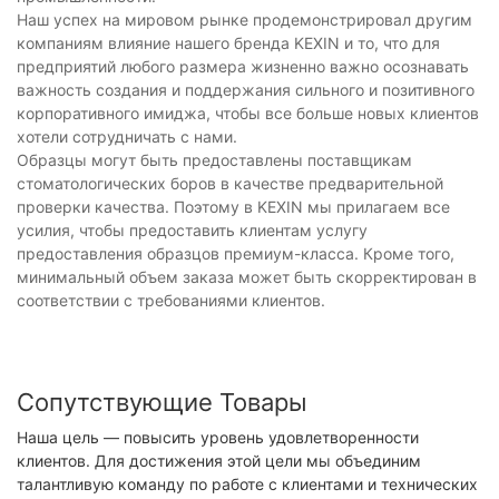
Наш успех на мировом рынке продемонстрировал другим
компаниям влияние нашего бренда KEXIN и то, что для
предприятий любого размера жизненно важно осознавать
важность создания и поддержания сильного и позитивного
корпоративного имиджа, чтобы все больше новых клиентов
хотели сотрудничать с нами.
Образцы могут быть предоставлены поставщикам
стоматологических боров в качестве предварительной
проверки качества. Поэтому в KEXIN мы прилагаем все
усилия, чтобы предоставить клиентам услугу
предоставления образцов премиум-класса. Кроме того,
минимальный объем заказа может быть скорректирован в
соответствии с требованиями клиентов.
Сопутствующие Товары
Наша цель — повысить уровень удовлетворенности
клиентов. Для достижения этой цели мы объединим
талантливую команду по работе с клиентами и технических