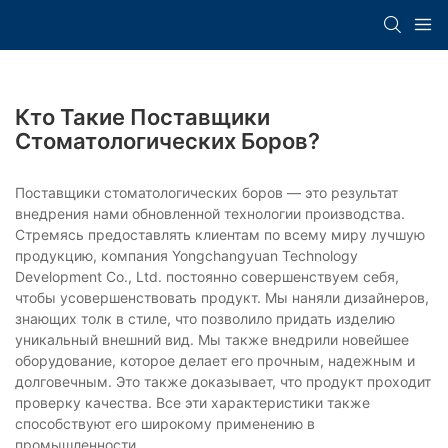
Кто Такие Поставщики
Стоматологических Боров?
Поставщики стоматологических боров — это результат
внедрения нами обновленной технологии производства.
Стремясь предоставлять клиентам по всему миру лучшую
продукцию, компания Yongchangyuan Technology
Development Co., Ltd. постоянно совершенствуем себя,
чтобы усовершенствовать продукт. Мы наняли дизайнеров,
знающих толк в стиле, что позволило придать изделию
уникальный внешний вид. Мы также внедрили новейшее
оборудование, которое делает его прочным, надежным и
долговечным. Это также доказывает, что продукт проходит
проверку качества. Все эти характеристики также
способствуют его широкому применению в
промышленности.