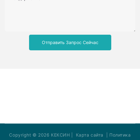
Отправить Запрос Сейчас
Copyright © 2026 КЕКСИН |
Карта сайта
|
Политика