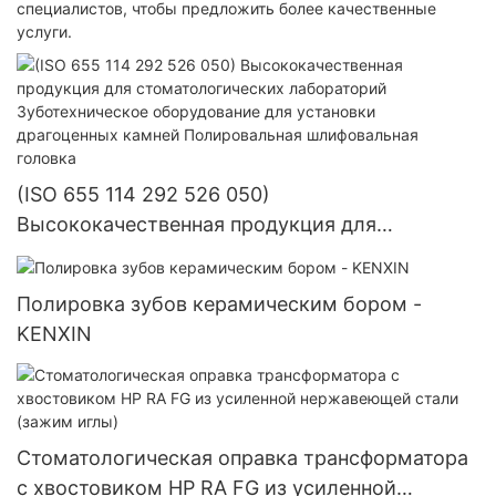
специалистов, чтобы предложить более качественные
услуги.
(ISO 655 114 292 526 050)
Высококачественная продукция для
стоматологических лабораторий
Зуботехническое оборудование для установки
Полировка зубов керамическим бором -
драгоценных камней Полировальная
KENXIN
шлифовальная головка
Стоматологическая оправка трансформатора
с хвостовиком HP RA FG из усиленной