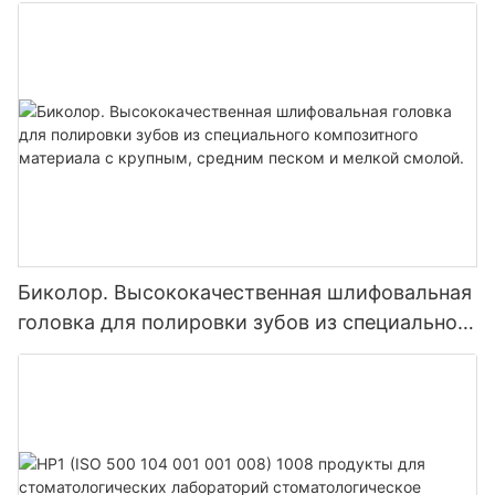
Биколор. Высококачественная шлифовальная
головка для полировки зубов из специального
композитного материала с крупным, средним
песком и мелкой смолой.