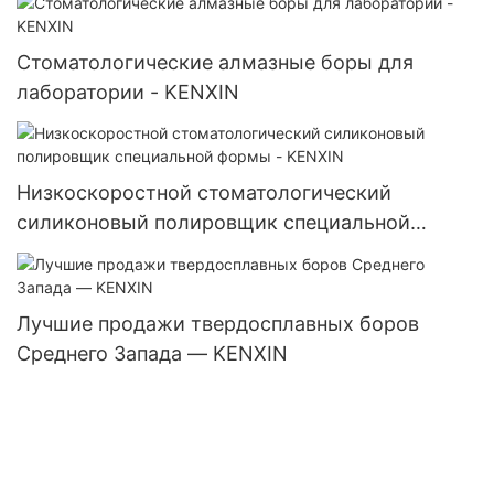
Стоматологические алмазные боры для
лаборатории - KENXIN
Низкоскоростной стоматологический
силиконовый полировщик специальной
формы - KENXIN
Лучшие продажи твердосплавных боров
Среднего Запада — KENXIN