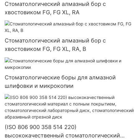
Стоматологический алмазный бор с
хвостовиком FG, FG XL, RA
Стоматологический алмазный бор с
хвостовиком FG, FG XL, RA, B
Стоматологические боры для алмазной
шлифовки и микрокопии
(ISO 806 900 358 514 220)
высококачественный стоматологический