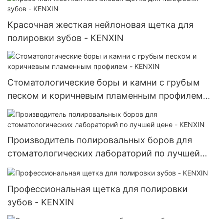
зубных протезов.
Красочная жесткая нейлоновая щетка для
полировки зубов - KENXIN
Стоматологические боры и камни с грубым
песком и коричневым пламенным профилем -
KENXIN
Производитель полировальных боров для
стоматологических лабораторий по лучшей
цене - KENXIN
Профессиональная щетка для полировки
зубов - KENXIN