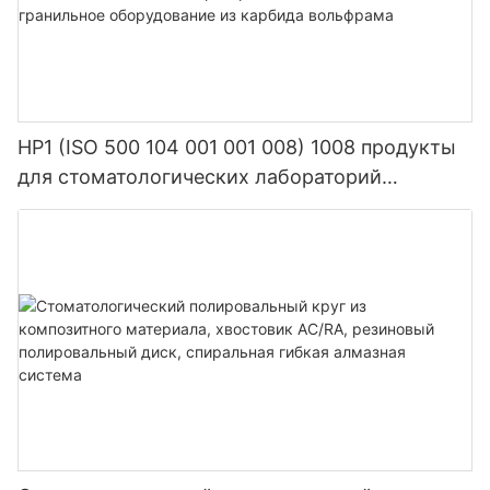
HP1 (ISO 500 104 001 001 008) 1008 продукты
для стоматологических лабораторий
стоматологическое гранильное оборудование
из карбида вольфрама