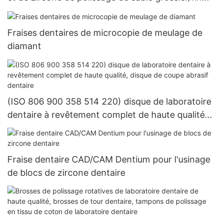
de forme de roue de tige de RA
Fraises dentaires de microcopie de meulage de
diamant
(ISO 806 900 358 514 220) disque de laboratoire
dentaire à revêtement complet de haute qualité,
disque de coupe abrasif dentaire
Fraise dentaire CAD/CAM Dentium pour l'usinage
de blocs de zircone dentaire