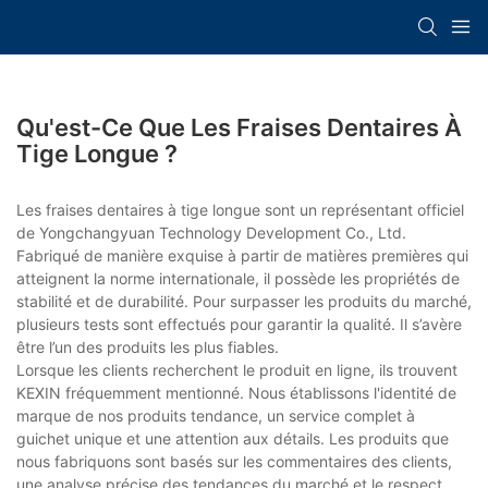
Qu'est-Ce Que Les Fraises Dentaires À
Tige Longue ?
Les fraises dentaires à tige longue sont un représentant officiel
de Yongchangyuan Technology Development Co., Ltd.
Fabriqué de manière exquise à partir de matières premières qui
atteignent la norme internationale, il possède les propriétés de
stabilité et de durabilité. Pour surpasser les produits du marché,
plusieurs tests sont effectués pour garantir la qualité. Il s’avère
être l’un des produits les plus fiables.
Lorsque les clients recherchent le produit en ligne, ils trouvent
KEXIN fréquemment mentionné. Nous établissons l'identité de
marque de nos produits tendance, un service complet à
guichet unique et une attention aux détails. Les produits que
nous fabriquons sont basés sur les commentaires des clients,
une analyse précise des tendances du marché et le respect