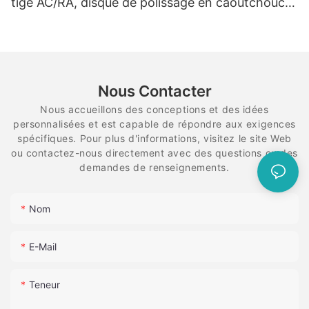
tige AC/RA, disque de polissage en caoutchouc,
système de diamant flexible en spirale
Nous Contacter
Nous accueillons des conceptions et des idées
personnalisées et est capable de répondre aux exigences
spécifiques. Pour plus d'informations, visitez le site Web
ou contactez-nous directement avec des questions ou des
demandes de renseignements.
Nom
E-Mail
Teneur