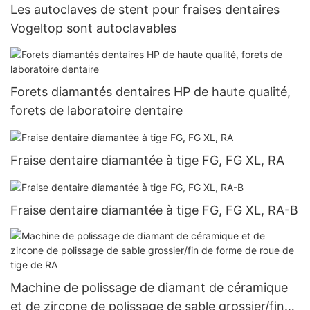
Les autoclaves de stent pour fraises dentaires
Vogeltop sont autoclavables
Forets diamantés dentaires HP de haute qualité,
forets de laboratoire dentaire
Fraise dentaire diamantée à tige FG, FG XL, RA
Fraise dentaire diamantée à tige FG, FG XL, RA-B
Machine de polissage de diamant de céramique
et de zircone de polissage de sable grossier/fin