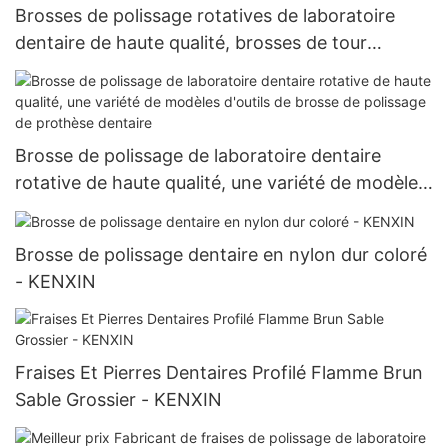
Brosses de polissage rotatives de laboratoire
dentaire de haute qualité, brosses de tour
dentaire, tampons de polissage en tissu de coton
de laboratoire dentaire
Brosse de polissage de laboratoire dentaire
rotative de haute qualité, une variété de modèles
d'outils de brosse de polissage de prothèse
dentaire
Brosse de polissage dentaire en nylon dur coloré
- KENXIN
Fraises Et Pierres Dentaires Profilé Flamme Brun
Sable Grossier - KENXIN