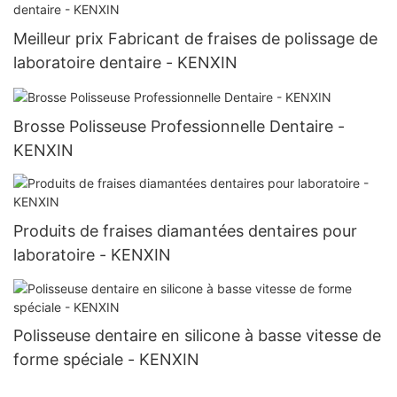
Meilleur prix Fabricant de fraises de polissage de
laboratoire dentaire - KENXIN
Brosse Polisseuse Professionnelle Dentaire -
KENXIN
Produits de fraises diamantées dentaires pour
laboratoire - KENXIN
Polisseuse dentaire en silicone à basse vitesse de
forme spéciale - KENXIN