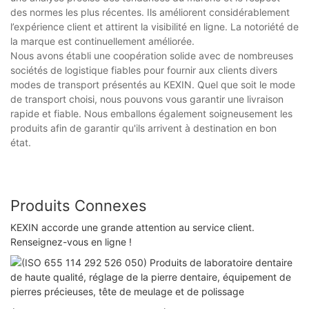
des normes les plus récentes. Ils améliorent considérablement
l’expérience client et attirent la visibilité en ligne. La notoriété de
la marque est continuellement améliorée.
Nous avons établi une coopération solide avec de nombreuses
sociétés de logistique fiables pour fournir aux clients divers
modes de transport présentés au KEXIN. Quel que soit le mode
de transport choisi, nous pouvons vous garantir une livraison
rapide et fiable. Nous emballons également soigneusement les
produits afin de garantir qu'ils arrivent à destination en bon
état.
Produits Connexes
KEXIN accorde une grande attention au service client.
Renseignez-vous en ligne !