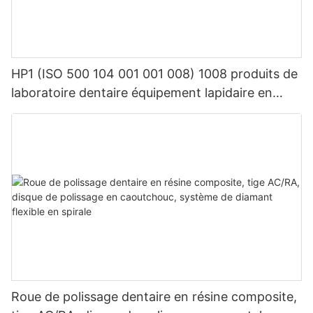
HP1 (ISO 500 104 001 001 008) 1008 produits de
laboratoire dentaire équipement lapidaire en
carbure de tungstène dentaire
Roue de polissage dentaire en résine composite,