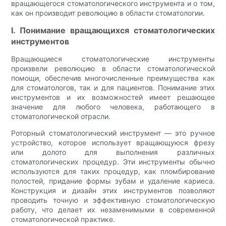
вращающегося стоматологического инструмента и о том,
как он производит революцию в области стоматологии.
I. Понимание вращающихся стоматологических
инструментов
Вращающиеся стоматологические инструменты
произвели революцию в области стоматологической
помощи, обеспечив многочисленные преимущества как
для стоматологов, так и для пациентов. Понимание этих
инструментов и их возможностей имеет решающее
значение для любого человека, работающего в
стоматологической отрасли.
Роторный стоматологический инструмент — это ручное
устройство, которое использует вращающуюся фрезу
или долото для выполнения различных
стоматологических процедур. Эти инструменты обычно
используются для таких процедур, как пломбирование
полостей, придание формы зубам и удаление кариеса.
Конструкция и дизайн этих инструментов позволяют
проводить точную и эффективную стоматологическую
работу, что делает их незаменимыми в современной
стоматологической практике.