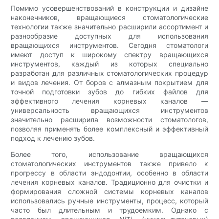
Помимо усовершенствований в конструкции и дизайне
наконечников, вращающиеся стоматологические
технологии также значительно расширили ассортимент и
разнообразие доступных для использования
вращающихся инструментов. Сегодня стоматологи
имеют доступ к широкому спектру вращающихся
инструментов, каждый из которых специально
разработан для различных стоматологических процедур
и видов лечения. От боров с алмазным покрытием для
точной подготовки зубов до гибких файлов для
эффективного лечения корневых каналов —
универсальность вращающихся инструментов
значительно расширила возможности стоматологов,
позволяя применять более комплексный и эффективный
подход к лечению зубов.
Более того, использование вращающихся
стоматологических инструментов также привело к
прогрессу в области эндодонтии, особенно в области
лечения корневых каналов. Традиционно для очистки и
формирования сложной системы корневых каналов
использовались ручные инструменты, процесс, который
часто был длительным и трудоемким. Однако с