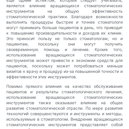
Еще одним аспектом, который следует учитывать,
является влияние вращающихся стоматологических
инструментов на общую эффективность
стоматологической практики. Благодаря возможности
выполнять процедуры быстрее и точнее стоматологи
могут принимать больше пациентов в день, что приводит
к повышению производительности и доходов их клиник.
Это приносит пользу не только стоматологам, но и
пациентам, поскольку они могут получить
своевременную помощь и лечение. Кроме того,
использование вращающихся стоматологических
инструментов может привести к экономии средств для
пациентов, поскольку может потребоваться меньше
визитов к врачу и процедур из-за повышенной точности и
эффективности этих инструментов.
Помимо прямого влияния на качество обслуживания
пациентов и результаты стоматологического лечения,
использование вращающихся стоматологических
инструментов также оказывает влияние на общее
развитие стоматологической отрасли. По мере развития
технологий совершенствуются и инструменты и методы,
используемые в стоматологии. Внедрение вращающихся
стоматологических инструментов представляет собой