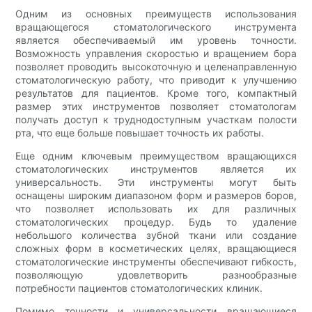
Одним из основных преимуществ использования
вращающегося стоматологического инструмента
является обеспечиваемый им уровень точности.
Возможность управления скоростью и вращением бора
позволяет проводить высокоточную и целенаправленную
стоматологическую работу, что приводит к улучшению
результатов для пациентов. Кроме того, компактный
размер этих инструментов позволяет стоматологам
получать доступ к труднодоступным участкам полости
рта, что еще больше повышает точность их работы.
Еще одним ключевым преимуществом вращающихся
стоматологических инструментов является их
универсальность. Эти инструменты могут быть
оснащены широким диапазоном форм и размеров боров,
что позволяет использовать их для различных
стоматологических процедур. Будь то удаление
небольшого количества зубной ткани или создание
сложных форм в косметических целях, вращающиеся
стоматологические инструменты обеспечивают гибкость,
позволяющую удовлетворить разнообразные
потребности пациентов стоматологических клиник.
Помимо точности и универсальности вращающиеся