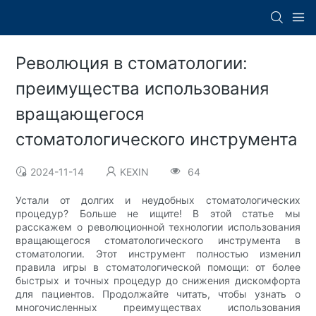
Революция в стоматологии:
преимущества использования
вращающегося
стоматологического инструмента
2024-11-14
KEXIN
64
Устали от долгих и неудобных стоматологических
процедур? Больше не ищите! В этой статье мы
расскажем о революционной технологии использования
вращающегося стоматологического инструмента в
стоматологии. Этот инструмент полностью изменил
правила игры в стоматологической помощи: от более
быстрых и точных процедур до снижения дискомфорта
для пациентов. Продолжайте читать, чтобы узнать о
многочисленных преимуществах использования