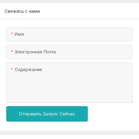
Свяжись с нами
Имя
Электронная Почта
Содержание
Отправить Запрос Сейчас