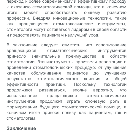
переход к более современному и эффективному подходу
к оказанию стоматологической помощи, что в конечном
итоге может способствовать общему развитию
профессии. Внедряя инновационные технологии, такие
как вращающиеся стоматологические инструменты,
стоматологи могут оставаться лидерами в своей области
и предоставлять пациентам наилучший уход.
В заключение следует отметить, что использование
вращающихся стоматологических инструментов
принесло значительные преимущества в области
стоматологии. Эти инструменты произвели революцию в
проведении стоматологических процедур: от улучшения
качества обслуживания пациентов до улучшения
результатов стоматологического лечения и общей
эффективности практики. Поскольку технологии
продолжают развиваться, вполне вероятно, что
использование вращающихся стоматологических
инструментов продолжит играть ключевую роль в
формировании будущего стоматологической помощи, в
конечном итоге принося пользу как пациентам, так и
стоматологам.
Заключение