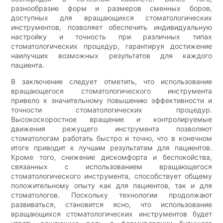
разнообразие форм и размеров сменных боров,
доступных для вращающихся стоматологических
инструментов, позволяет обеспечить индивидуальную
настройку и точность при различных типах
стоматологических процедур, гарантируя достижение
наилучших возможных результатов для каждого
пациента.
В заключение следует отметить, что использование
вращающегося стоматологического инструмента
привело к значительному повышению эффективности и
точности стоматологических процедур.
Высокоскоростное вращение и контролируемые
движения режущего инструмента позволяют
стоматологам работать быстро и точно, что в конечном
итоге приводит к лучшим результатам для пациентов.
Кроме того, снижение дискомфорта и беспокойства,
связанных с использованием вращающегося
стоматологического инструмента, способствует общему
положительному опыту как для пациентов, так и для
стоматологов. Поскольку технологии продолжают
развиваться, становится ясно, что использование
вращающихся стоматологических инструментов будет