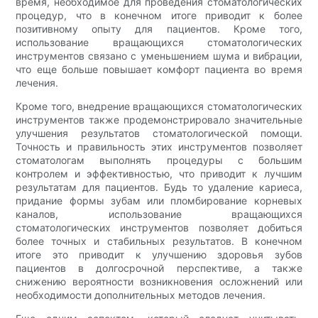
время, необходимое для проведения стоматологических
процедур, что в конечном итоге приводит к более
позитивному опыту для пациентов. Кроме того,
использование вращающихся стоматологических
инструментов связано с уменьшением шума и вибрации,
что еще больше повышает комфорт пациента во время
лечения.
Кроме того, внедрение вращающихся стоматологических
инструментов также продемонстрировало значительные
улучшения результатов стоматологической помощи.
Точность и правильность этих инструментов позволяет
стоматологам выполнять процедуры с большим
контролем и эффективностью, что приводит к лучшим
результатам для пациентов. Будь то удаление кариеса,
придание формы зубам или пломбирование корневых
каналов, использование вращающихся
стоматологических инструментов позволяет добиться
более точных и стабильных результатов. В конечном
итоге это приводит к улучшению здоровья зубов
пациентов в долгосрочной перспективе, а также
снижению вероятности возникновения осложнений или
необходимости дополнительных методов лечения.