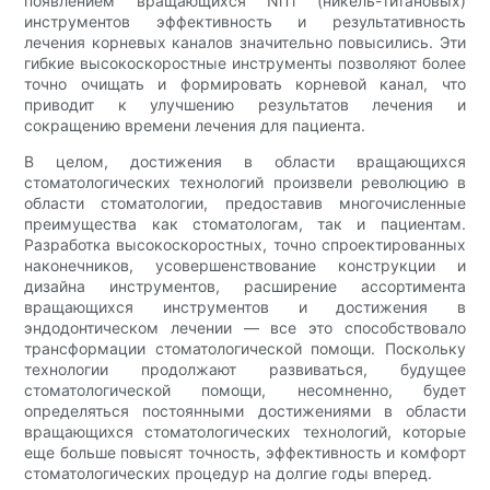
появлением вращающихся NiTi (никель-титановых)
инструментов эффективность и результативность
лечения корневых каналов значительно повысились. Эти
гибкие высокоскоростные инструменты позволяют более
точно очищать и формировать корневой канал, что
приводит к улучшению результатов лечения и
сокращению времени лечения для пациента.
В целом, достижения в области вращающихся
стоматологических технологий произвели революцию в
области стоматологии, предоставив многочисленные
преимущества как стоматологам, так и пациентам.
Разработка высокоскоростных, точно спроектированных
наконечников, усовершенствование конструкции и
дизайна инструментов, расширение ассортимента
вращающихся инструментов и достижения в
эндодонтическом лечении — все это способствовало
трансформации стоматологической помощи. Поскольку
технологии продолжают развиваться, будущее
стоматологической помощи, несомненно, будет
определяться постоянными достижениями в области
вращающихся стоматологических технологий, которые
еще больше повысят точность, эффективность и комфорт
стоматологических процедур на долгие годы вперед.