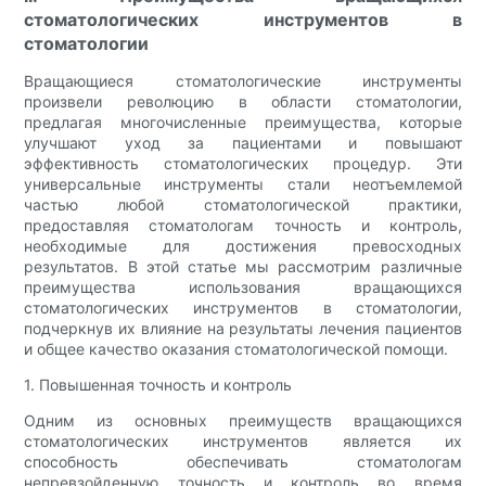
стоматологических инструментов в
стоматологии
Вращающиеся стоматологические инструменты
произвели революцию в области стоматологии,
предлагая многочисленные преимущества, которые
улучшают уход за пациентами и повышают
эффективность стоматологических процедур. Эти
универсальные инструменты стали неотъемлемой
частью любой стоматологической практики,
предоставляя стоматологам точность и контроль,
необходимые для достижения превосходных
результатов. В этой статье мы рассмотрим различные
преимущества использования вращающихся
стоматологических инструментов в стоматологии,
подчеркнув их влияние на результаты лечения пациентов
и общее качество оказания стоматологической помощи.
1. Повышенная точность и контроль
Одним из основных преимуществ вращающихся
стоматологических инструментов является их
способность обеспечивать стоматологам
непревзойденную точность и контроль во время