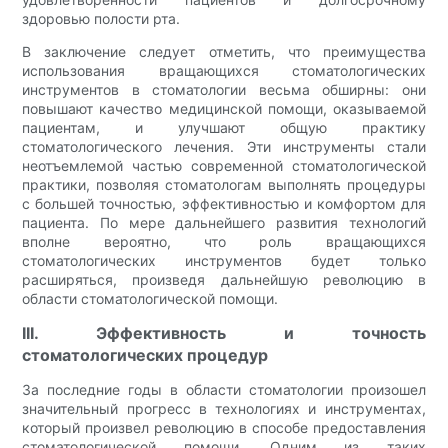
здоровью полости рта.
В заключение следует отметить, что преимущества
использования вращающихся стоматологических
инструментов в стоматологии весьма обширны: они
повышают качество медицинской помощи, оказываемой
пациентам, и улучшают общую практику
стоматологического лечения. Эти инструменты стали
неотъемлемой частью современной стоматологической
практики, позволяя стоматологам выполнять процедуры
с большей точностью, эффективностью и комфортом для
пациента. По мере дальнейшего развития технологий
вполне вероятно, что роль вращающихся
стоматологических инструментов будет только
расширяться, произведя дальнейшую революцию в
области стоматологической помощи.
III. Эффективность и точность
стоматологических процедур
За последние годы в области стоматологии произошел
значительный прогресс в технологиях и инструментах,
который произвел революцию в способе предоставления
стоматологической помощи. Одним из таких