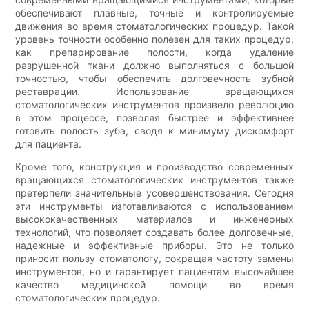
обеспечивают плавные, точные и контролируемые
движения во время стоматологических процедур. Такой
уровень точности особенно полезен для таких процедур,
как препарирование полости, когда удаление
разрушенной ткани должно выполняться с большой
точностью, чтобы обеспечить долговечность зубной
реставрации. Использование вращающихся
стоматологических инструментов произвело революцию
в этом процессе, позволяя быстрее и эффективнее
готовить полость зуба, сводя к минимуму дискомфорт
для пациента.
Кроме того, конструкция и производство современных
вращающихся стоматологических инструментов также
претерпели значительные усовершенствования. Сегодня
эти инструменты изготавливаются с использованием
высококачественных материалов и инженерных
технологий, что позволяет создавать более долговечные,
надежные и эффективные приборы. Это не только
приносит пользу стоматологу, сокращая частоту замены
инструментов, но и гарантирует пациентам высочайшее
качество медицинской помощи во время
стоматологических процедур.