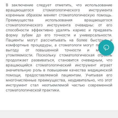
В заключение следует отметить, что использование
вращающегося стоматологического инструмента
коренным образом меняет стоматологическую помощь.
Преимущества использования вращающегося
стоматологического инструмента очевидны: от его
способности эффективно удалять кариес и придавать
форму зубам до его точности и универсальности.
Пациенты могут рассчитывать на более быстрые и
комфортные процедуры, а стоматологи могут получить
выгоду от повышенной точности и меньшей
утомляемости. Поскольку стоматологическая отрасль
продолжает развиваться, становится очевидным, что
вращающийся стоматологический инструмент играет
значительную роль в повышении качества медицинской
помощи, предоставляемой пациентам. Учитывая его
многочисленные преимущества, неудивительно, что этот
инструмент стал неотъемлемой частью современной
стоматологической практики.