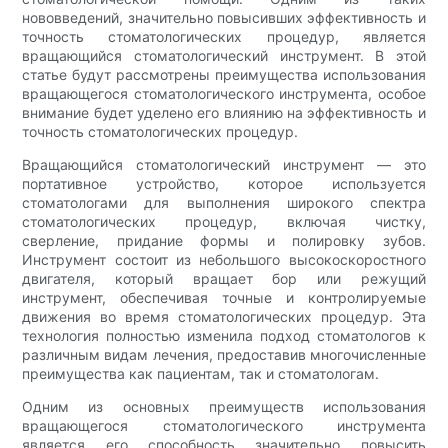
нововведений, значительно повысивших эффективность и
точность стоматологических процедур, является
вращающийся стоматологический инструмент. В этой
статье будут рассмотрены преимущества использования
вращающегося стоматологического инструмента, особое
внимание будет уделено его влиянию на эффективность и
точность стоматологических процедур.
Вращающийся стоматологический инструмент — это
портативное устройство, которое используется
стоматологами для выполнения широкого спектра
стоматологических процедур, включая чистку,
сверление, придание формы и полировку зубов.
Инструмент состоит из небольшого высокоскоростного
двигателя, который вращает бор или режущий
инструмент, обеспечивая точные и контролируемые
движения во время стоматологических процедур. Эта
технология полностью изменила подход стоматологов к
различным видам лечения, предоставив многочисленные
преимущества как пациентам, так и стоматологам.
Одним из основных преимуществ использования
вращающегося стоматологического инструмента
является его способность значительно повысить