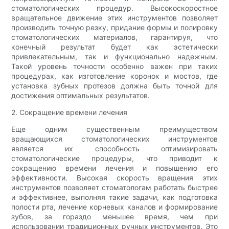
стоматологических процедур. Высокоскоростное
вращательное движение этих инструментов позволяет
производить точную резку, придание формы и полировку
стоматологических материалов, гарантируя, что
конечный результат будет как эстетически
привлекательным, так и функционально надежным.
Такой уровень точности особенно важен при таких
процедурах, как изготовление коронок и мостов, где
установка зубных протезов должна быть точной для
достижения оптимальных результатов.
2. Сокращение времени лечения
Еще одним существенным преимуществом
вращающихся стоматологических инструментов
является их способность оптимизировать
стоматологические процедуры, что приводит к
сокращению времени лечения и повышению его
эффективности. Высокая скорость вращения этих
инструментов позволяет стоматологам работать быстрее
и эффективнее, выполняя такие задачи, как подготовка
полости рта, лечение корневых каналов и формирование
зубов, за гораздо меньшее время, чем при
использовании традиционных ручных инструментов. Это