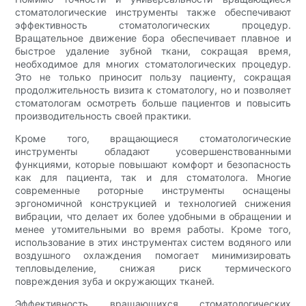
стоматологические инструменты также обеспечивают
эффективность стоматологических процедур.
Вращательное движение бора обеспечивает плавное и
быстрое удаление зубной ткани, сокращая время,
необходимое для многих стоматологических процедур.
Это не только приносит пользу пациенту, сокращая
продолжительность визита к стоматологу, но и позволяет
стоматологам осмотреть больше пациентов и повысить
производительность своей практики.
Кроме того, вращающиеся стоматологические
инструменты обладают усовершенствованными
функциями, которые повышают комфорт и безопасность
как для пациента, так и для стоматолога. Многие
современные роторные инструменты оснащены
эргономичной конструкцией и технологией снижения
вибрации, что делает их более удобными в обращении и
менее утомительными во время работы. Кроме того,
использование в этих инструментах систем водяного или
воздушного охлаждения помогает минимизировать
тепловыделение, снижая риск термического
повреждения зуба и окружающих тканей.
Эффективность вращающихся стоматологических