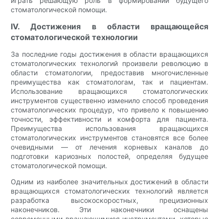
играть решающую роль в формировании будущего
стоматологической помощи.
IV. Достижения в области вращающейся
стоматологической технологии
За последние годы достижения в области вращающихся
стоматологических технологий произвели революцию в
области стоматологии, предоставив многочисленные
преимущества как стоматологам, так и пациентам.
Использование вращающихся стоматологических
инструментов существенно изменило способ проведения
стоматологических процедур, что привело к повышению
точности, эффективности и комфорта для пациента.
Преимущества использования вращающихся
стоматологических инструментов становятся все более
очевидными — от лечения корневых каналов до
подготовки кариозных полостей, определяя будущее
стоматологической помощи.
Одним из наиболее значительных достижений в области
вращающихся стоматологических технологий является
разработка высокоскоростных, прецизионных
наконечников. Эти наконечники оснащены
современными вращающимися инструментами, которые