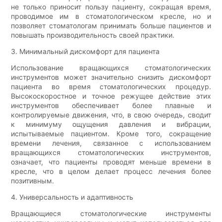
не только приносит пользу пациенту, сокращая время,
проводимое им в стоматологическом кресле, но и
позволяет стоматологам принимать больше пациентов и
повышать производительность своей практики.
3. Минимальный дискомфорт для пациента
Использование вращающихся стоматологических
инструментов может значительно снизить дискомфорт
пациента во время стоматологических процедур.
Высокоскоростное и точное режущее действие этих
инструментов обеспечивает более плавные и
контролируемые движения, что, в свою очередь, сводит
к минимуму ощущения давления и вибрации,
испытываемые пациентом. Кроме того, сокращение
времени лечения, связанное с использованием
вращающихся стоматологических инструментов,
означает, что пациенты проводят меньше времени в
кресле, что в целом делает процесс лечения более
позитивным.
4. Универсальность и адаптивность
Вращающиеся стоматологические инструменты