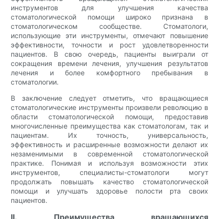
инструментов для улучшения качества
стоматологической помощи широко признана в
стоматологическом сообществе. Стоматологи,
использующие эти инструменты, отмечают повышение
эффективности, точности и рост удовлетворенности
пациентов. В свою очередь, пациенты выиграли от
сокращения времени лечения, улучшения результатов
лечения и более комфортного пребывания в
стоматологии.
В заключение следует отметить, что вращающиеся
стоматологические инструменты произвели революцию в
области стоматологической помощи, предоставив
многочисленные преимущества как стоматологам, так и
пациентам. Их точность, универсальность,
эффективность и расширенные возможности делают их
незаменимыми в современной стоматологической
практике. Понимая и используя возможности этих
инструментов, специалисты-стоматологи могут
продолжать повышать качество стоматологической
помощи и улучшать здоровье полости рта своих
пациентов.
II. Преимущества вращающихся