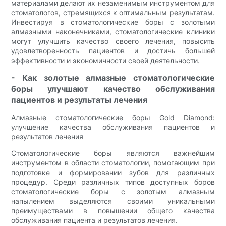
материалами делают их незаменимым инструментом для
стоматологов, стремящихся к оптимальным результатам.
Инвестируя в стоматологические боры с золотыми
алмазными наконечниками, стоматологические клиники
могут улучшить качество своего лечения, повысить
удовлетворенность пациентов и достичь большей
эффективности и экономичности своей деятельности.
- Как золотые алмазные стоматологические
боры улучшают качество обслуживания
пациентов и результаты лечения
Алмазные стоматологические боры Gold Diamond:
улучшение качества обслуживания пациентов и
результатов лечения
Стоматологические боры являются важнейшим
инструментом в области стоматологии, помогающим при
подготовке и формировании зубов для различных
процедур. Среди различных типов доступных боров
стоматологические боры с золотым алмазным
напылением выделяются своими уникальными
преимуществами в повышении общего качества
обслуживания пациента и результатов лечения.