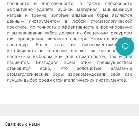
прочности и долговечности, а также способности
эффективно удалять зубной материал, минимизируя
нагрев и трение, золотые алмазные боры являются
ценным инструментом в любой стоматологической
практике. Их точность и эффективность в формировании
и выравнивании зубов делают их бесценным ресурсом
для проведения широкого спектра стоматологических
процедур. Более того, их биосовместимость и
устойчивость к коррозии делают их безопасным и
надежным выбором как для стоматологов, так и для
пациентов. Благодаря всем этим преимуществам
становится ясно, что золотистые алмазные
стоматологические боры зарекомендовали себя как
лучший выбор среди стоматологических инструментов.
Свяжись с нами