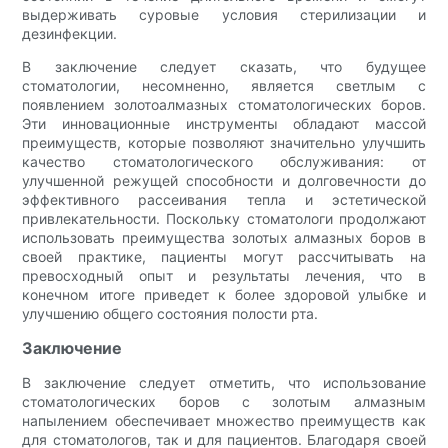
выдерживать суровые условия стерилизации и
дезинфекции.
В заключение следует сказать, что будущее
стоматологии, несомненно, является светлым с
появлением золотоалмазных стоматологических боров.
Эти инновационные инструменты обладают массой
преимуществ, которые позволяют значительно улучшить
качество стоматологического обслуживания: от
улучшенной режущей способности и долговечности до
эффективного рассеивания тепла и эстетической
привлекательности. Поскольку стоматологи продолжают
использовать преимущества золотых алмазных боров в
своей практике, пациенты могут рассчитывать на
превосходный опыт и результаты лечения, что в
конечном итоге приведет к более здоровой улыбке и
улучшению общего состояния полости рта.
Заключение
В заключение следует отметить, что использование
стоматологических боров с золотым алмазным
напылением обеспечивает множество преимуществ как
для стоматологов, так и для пациентов. Благодаря своей