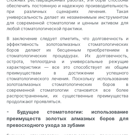
обеспечить постоянную и надежную производительность
при различных сценариях лечения. Такая
универсальность делает их незаменимым инструментом
для современной стоматологии и ценным активом для
любой стоматологической практики.
В заключение следует отметить, что долговечность и
эффективность золотоалмазных стоматологических
боров делают их бесценным приобретением в
стоматологических процедурах. Их долговечность,
острота, теплоотдача и универсальные режущие
характеристики — все это способствует их общим
преимуществам в достижении успешного
стоматологического лечения. Поскольку использование
золотоалмазных стоматологических боров в
современной стоматологии становится все более
распространенным, их существенные преимущества
продолжают проявляться.
- Будущее стоматологии: использование
преимуществ золотых алмазных боров для
превосходного ухода за зубами