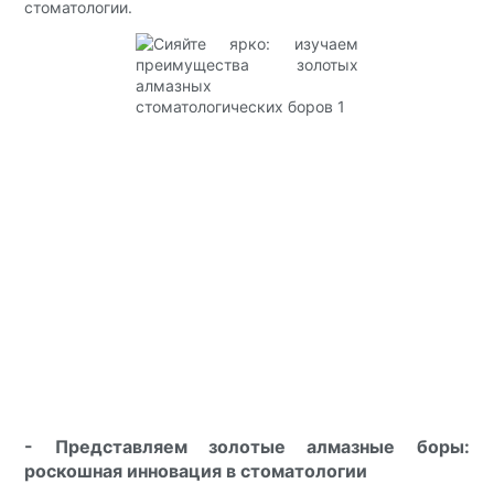
стоматологии.
- Представляем золотые алмазные боры:
роскошная инновация в стоматологии