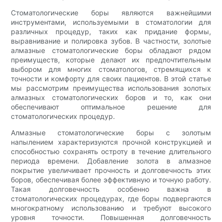
Стоматологические боры являются важнейшими
инструментами, используемыми в стоматологии для
различных процедур, таких как придание формы,
выравнивание и полировка зубов. В частности, золотые
алмазные стоматологические боры обладают рядом
преимуществ, которые делают их предпочтительным
выбором для многих стоматологов, стремящихся к
точности и комфорту для своих пациентов. В этой статье
мы рассмотрим преимущества использования золотых
алмазных стоматологических боров и то, как они
обеспечивают оптимальное решение для
стоматологических процедур.
Алмазные стоматологические боры с золотым
напылением характеризуются прочной конструкцией и
способностью сохранять остроту в течение длительного
периода времени. Добавление золота в алмазное
покрытие увеличивает прочность и долговечность этих
боров, обеспечивая более эффективную и точную работу.
Такая долговечность особенно важна в
стоматологических процедурах, где боры подвергаются
многократному использованию и требуют высокого
уровня точности. Повышенная долговечность