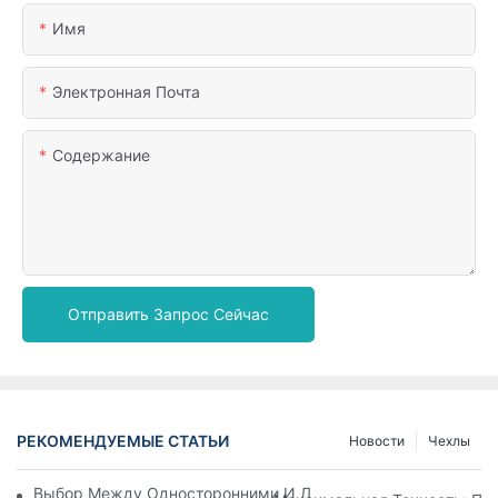
Имя
Электронная Почта
Содержание
Отправить Запрос Сейчас
РЕКОМЕНДУЕМЫЕ СТАТЬИ
Новости
Чехлы
Выбор Между Односторонними И Двухсторонними Алмазн