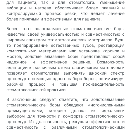
для пациента, так и для стоматолога. Уменьшение
вибрации и нагрева обеспечивает более плавный и
контролируемый процесс резки, что делает лечение
более приятным и эффективным для пациента.
Более того, золотоалмазные стоматологические боры
известны своей универсальностью и совместимостью с
широким спектром стоматологических материалов. Будь
то препарирование естественных зубов, реставрация
композитными материалами или установка коронок и
мостов, золотые алмазные боры представляют собой
надежное и эффективное решение. Возможность
адаптации к различным стоматологическим материалам
позволяет стоматологам выполнять широкий спектр
процедур с помощью одного набора боров, оптимизируя
рабочий процесс и повышая производительность
стоматологической практики.
В заключение следует отметить, что золотоалмазные
стоматологические боры обладают многочисленными
преимуществами, которые делают их идеальным
выбором для точности и комфорта стоматологических
процедур. Их долговечность, режущая эффективность и
совместимость с различными стоматологическими