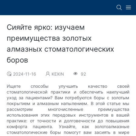
Сияйте ярко: изучаем
преимущества золотых
алмазных стоматологических
боров
2024-11-16
KEXIN
92
Ищете способы улучшить качество своей
стоматологической практики и обеспечить наилучший
уход за пациентами? Вам потребуются боры с золотым
покрытием и алмазным напылением. В этой статье мы
рассмотрим многочисленные преимущества
использования этих передовых инструментов в вашей
практике: от точности и долговечности до повышения
комфорта пациента. Узнайте, как золотоалмазные
стоматологические боры помогут вам засиять в мире