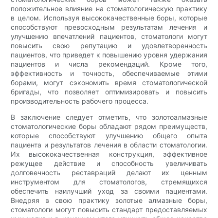
положительное влияние на стоматологическую практику
в целом. Используя высококачественные боры, которые
способствуют превосходным результатам лечения и
улучшению впечатлений пациентов, стоматологи могут
повысить свою репутацию и удовлетворенность
пациентов, что приведет к повышению уровня удержания
пациентов и числа рекомендаций. Кроме того,
эффективность и точность, обеспечиваемые этими
борами, могут сэкономить время стоматологической
бригады, что позволяет оптимизировать и повысить
производительность рабочего процесса.
В заключение следует отметить, что золотоалмазные
стоматологические боры обладают рядом преимуществ,
которые способствуют улучшению общего опыта
пациента и результатов лечения в области стоматологии.
Их высококачественная конструкция, эффективное
режущее действие и способность увеличивать
долговечность реставраций делают их ценным
инструментом для стоматологов, стремящихся
обеспечить наилучший уход за своими пациентами.
Внедряя в свою практику золотые алмазные боры,
стоматологи могут повысить стандарт предоставляемых