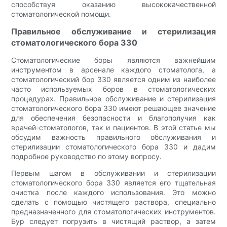
способствуя оказанию высококачественной
стоматологической помощи.
Правильное обслуживание и стерилизация
стоматологического бора 330
Стоматологические боры являются важнейшим
инструментом в арсенале каждого стоматолога, а
стоматологический бор 330 является одним из наиболее
часто используемых боров в стоматологических
процедурах. Правильное обслуживание и стерилизация
стоматологического бора 330 имеют решающее значение
для обеспечения безопасности и благополучия как
врачей-стоматологов, так и пациентов. В этой статье мы
обсудим важность правильного обслуживания и
стерилизации стоматологического бора 330 и дадим
подробное руководство по этому вопросу.
Первым шагом в обслуживании и стерилизации
стоматологического бора 330 является его тщательная
очистка после каждого использования. Это можно
сделать с помощью чистящего раствора, специально
предназначенного для стоматологических инструментов.
Бур следует погрузить в чистящий раствор, а затем