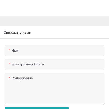
Свяжись с нами
Имя
Электронная Почта
Содержание