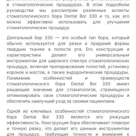
в стоматологических процедурах. В этом подробном
руководстве мы рассмотрим различные аспекты
стоматологического бора Dental Bor 330 и то, как его
можно эффективно использовать для улучшения
стоматологических процедур.
Дентальный бор 330 — это особый тип бора, который
обычно используется для резки и придания формы
твердым тканям в полости рта. Его конструкция и
характеристики делают его универсальным
инструментом для широкого спектра стоматологических
процедур, включая препарирование полостей, установку
коронок и мостов, а также эндодонтические процедуры.
Понимание особенностей и преимуществ
стоматологического бора Dental Bor 330 имеет
решающее значение для стоматологов, стремящихся
оптимизировать свои стоматологические процедуры и
обеспечить наилучший уход за своими пациентами.
Одной из ключевых особенностей стоматологического
бора Dental Bor 330 является его режущая
эффективность. Конструкция бора обеспечивает плавную
и точную резку, что делает его ценным инструментом
для процедур, требующих точности и внимания к