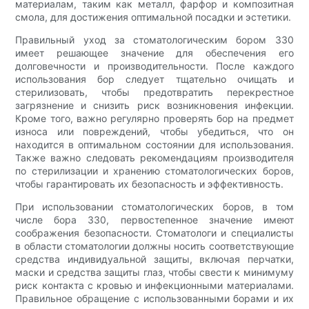
материалам, таким как металл, фарфор и композитная
смола, для достижения оптимальной посадки и эстетики.
Правильный уход за стоматологическим бором 330
имеет решающее значение для обеспечения его
долговечности и производительности. После каждого
использования бор следует тщательно очищать и
стерилизовать, чтобы предотвратить перекрестное
загрязнение и снизить риск возникновения инфекции.
Кроме того, важно регулярно проверять бор на предмет
износа или повреждений, чтобы убедиться, что он
находится в оптимальном состоянии для использования.
Также важно следовать рекомендациям производителя
по стерилизации и хранению стоматологических боров,
чтобы гарантировать их безопасность и эффективность.
При использовании стоматологических боров, в том
числе бора 330, первостепенное значение имеют
соображения безопасности. Стоматологи и специалисты
в области стоматологии должны носить соответствующие
средства индивидуальной защиты, включая перчатки,
маски и средства защиты глаз, чтобы свести к минимуму
риск контакта с кровью и инфекционными материалами.
Правильное обращение с использованными борами и их