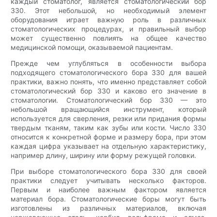
каждый стоматолог, является стоматологический бор
330. Этот небольшой, но необходимый элемент
оборудования играет важную роль в различных
стоматологических процедурах, и правильный выбор
может существенно повлиять на общее качество
медицинской помощи, оказываемой пациентам.
Прежде чем углубляться в особенности выбора
подходящего стоматологического бора 330 для вашей
практики, важно понять, что именно представляет собой
стоматологический бор 330 и каково его значение в
стоматологии. Стоматологический бор 330 — это
небольшой вращающийся инструмент, который
используется для сверления, резки или придания формы
твердым тканям, таким как зубы или кости. Число 330
относится к конкретной форме и размеру бора, при этом
каждая цифра указывает на отдельную характеристику,
например длину, ширину или форму режущей головки.
При выборе стоматологического бора 330 для своей
практики следует учитывать несколько факторов.
Первым и наиболее важным фактором является
материал бора. Стоматологические боры могут быть
изготовлены из различных материалов, включая