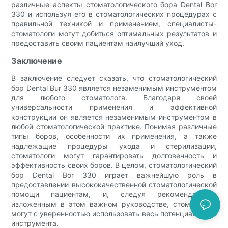
различные аспекты стоматологического бора Dental Bor
330 и используя его в стоматологических процедурах с
правильной техникой и применением, специалисты-
стоматологи могут добиться оптимальных результатов и
предоставить своим пациентам наилучший уход.
Заключение
В заключение следует сказать, что стоматологический
бор Dental Bur 330 является незаменимым инструментом
для любого стоматолога. Благодаря своей
универсальности применения и эффективной
конструкции он является незаменимым инструментом в
любой стоматологической практике. Понимая различные
типы боров, особенности их применения, а также
надлежащие процедуры ухода и стерилизации,
стоматологи могут гарантировать долговечность и
эффективность своих боров. В целом, стоматологический
бор Dental Bor 330 играет важнейшую роль в
предоставлении высококачественной стоматологической
помощи пациентам, и, следуя рекомендациям,
изложенным в этом важном руководстве, стоматологи
могут с уверенностью использовать весь потенциал этого
инструмента.