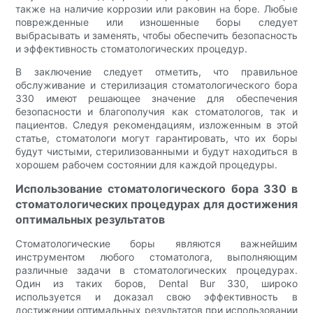
также на наличие коррозии или раковин на боре. Любые
поврежденные или изношенные боры следует
выбрасывать и заменять, чтобы обеспечить безопасность
и эффективность стоматологических процедур.
В заключение следует отметить, что правильное
обслуживание и стерилизация стоматологического бора
330 имеют решающее значение для обеспечения
безопасности и благополучия как стоматологов, так и
пациентов. Следуя рекомендациям, изложенным в этой
статье, стоматологи могут гарантировать, что их боры
будут чистыми, стерилизованными и будут находиться в
хорошем рабочем состоянии для каждой процедуры.
Использование стоматологического бора 330 в
стоматологических процедурах для достижения
оптимальных результатов
Стоматологические боры являются важнейшим
инструментом любого стоматолога, выполняющим
различные задачи в стоматологических процедурах.
Один из таких боров, Dental Bur 330, широко
используется и доказал свою эффективность в
достижении оптимальных результатов при использовании