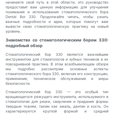
начинаете свой путь в этой области, это руководство
предоставит вам ценную информацию для улучшения
понимания и использования стоматологического бора
Dental Bor 330. Продолжайте читать, чтобы узнать
важные подробности и идеи, которые помогут вам
вывести свою стоматологическую практику на новый
уровень.
Знакомство со стоматологическим бором 330:
подробный обзор
Стоматологический бор 330 является важнейшим
инструментом для стоматологов и зубных техников в их
повседневной практике. В этом всеобъемлющем обзоре
мы подробно рассмотрим основные аспекты
стоматологического бора 330, включая его конструкцию,
применение, техническое обслуживание и меры
безопасности.
Стоматологический бор 330 — это особый тип
вращающегося режущего инструмента, используемого в
стоматологии для резки, сверления и придания формы
твердым тканям, таким как эмаль, дентин и кость. Он
характеризуется круглой формой и средней