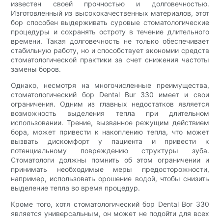
известен своей прочностью и долговечностью.
Изготовленный из высококачественных материалов, этот
бор способен выдерживать суровые стоматологические
процедуры и сохранять остроту в течение длительного
времени. Такая долговечность не только обеспечивает
стабильную работу, но и способствует экономии средств
стоматологической практики за счет снижения частоты
замены боров.
Однако, несмотря на многочисленные преимущества,
стоматологический бор Dental Bur 330 имеет и свои
ограничения. Одним из главных недостатков является
возможность выделения тепла при длительном
использовании. Трение, вызванное режущим действием
бора, может привести к накоплению тепла, что может
вызвать дискомфорт у пациента и привести к
потенциальному повреждению структуры зуба.
Стоматологи должны помнить об этом ограничении и
принимать необходимые меры предосторожности,
например, использовать орошение водой, чтобы снизить
выделение тепла во время процедур.
Кроме того, хотя стоматологический бор Dental Bor 330
является универсальным, он может не подойти для всех