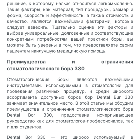
решение, к которому нельзя относиться легкомысленно.
Такие факторы, как материал, тип процедуры, размер и
форма, скорость и эффективность, а также стоимость и
качество, являются важнейшими факторами, которые
следует взвесить. Тщательно оценив эти факторы и
выбрав универсальные, долговечные и соответствующие
конкретным потребностям вашей практики боры, вы
можете быть уверены в том, что предоставляете своим
пациентам наилучшую медицинскую помощь.
Преимущества и ограничения
стоматологического бора 330
Стоматологические боры являются важнейшими
инструментами, используемыми в стоматологии для
проведения различных процедур, и среди широкого
ассортимента доступных боров бор Dental Bur 330
занимает значительное место. В этой статье мы обсудим
преимущества и ограничения стоматологического бора
Dental Bor 330, предоставив исчерпывающее
руководство как для стоматологов-профессионалов, так
и для студентов.
Dental Bor 330 — это широко используемый в