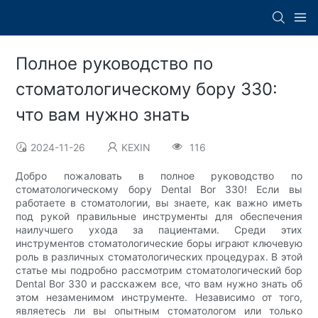
Полное руководство по
стоматологическому бору 330:
что вам нужно знать
2024-11-26
KEXIN
116
Добро пожаловать в полное руководство по
стоматологическому бору Dental Bor 330! Если вы
работаете в стоматологии, вы знаете, как важно иметь
под рукой правильные инструменты для обеспечения
наилучшего ухода за пациентами. Среди этих
инструментов стоматологические боры играют ключевую
роль в различных стоматологических процедурах. В этой
статье мы подробно рассмотрим стоматологический бор
Dental Bor 330 и расскажем все, что вам нужно знать об
этом незаменимом инструменте. Независимо от того,
являетесь ли вы опытным стоматологом или только