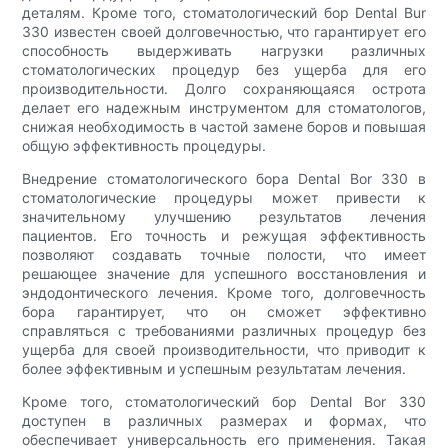
деталям. Кроме того, стоматологический бор Dental Bur
330 известен своей долговечностью, что гарантирует его
способность выдерживать нагрузки различных
стоматологических процедур без ущерба для его
производительности. Долго сохраняющаяся острота
делает его надежным инструментом для стоматологов,
снижая необходимость в частой замене боров и повышая
общую эффективность процедуры.
Внедрение стоматологического бора Dental Bor 330 в
стоматологические процедуры может привести к
значительному улучшению результатов лечения
пациентов. Его точность и режущая эффективность
позволяют создавать точные полости, что имеет
решающее значение для успешного восстановления и
эндодонтического лечения. Кроме того, долговечность
бора гарантирует, что он сможет эффективно
справляться с требованиями различных процедур без
ущерба для своей производительности, что приводит к
более эффективным и успешным результатам лечения.
Кроме того, стоматологический бор Dental Bor 330
доступен в различных размерах и формах, что
обеспечивает универсальность его применения. Такая