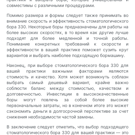
совместимы с различными процедурами.
Помимо размера и формы следует также принимать во
внимание скорость и эффективность стоматологического
бора 330. Некоторые боры предназначены для работы на
более высоких скоростях, в то время как другие лучше
подходят для более медленной и точной работы.
Понимание конкретных требований к скорости и
эффективности в вашей практике поможет сузить круг
вариантов и выбрать наиболее подходящую бормашину.
Наконец, при выборе стоматологического бора 330 для
вашей практики важными факторами являются
стоимость и качество. Хотя может возникнуть соблазн
выбрать самый дешевый вариант, крайне важно
соблюсти баланс между стоимостью, качеством и
долговечностью. Инвестиции в высококачественные
боры могут повлечь за собой более высокие
первоначальные затраты, но в конечном итоге это может
сэкономить деньги в долгосрочной перспективе за счет
снижения необходимости частой замены.
В заключение следует отметить, что выбор подходящего
стоматологического бора 330 для вашей практики — это