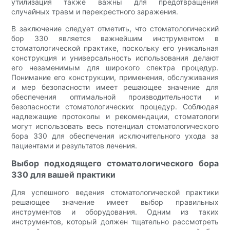
утилизация также важны для предотвращения
случайных травм и перекрестного заражения.
В заключение следует отметить, что стоматологический
бор 330 является важнейшим инструментом в
стоматологической практике, поскольку его уникальная
конструкция и универсальность использования делают
его незаменимым для широкого спектра процедур.
Понимание его конструкции, применения, обслуживания
и мер безопасности имеет решающее значение для
обеспечения оптимальной производительности и
безопасности стоматологических процедур. Соблюдая
надлежащие протоколы и рекомендации, стоматологи
могут использовать весь потенциал стоматологического
бора 330 для обеспечения исключительного ухода за
пациентами и результатов лечения.
Выбор подходящего стоматологического бора
330 для вашей практики
Для успешного ведения стоматологической практики
решающее значение имеет выбор правильных
инструментов и оборудования. Одним из таких
инструментов, который должен тщательно рассмотреть