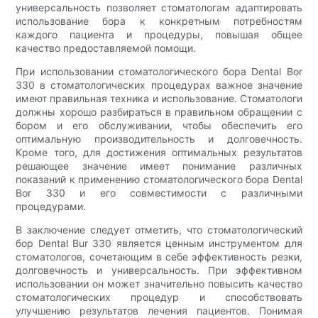
универсальность позволяет стоматологам адаптировать
использование бора к конкретным потребностям
каждого пациента и процедуры, повышая общее
качество предоставляемой помощи.
При использовании стоматологического бора Dental Bor
330 в стоматологических процедурах важное значение
имеют правильная техника и использование. Стоматологи
должны хорошо разбираться в правильном обращении с
бором и его обслуживании, чтобы обеспечить его
оптимальную производительность и долговечность.
Кроме того, для достижения оптимальных результатов
решающее значение имеет понимание различных
показаний к применению стоматологического бора Dental
Bor 330 и его совместимости с различными
процедурами.
В заключение следует отметить, что стоматологический
бор Dental Bur 330 является ценным инструментом для
стоматологов, сочетающим в себе эффективность резки,
долговечность и универсальность. При эффективном
использовании он может значительно повысить качество
стоматологических процедур и способствовать
улучшению результатов лечения пациентов. Понимая