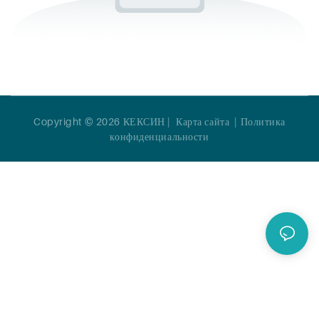
Copyright © 2026 КЕКСИН |
Карта сайта
|
Политика
конфиденциальности