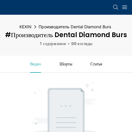
KEXIN
Производитель Dental Diamond Burs
#Производитель Dental Diamond Burs
1 содержимое
99 взгляды
Видео
Шорты
Статья