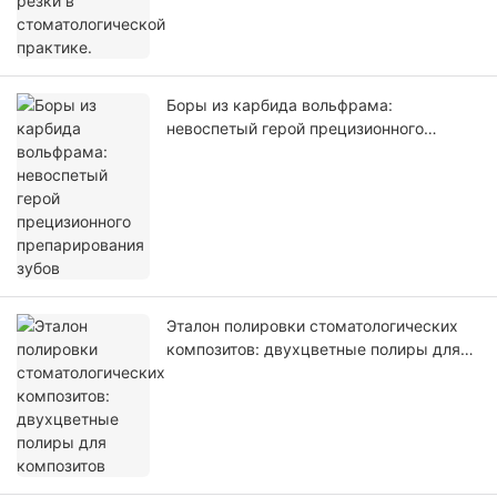
Боры из карбида вольфрама:
невоспетый герой прецизионного
препарирования зубов
Эталон полировки стоматологических
композитов: двухцветные полиры для
композитов