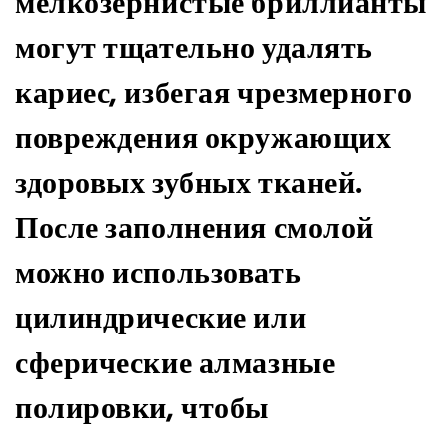
мелкозернистые бриллианты
могут тщательно удалять
кариес, избегая чрезмерного
повреждения окружающих
здоровых зубных тканей.
После заполнения смолой
можно использовать
цилиндрические или
сферические алмазные
полировки, чтобы