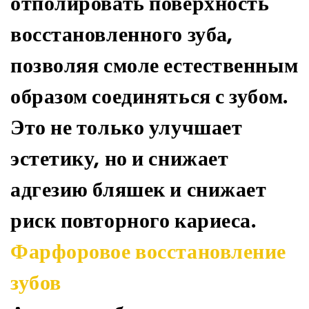
отполировать поверхность
восстановленного зуба,
позволяя смоле естественным
образом соединяться с зубом.
Это не только улучшает
эстетику, но и снижает
адгезию бляшек и снижает
риск повторного кариеса.
Фарфоровое восстановление
зубов