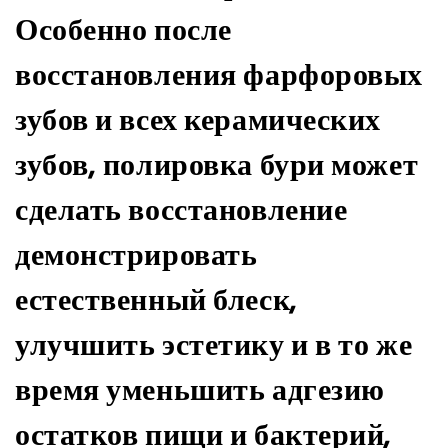
Особенно после
восстановления фарфоровых
зубов и всех керамических
зубов, полировка бури может
сделать восстановление
демонстрировать
естественный блеск,
улучшить эстетику и в то же
время уменьшить адгезию
остатков пищи и бактерий,