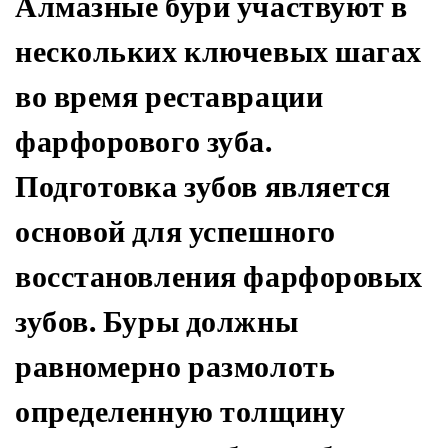
Алмазные бури участвуют в
нескольких ключевых шагах
во время реставрации
фарфорового зуба.
Подготовка зубов является
основой для успешного
восстановления фарфоровых
зубов. Буры должны
равномерно размолоть
определенную толщину