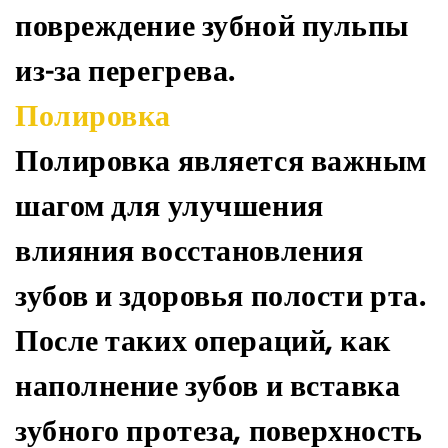
повреждение зубной пульпы
из-за перегрева.
Полировка
Полировка является важным
шагом для улучшения
влияния восстановления
зубов и здоровья полости рта.
После таких операций, как
наполнение зубов и вставка
зубного протеза, поверхность