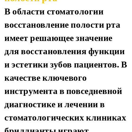
В области стоматологии
восстановление полости рта
имеет решающее значение
для восстановления функции
и эстетики зубов пациентов. В
качестве ключевого
инструмента в повседневной
диагностике и лечении в
стоматологических клиниках
бриллианты играют