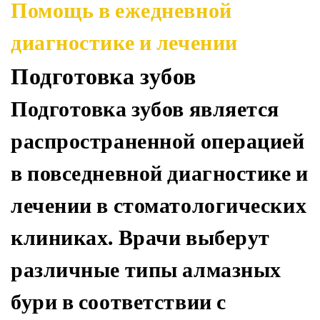
Помощь в ежедневной
диагностике и лечении
Подготовка зубов
Подготовка зубов является
распространенной операцией
в повседневной диагностике и
лечении в стоматологических
клиниках. Врачи выберут
различные типы алмазных
бури в соответствии с