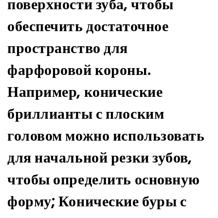
поверхности зуба, чтобы
обеспечить достаточное
пространство для
фарфоровой короны.
Например, конические
бриллианты с плоским
головом можно использовать
для начальной резки зубов,
чтобы определить основную
форму; Конические буры с