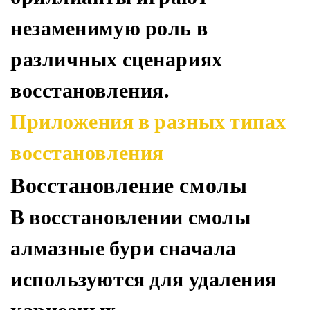
незаменимую роль в
различных сценариях
восстановления.
Приложения в разных типах
восстановления
Восстановление смолы
В восстановлении смолы
алмазные бури сначала
используются для удаления