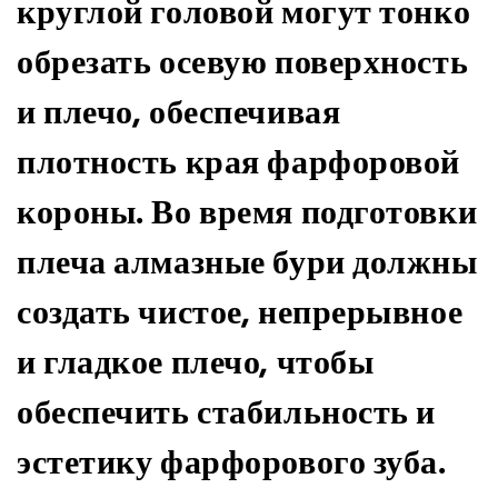
круглой головой могут тонко
обрезать осевую поверхность
и плечо, обеспечивая
плотность края фарфоровой
короны. Во время подготовки
плеча алмазные бури должны
создать чистое, непрерывное
и гладкое плечо, чтобы
обеспечить стабильность и
эстетику фарфорового зуба.