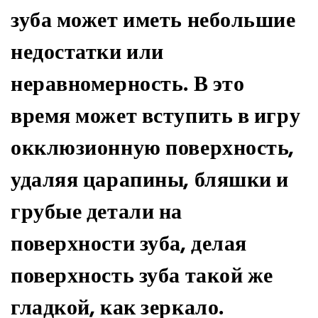
зуба может иметь небольшие
недостатки или
неравномерность. В это
время может вступить в игру
окклюзионную поверхность,
удаляя царапины, бляшки и
грубые детали на
поверхности зуба, делая
поверхность зуба такой же
гладкой, как зеркало.