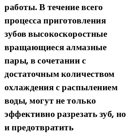
работы. В течение всего
процесса приготовления
зубов высокоскоростные
вращающиеся алмазные
пары, в сочетании с
достаточным количеством
охлаждения с распылением
воды, могут не только
эффективно разрезать зуб, но
и предотвратить