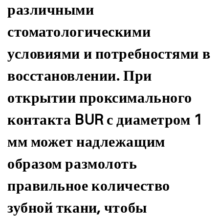
различными
стоматологическими
условиями и потребностями в
восстановлении. При
открытии проксимального
контакта BUR с диаметром 1
мм может надлежащим
образом размолоть
правильное количество
зубной ткани, чтобы