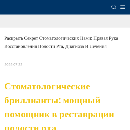
Раскрыть Секрет Стоматологических Нами: Правая Рука 
Восстановления Полости Рта, Диагноза И Лечения
2025-07-22
Стоматологические
бриллианты: мощный
помощник в реставрации
полости рта