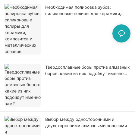
Необходимая полировка зубов:
силиконовые полиры для керамики,
композитов и металлических сплавов
Твердосплавные боры против алмазных
боров: какие из них подойдут именно
вам?
Выбор между односторонними и
двухсторонними алмазными полосами