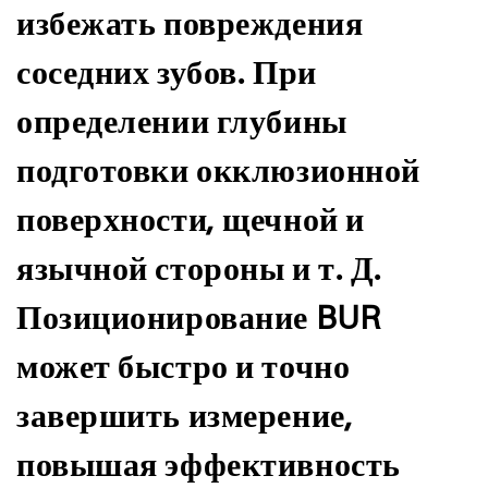
избежать повреждения
соседних зубов. При
определении глубины
подготовки окклюзионной
поверхности, щечной и
язычной стороны и т. Д.
Позиционирование BUR
может быстро и точно
завершить измерение,
повышая эффективность