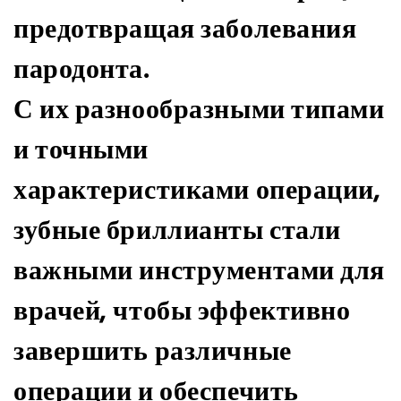
предотвращая заболевания
пародонта.
С их разнообразными типами
и точными
характеристиками операции,
зубные бриллианты стали
важными инструментами для
врачей, чтобы эффективно
завершить различные
операции и обеспечить