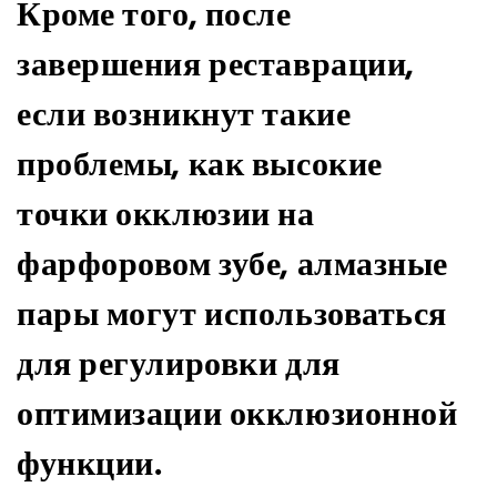
Кроме того, после
завершения реставрации,
если возникнут такие
проблемы, как высокие
точки окклюзии на
фарфоровом зубе, алмазные
пары могут использоваться
для регулировки для
оптимизации окклюзионной
функции.