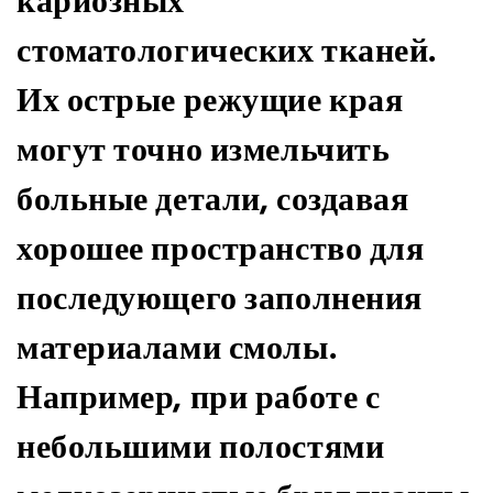
кариозных
стоматологических тканей.
Их острые режущие края
могут точно измельчить
больные детали, создавая
хорошее пространство для
последующего заполнения
материалами смолы.
Например, при работе с
небольшими полостями