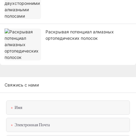
Раскрывая потенциал алмазных
ортопедических полосок
Свяжись с нами
Имя
Электронная Почта