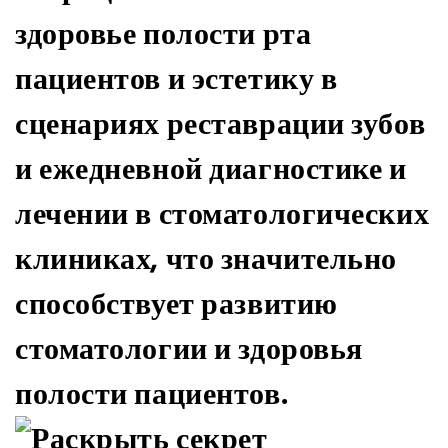
здоровье полости рта
пациентов и эстетику в
сценариях реставрации зубов
и ежедневной диагностике и
лечении в стоматологических
клиниках, что значительно
способствует развитию
стоматологии и здоровья
полости пациентов.