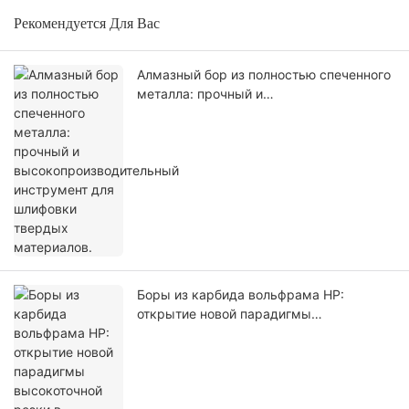
Рекомендуется Для Вас
Алмазный бор из полностью спеченного
металла: прочный и
высокопроизводительный инструмент
для шлифовки твердых материалов.
Боры из карбида вольфрама HP:
открытие новой парадигмы
высокоточной резки в
стоматологической практике.