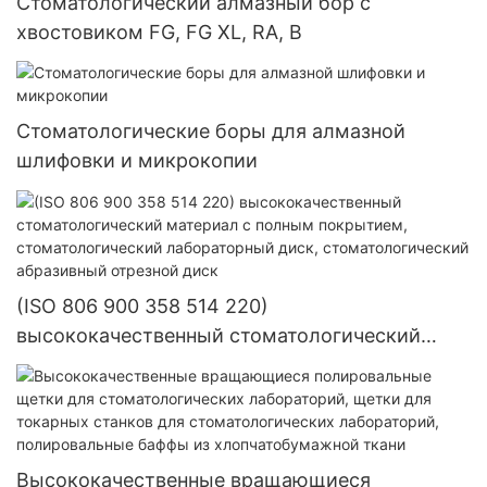
Стоматологический алмазный бор с
хвостовиком FG, FG XL, RA, B
Стоматологические боры для алмазной
шлифовки и микрокопии
(ISO 806 900 358 514 220)
высококачественный стоматологический
материал с полным покрытием,
стоматологический лабораторный диск,
стоматологический абразивный отрезной
диск
Высококачественные вращающиеся