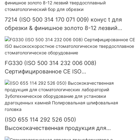
стоматологический Endo Z bur
7214 (ISO 500 314 170 071 009) конус t для
обрезки & финишное золото 8-12 лезвий
твердосплавный стоматологический бор для
обрезки
FG330 (ISO 500 314 232 006 008)
Сертифицированное CE ISO
высокоскоростное стоматологическое
твердосплавное стоматологическое
оборудование
(ISO 655 114 292 526 050)
Высококачественная продукция для
стоматологических лабораторий