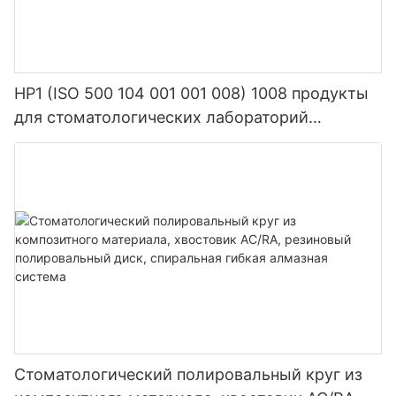
HP1 (ISO 500 104 001 001 008) 1008 продукты
для стоматологических лабораторий
стоматологическое гранильное оборудование
из карбида вольфрама
Стоматологический полировальный круг из