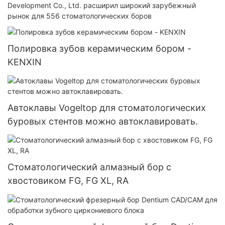
Development Co., Ltd. расширил широкий зарубежный
рынок для 556 стоматологических боров
Полировка зубов керамическим бором -
KENXIN
Автоклавы Vogeltop для стоматологических
буровых стентов можно автоклавировать.
Стоматологический алмазный бор с
хвостовиком FG, FG XL, RA