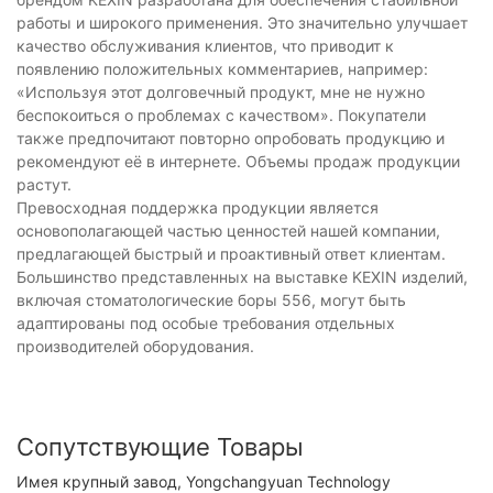
работы и широкого применения. Это значительно улучшает
качество обслуживания клиентов, что приводит к
появлению положительных комментариев, например:
«Используя этот долговечный продукт, мне не нужно
беспокоиться о проблемах с качеством». Покупатели
также предпочитают повторно опробовать продукцию и
рекомендуют её в интернете. Объемы продаж продукции
растут.
Превосходная поддержка продукции является
основополагающей частью ценностей нашей компании,
предлагающей быстрый и проактивный ответ клиентам.
Большинство представленных на выставке KEXIN изделий,
включая стоматологические боры 556, могут быть
адаптированы под особые требования отдельных
производителей оборудования.
Сопутствующие Товары
Имея крупный завод, Yongchangyuan Technology