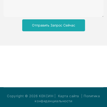
Отправить Запрос Сейчас
Copyright © 2026 КЕКСИН |
Карта сайта
|
Политика
конфиденциальности