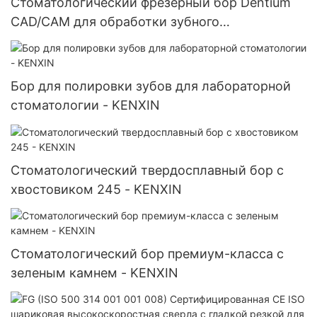
Стоматологический фрезерный бор Dentium
CAD/CAM для обработки зубного
циркониевого блока
Бор для полировки зубов для лабораторной
стоматологии - KENXIN
Стоматологический твердосплавный бор с
хвостовиком 245 - KENXIN
Стоматологический бор премиум-класса с
зеленым камнем - KENXIN