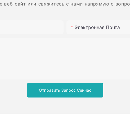
е веб-сайт или свяжитесь с нами напрямую с вопр
Электронная Почта
Отправить Запрос Сейчас