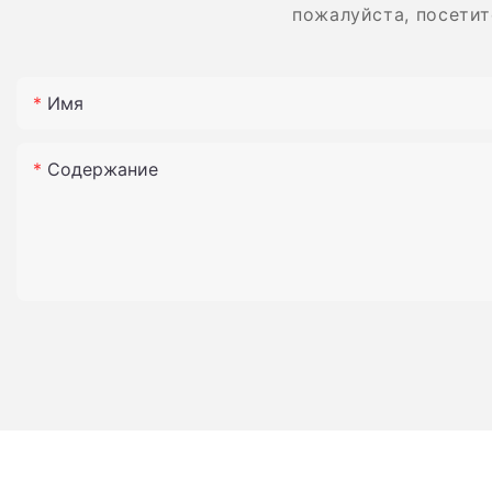
пожалуйста, посетит
Имя
Содержание