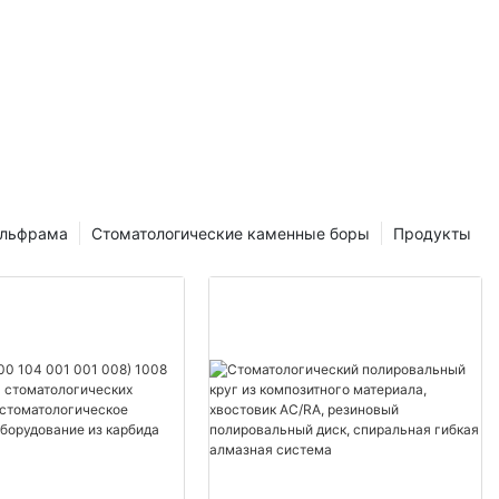
ольфрама
Стоматологические каменные боры
Продукты