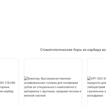
Стоматологические боры из карбида в