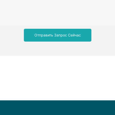
Отправить Запрос Сейчас