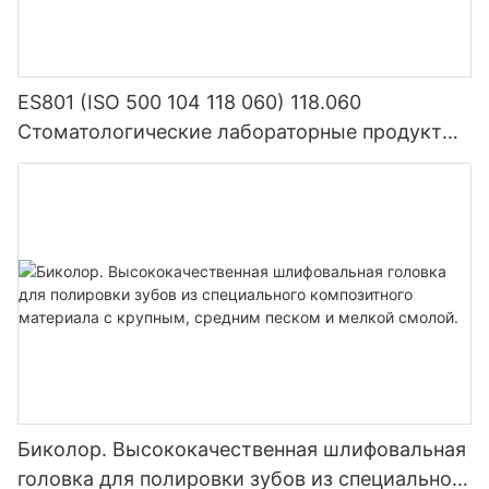
ES801 (ISO 500 104 118 060) 118.060
Стоматологические лабораторные продукты
Плотность Плотном карбид
Биколор. Высококачественная шлифовальная
головка для полировки зубов из специального