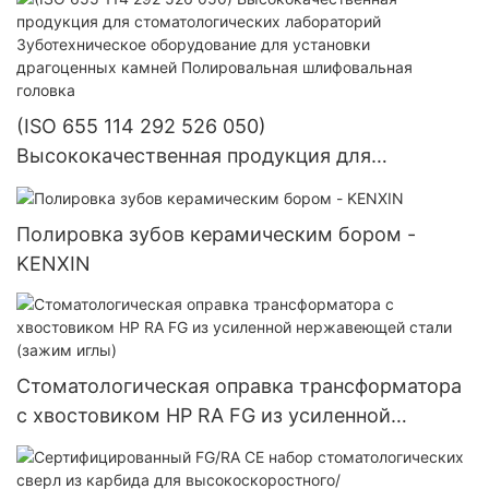
(ISO 655 114 292 526 050)
Высококачественная продукция для
стоматологических лабораторий
Зуботехническое оборудование для установки
Полировка зубов керамическим бором -
драгоценных камней Полировальная
KENXIN
шлифовальная головка
Стоматологическая оправка трансформатора
с хвостовиком HP RA FG из усиленной
нержавеющей стали (зажим иглы)