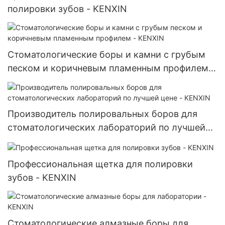
полировки зубов - KENXIN
Стоматологические боры и камни с грубым
песком и коричневым пламенным профилем -
KENXIN
Производитель полировальных боров для
стоматологических лабораторий по лучшей
цене - KENXIN
Профессиональная щетка для полировки
зубов - KENXIN
Стоматологические алмазные боры для