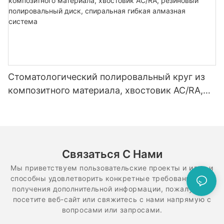
Стоматологический полировальный круг из
композитного материала, хвостовик AC/RA,
резиновый полировальный диск, спиральная
гибкая алмазная система
Связаться С Нами
Мы приветствуем пользовательские проекты и идеи и
способны удовлетворить конкретные требования. Для
получения дополнительной информации, пожалуйста,
посетите веб-сайт или свяжитесь с нами напрямую с
вопросами или запросами.