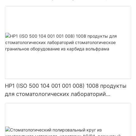
композитного материала с крупным, средним
песком и мелкой смолой.
HP1 (ISO 500 104 001 001 008) 1008 продукты
для стоматологических лабораторий
стоматологическое гранильное оборудование
из карбида вольфрама