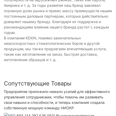
Америка и т. д. За годы развития наш бренд завоевал
огромную долю рынка и принес массу преимуществ нашим
постоянным деловым партнерам, которые действительно
доверяют нашему бренду. Благодаря их поддержке и
рекомендациям влияние нашего бренда растет с каждым
годом.
В компании KEXIN, помимо замечательных
низкоскоростных стоматологических боров и другой
продукции, мы также предлагаем впечатляющие услуги,
такие как изготовление на заказ, быстрая доставка,
изготовление образцов и т. д.
Сопутствующие Товары
Предприятие приложило немало усилий для эффективного
управления сотрудниками, чтобы помочь им развивать
свои навыки и способности, и теперь компания создала
собственную мощную команду НИОКР.