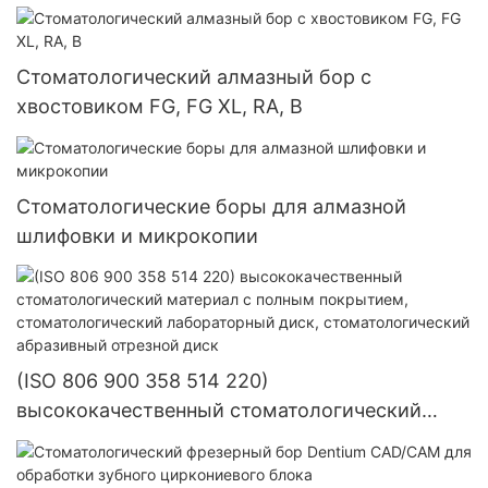
Стоматологический алмазный бор с
хвостовиком FG, FG XL, RA, B
Стоматологические боры для алмазной
шлифовки и микрокопии
(ISO 806 900 358 514 220)
высококачественный стоматологический
материал с полным покрытием,
стоматологический лабораторный диск,