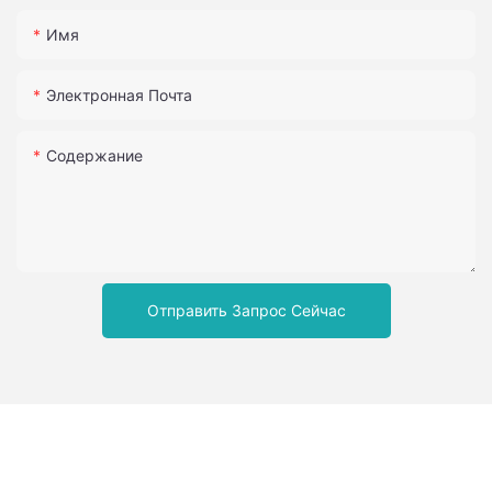
Имя
Электронная Почта
Содержание
Отправить Запрос Сейчас