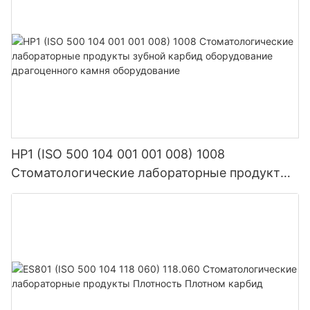
HP1 (ISO 500 104 001 001 008) 1008
Стоматологические лабораторные продукты
зубной карбид оборудование драгоценного
камня оборудование