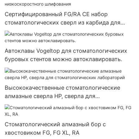
Сертифицированный FG/RA CE набор
стоматологических сверл из карбида для
высокоскоростного/низкоскоростного
шлифования
Автоклавы Vogeltop для стоматологических
буровых стентов можно автоклавировать.
Высококачественные стоматологические
алмазные сверла HP, сверла для
стоматологических лабораторий
Стоматологический алмазный бор с
хвостовиком FG, FG XL, RA