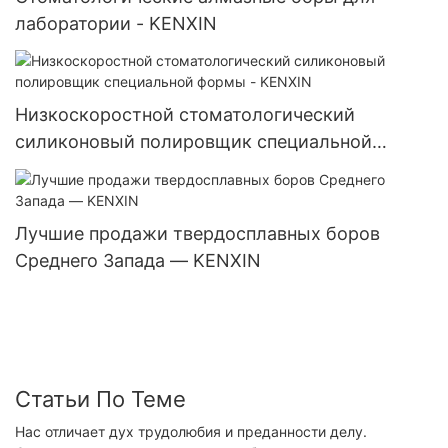
лаборатории - KENXIN
Низкоскоростной стоматологический
силиконовый полировщик специальной
формы - KENXIN
Лучшие продажи твердосплавных боров
Среднего Запада — KENXIN
Статьи По Теме
Нас отличает дух трудолюбия и преданности делу.