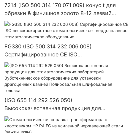
7214 (ISO 500 314 170 071 009) конус t для
обрезки & финишное золото 8-12 лезвий
твердосплавный стоматологический бор для
обрезки
FG330 (ISO 500 314 232 006 008)
Сертифицированное CE ISO
высокоскоростное стоматологическое
твердосплавное стоматологическое
оборудование
(ISO 655 114 292 526 050)
Высококачественная продукция для
стоматологических лабораторий
Зуботехническое оборудование для установки
драгоценных камней Полировальная