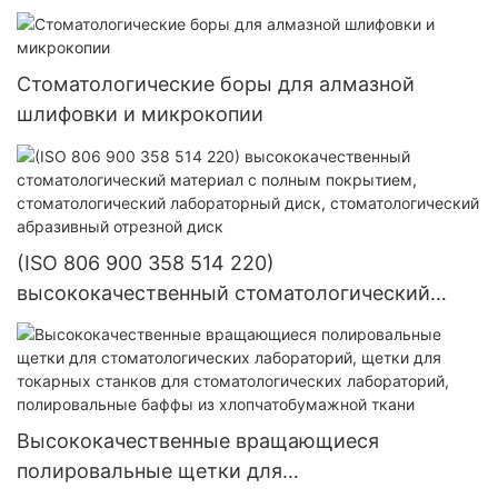
Стоматологические боры для алмазной
шлифовки и микрокопии
(ISO 806 900 358 514 220)
высококачественный стоматологический
материал с полным покрытием,
стоматологический лабораторный диск,
стоматологический абразивный отрезной
диск
Высококачественные вращающиеся
полировальные щетки для