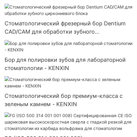
Стоматологический фрезерный бор Dentium
CAD/CAM для обработки зубного
циркониевого блока
Бор для полировки зубов для лабораторной
стоматологии - KENXIN
Стоматологический бор премиум-класса с
зеленым камнем - KENXIN