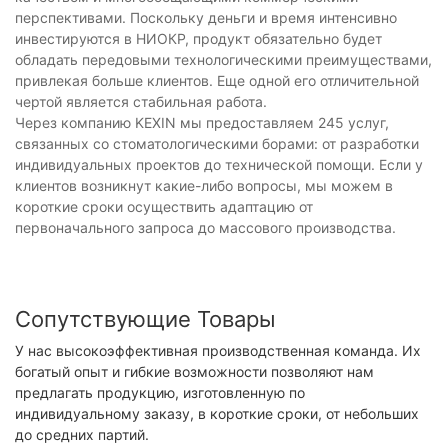
перспективами. Поскольку деньги и время интенсивно
инвестируются в НИОКР, продукт обязательно будет
обладать передовыми технологическими преимуществами,
привлекая больше клиентов. Еще одной его отличительной
чертой является стабильная работа.
Через компанию KEXIN мы предоставляем 245 услуг,
связанных со стоматологическими борами: от разработки
индивидуальных проектов до технической помощи. Если у
клиентов возникнут какие-либо вопросы, мы можем в
короткие сроки осуществить адаптацию от
первоначального запроса до массового производства.
Сопутствующие Товары
У нас высокоэффективная производственная команда. Их
богатый опыт и гибкие возможности позволяют нам
предлагать продукцию, изготовленную по
индивидуальному заказу, в короткие сроки, от небольших
до средних партий.