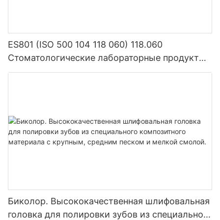
ES801 (ISO 500 104 118 060) 118.060
Стоматологические лабораторные продукты
Плотность Плотном карбид
Биколор. Высококачественная шлифовальная
головка для полировки зубов из специального