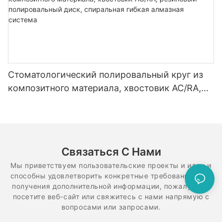
Стоматологический полировальный круг из
композитного материала, хвостовик AC/RA,
резиновый полировальный диск, спиральная
гибкая алмазная система
Связаться С Нами
Мы приветствуем пользовательские проекты и идеи и
способны удовлетворить конкретные требования. Для
получения дополнительной информации, пожалуйста,
посетите веб-сайт или свяжитесь с нами напрямую с
вопросами или запросами.