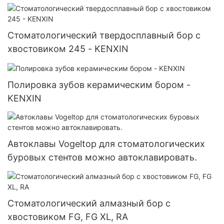
Стоматологический твердосплавный бор с
хвостовиком 245 - KENXIN
Полировка зубов керамическим бором -
KENXIN
Автоклавы Vogeltop для стоматологических
буровых стентов можно автоклавировать.
Стоматологический алмазный бор с
хвостовиком FG, FG XL, RA