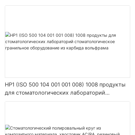
композитного материала с крупным, средним
песком и мелкой смолой.
HP1 (ISO 500 104 001 001 008) 1008 продукты
для стоматологических лабораторий
стоматологическое гранильное оборудование
из карбида вольфрама