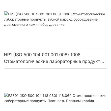
HP1 (ISO 500 104 001 001 008) 1008
Стоматологические лабораторные продукты
зубной карбид оборудование драгоценного
камня оборудование