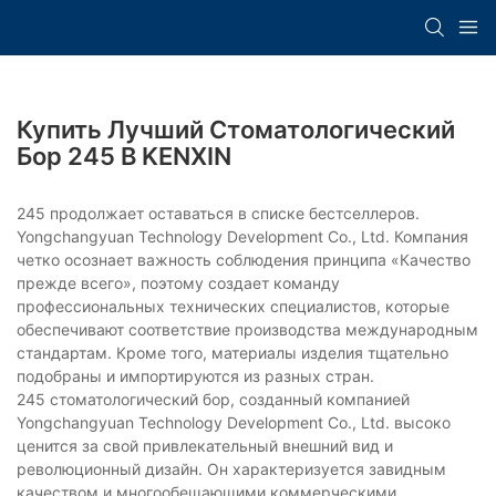
Купить Лучший Стоматологический
Бор 245 В KENXIN
245 продолжает оставаться в списке бестселлеров.
Yongchangyuan Technology Development Co., Ltd. Компания
четко осознает важность соблюдения принципа «Качество
прежде всего», поэтому создает команду
профессиональных технических специалистов, которые
обеспечивают соответствие производства международным
стандартам. Кроме того, материалы изделия тщательно
подобраны и импортируются из разных стран.
245 стоматологический бор, созданный компанией
Yongchangyuan Technology Development Co., Ltd. высоко
ценится за свой привлекательный внешний вид и
революционный дизайн. Он характеризуется завидным
качеством и многообещающими коммерческими