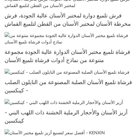
فرش تلميع دوارة لمختبر الأسنان عالية الجودة، فرش
مخرطة الأسنان لمختبر الأسنان من القطن لتلميع القماش
فرشاة تلميع مختبر الأسنان الدوارة عالية الجودة مجموعة
متنوعة من نماذج أدوات فرشاة تلميع الأسنان
فرشاة تلميع الأسنان الصلبة المصنوعة من النايلون الصلب
- كينكسين
أزيز الأسنان والأحجار الرملية الخشنة ذات اللهب البني -
كينكسين