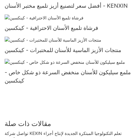
أفضل سعر لتصنيع أزيز تلميع مختبر الأسنان - KENXIN
فرشاة تلميع الأسنان الاحترافية - كينكسين
منتجات الأزيز الماسية للأسنان للمختبرات - كينكسين
ملمع سيليكون للأسنان منخفض السرعة ذو شكل خاص -
كينكسين
مقالات ذات صلة
تواصل شركة KEXIN تعلم التكنولوجيا المبتكرة الجديدة لإنتاج أجزاء