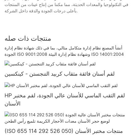
في التكنولوجيا والمعدات الحديثة، مما مكننا من إنتاج عينات من المنتجات
بأعلى درجات الجودة والدقة داخل الشركة.
منتجات ذات صله
أنشأ المصنع نظام إدارة متكامل مثالي، بما في ذلك شهادة نظام إدارة
الجودة ISO 9001:2008 وشهادة نظام إدارة البيئة ISO 14001:2004
لقم أسنان فائقة مثقاب كربيد التنجستن - كينكسين
HP لقم الثقب الماسي للأسنان عالي الجودة، لقم مختبر
الأسنان
(ISO 655 114 292 526 050) منتجات مختبر الأسنان