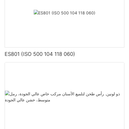
ES801 (ISO 500 104 118 060)