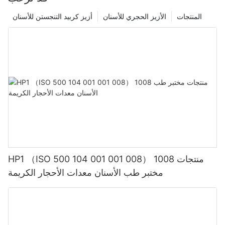
المنتجات
الأزيز الحجري للأسنان
أزيز كربيد التنجستن للأسنان
HP1 （ISO 500 104 001 001 008） 1008 منتجات
مختبر طب الأسنان معدات الأحجار الكريمة