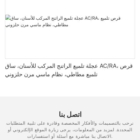
عجلة تلميع الراتنج المركب للأسنان، ساق AC/RA، قرص
تلميع مطاطي، نظام ماسي مرن حلزوني
اتصل بنا
نرحب بالتصميمات والأفكار المخصصة وقادرة على تلبية المتطلبات
المحددة. لمزيد من المعلومات، يرجى زيارة الموقع الإلكتروني أو
الاتصال بنا مباشرة مع أسئلة أو استفسارات.