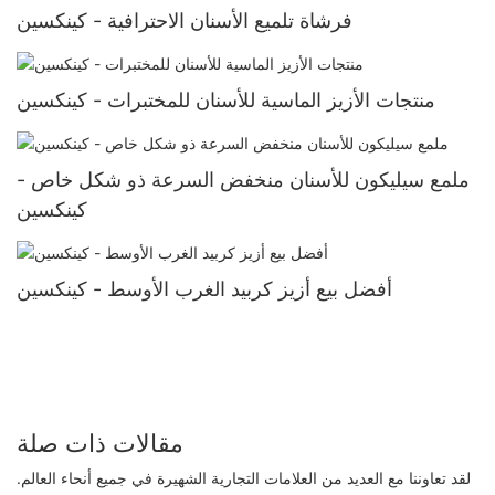
فرشاة تلميع الأسنان الاحترافية - كينكسين
منتجات الأزيز الماسية للأسنان للمختبرات - كينكسين
ملمع سيليكون للأسنان منخفض السرعة ذو شكل خاص -
كينكسين
أفضل بيع أزيز كربيد الغرب الأوسط - كينكسين
مقالات ذات صلة
لقد تعاوننا مع العديد من العلامات التجارية الشهيرة في جميع أنحاء العالم.