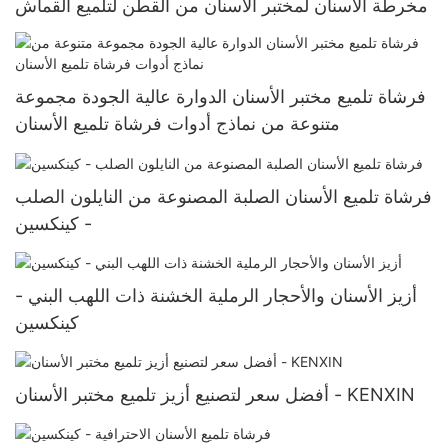
مخرطة الأسنان لمختبر الأسنان من القطن لتلميع القماش
فرشاة تلميع مختبر الأسنان الدوارة عالية الجودة مجموعة
متنوعة من نماذج أدوات فرشاة تلميع الأسنان
فرشاة تلميع الأسنان الصلبة المصنوعة من النايلون الصلب
- كينكسين
أزيز الأسنان والأحجار الرملية الخشنة ذات اللهب البني -
كينكسين
أفضل سعر لتصنيع أزيز تلميع مختبر الأسنان - KENXIN