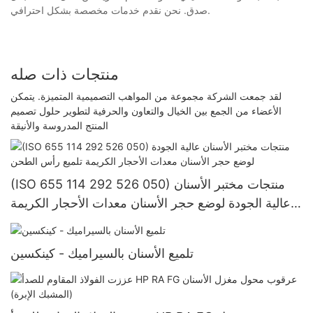
صدق. نحن نقدم خدمات مخصصة بشكل احترافي.
منتجات ذات صله
لقد جمعت الشركة مجموعة من المواهب التصميمية المتميزة. يتمكن
الأعضاء من الجمع بين الخيال والتعاون والحرفية لتطوير حلول تصميم
المنتج المدروسة والأنيقة
(ISO 655 114 292 526 050) منتجات مختبر الأسنان
عالية الجودة لوضع حجر الأسنان معدات الأحجار الكريمة
تلميع رأس الطحن
تلميع الأسنان بالسيراميك - كينكسين