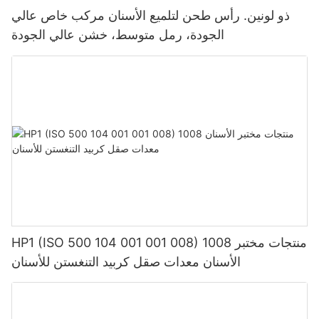
ذو لونين. رأس طحن لتلميع الأسنان مركب خاص عالي
الجودة، رمل متوسط، خشن عالي الجودة
HP1 (ISO 500 104 001 001 008) 1008 منتجات مختبر
الأسنان معدات صقل كربيد التنغستن للأسنان