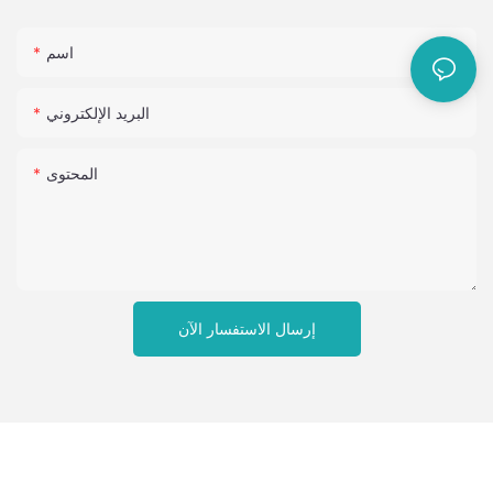
اسم
البريد الإلكتروني
المحتوى
إرسال الاستفسار الآن