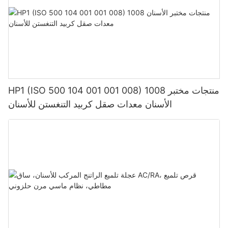
HP1 (ISO 500 104 001 001 008) 1008 منتجات مختبر
الأسنان معدات صقل كربيد التنغستن للأسنان