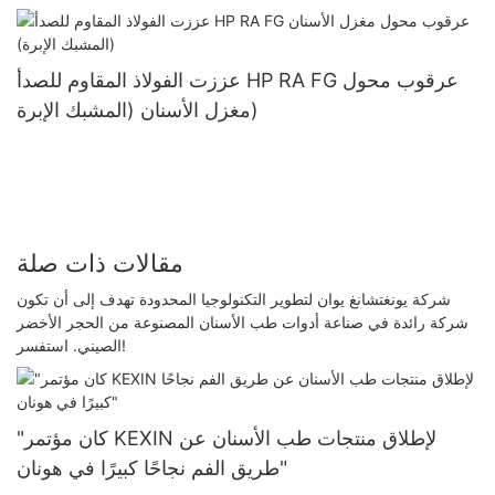
عززت الفولاذ المقاوم للصدأ HP RA FG عرقوب محول
مغزل الأسنان (المشبك الإبرة)
مقالات ذات صلة
شركة يونغتشانغ يوان لتطوير التكنولوجيا المحدودة تهدف إلى أن تكون
شركة رائدة في صناعة أدوات طب الأسنان المصنوعة من الحجر الأخضر
الصيني. استفسر!
"كان مؤتمر KEXIN لإطلاق منتجات طب الأسنان عن
طريق الفم نجاحًا كبيرًا في هونان"