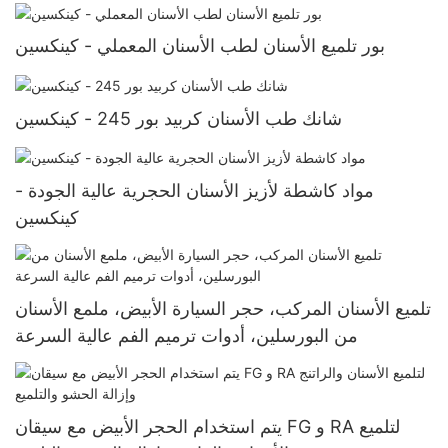
بور تلميع الأسنان لطب الأسنان المعملي - كينكسين
شانك طب الأسنان كربيد بور 245 - كينكسين
مواد كاشطة لأزيز الأسنان الحجرية عالية الجودة -
كينكسين
تلميع الأسنان المركب، حجر السيارة الأبيض، ملمع الأسنان
من البورسلين، أدوات ترميم الفم عالية السرعة
يتم استخدام الحجر الأبيض مع سيقان FG و RA لتلميع