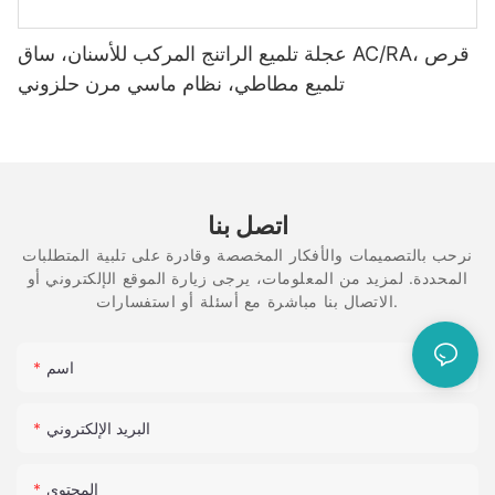
عجلة تلميع الراتنج المركب للأسنان، ساق AC/RA، قرص
تلميع مطاطي، نظام ماسي مرن حلزوني
اتصل بنا
نرحب بالتصميمات والأفكار المخصصة وقادرة على تلبية المتطلبات
المحددة. لمزيد من المعلومات، يرجى زيارة الموقع الإلكتروني أو
الاتصال بنا مباشرة مع أسئلة أو استفسارات.
اسم
البريد الإلكتروني
المحتوى