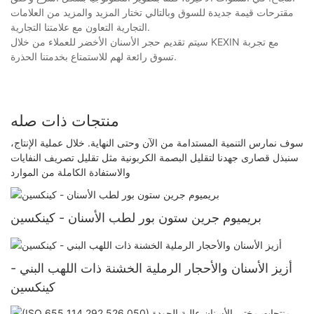
مقترحات قيمة جديدة للسوق وبالتالي تختار المزيد والمزيد من العلامات
التجارية التعاون مع علامتنا التجارية.
سيتم تقديم حجر الأسنان الأخضر للعملاء من خلال KEXIN مع تجربة
تسوق رائعة لهم للاستمتاع بخدمتنا الحذرة.
منتجات ذات صله
سوف نمارس التنمية المستدامة من الآن وحتى النهاية. خلال عملية الإنتاج،
سنبذل قصارى جهدنا لتقليل البصمة الكربونية مثل تقليل تصريف النفايات
والاستفادة الكاملة من الموارد
بريميوم جرين ستون بور لطب الأسنان - كينكسين
أزيز الأسنان والأحجار الرملية الخشنة ذات اللهب البني -
كينكسين