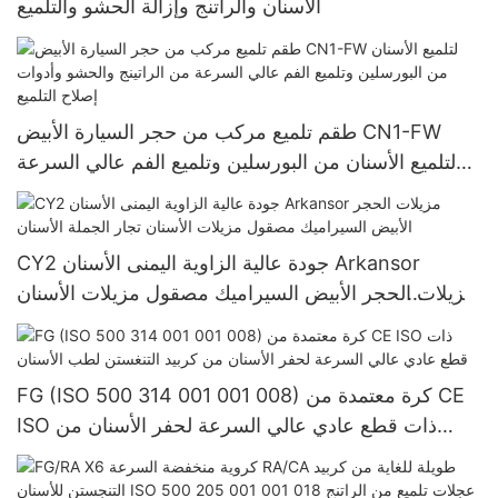
الأسنان والراتنج وإزالة الحشو والتلميع
طقم تلميع مركب من حجر السيارة الأبيض CN1-FW
لتلميع الأسنان من البورسلين وتلميع الفم عالي السرعة
من الراتينج والحشو وأدوات إصلاح التلميع
CY2 جودة عالية الزاوية اليمنى الأسنان Arkansor
مزيلات الحجر الأبيض السيراميك مصقول مزيلات الأسنان
تجار الجملة الأسنان
FG (ISO 500 314 001 001 008) كرة معتمدة من CE
ISO ذات قطع عادي عالي السرعة لحفر الأسنان من
كربيد التنغستن لطب الأسنان