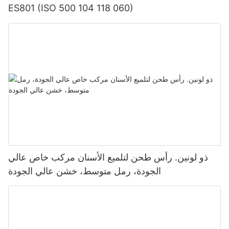
ES801 (ISO 500 104 118 060)
ذو لونين. رأس طحن لتلميع الأسنان مركب خاص عالي
الجودة، رمل متوسط، خشن عالي الجودة