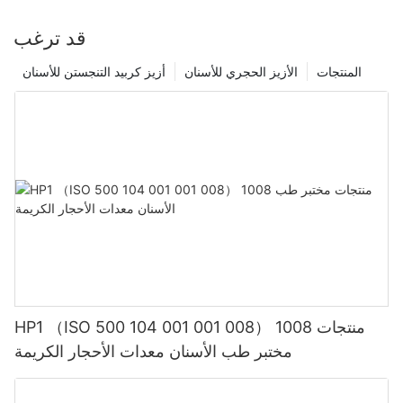
قد ترغب
المنتجات
الأزيز الحجري للأسنان
أزيز كربيد التنجستن للأسنان
HP1 （ISO 500 104 001 001 008） 1008 منتجات
مختبر طب الأسنان معدات الأحجار الكريمة