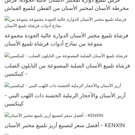
مخرطة الأسنان لمختبر الأسنان من القطن لتلميع القماش
فرشاة تلميع مختبر الأسنان الدوارة عالية الجودة مجموعة
متنوعة من نماذج أدوات فرشاة تلميع الأسنان
فرشاة تلميع الأسنان الصلبة المصنوعة من النايلون الصلب
- كينكسين
أزيز الأسنان والأحجار الرملية الخشنة ذات اللهب البني -
كينكسين
أفضل سعر لتصنيع أزيز تلميع مختبر الأسنان - KENXIN