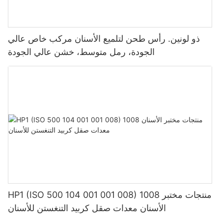
ذو لونين. رأس طحن لتلميع الأسنان مركب خاص عالي
الجودة، رمل متوسط، خشن عالي الجودة
HP1 (ISO 500 104 001 001 008) 1008 منتجات مختبر
الأسنان معدات صقل كربيد التنغستن للأسنان