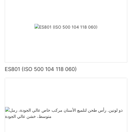
ES801 (ISO 500 104 118 060)