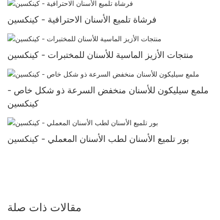
فرشاة تلميع الأسنان الاحترافية - كينكسين
منتجات الأزيز الماسية للأسنان للمختبرات - كينكسين
ملمع سيليكون للأسنان منخفض السرعة ذو شكل خاص -
كينكسين
بور تلميع الأسنان لطب الأسنان المعملي - كينكسين
مقالات ذات صلة