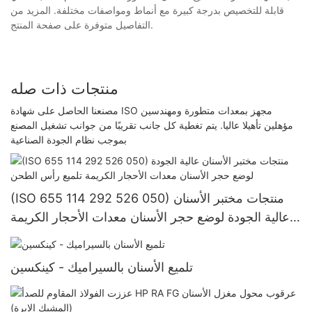
قابلة للتخصيص بدرجة كبيرة مع أنماط ومواصفات مختلفة. المزيد من
التفاصيل متوفرة على صفحة المنتج.
منتجات ذات صله
مصنعنا الحاصل على شهادة ISO مجهز بمعدات متطورة ومهندسين
مؤهلين تأهيلا عاليا. يتم تغطية كل جانب تقريبًا من جوانب تشغيل المصنع
بموجب نظام الجودة الصناعية
(ISO 655 114 292 526 050) منتجات مختبر الأسنان
عالية الجودة لوضع حجر الأسنان معدات الأحجار الكريمة
تلميع رأس الطحن
تلميع الأسنان بالسيراميك - كينكسين