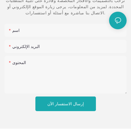
نرحب بالتصميمات والأفكار المخصصة وقادرة على تلبية المتطلبات
المحددة. لمزيد من المعلومات، يرجى زيارة الموقع الإلكتروني أو
الاتصال بنا مباشرة مع أسئلة أو استفسارات.
اسم
البريد الإلكتروني
المحتوى
إرسال الاستفسار الآن