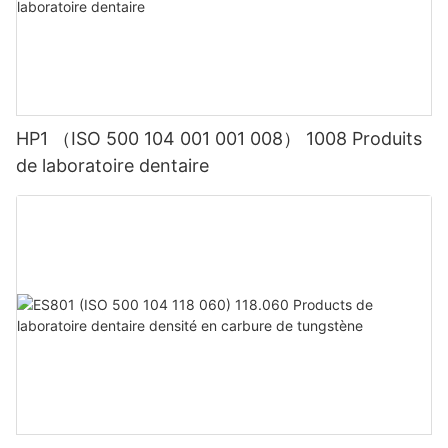
HP1 （ISO 500 104 001 001 008） 1008 Produits
de laboratoire dentaire