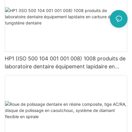
HP1 (ISO 500 104 001 001 008) 1008 produits de
laboratoire dentaire équipement lapidaire en
carbure de tungstène dentaire