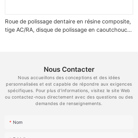
Roue de polissage dentaire en résine composite,
tige AC/RA, disque de polissage en caoutchouc,
système de diamant flexible en spirale
Nous Contacter
Nous accueillons des conceptions et des idées
personnalisées et est capable de répondre aux exigences
spécifiques. Pour plus d'informations, visitez le site Web
ou contactez-nous directement avec des questions ou des
demandes de renseignements.
Nom