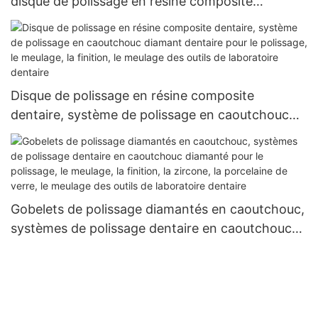
disque de polissage en résine composite
dentaire, roue de polissage, système de
polissage par immersion diamant dentaire pour le
polissage, le meulage, la finition, le meulage des
outils de laboratoire dentaire
Disque de polissage en résine composite
dentaire, système de polissage en caoutchouc
diamant dentaire pour le polissage, le meulage, la
finition, le meulage des outils de laboratoire
dentaire
Gobelets de polissage diamantés en caoutchouc,
systèmes de polissage dentaire en caoutchouc
diamanté pour le polissage, le meulage, la
finition, la zircone, la porcelaine de verre, le
meulage des outils de laboratoire dentaire