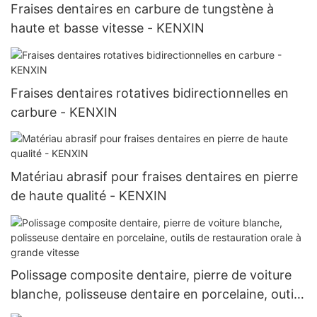
Fraises dentaires en carbure de tungstène à
haute et basse vitesse - KENXIN
Fraises dentaires rotatives bidirectionnelles en
carbure - KENXIN
Matériau abrasif pour fraises dentaires en pierre
de haute qualité - KENXIN
Polissage composite dentaire, pierre de voiture
blanche, polisseuse dentaire en porcelaine, outils
de restauration orale à grande vitesse