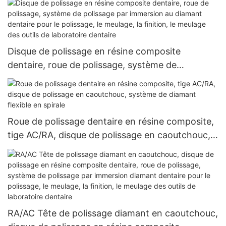
Disque de polissage en résine composite
dentaire, roue de polissage, système de
polissage par immersion au diamant dentaire
pour le polissage, le meulage, la finition, le
meulage des outils de laboratoire dentaire
Roue de polissage dentaire en résine composite,
tige AC/RA, disque de polissage en caoutchouc,
système de diamant flexible en spirale
RA/AC Tête de polissage diamant en caoutchouc,