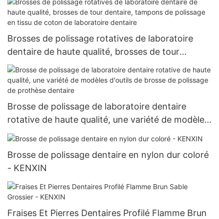
Brosses de polissage rotatives de laboratoire
dentaire de haute qualité, brosses de tour
dentaire, tampons de polissage en tissu de coton
de laboratoire dentaire
Brosse de polissage de laboratoire dentaire
rotative de haute qualité, une variété de modèles
d'outils de brosse de polissage de prothèse
dentaire
Brosse de polissage dentaire en nylon dur coloré
- KENXIN
Fraises Et Pierres Dentaires Profilé Flamme Brun