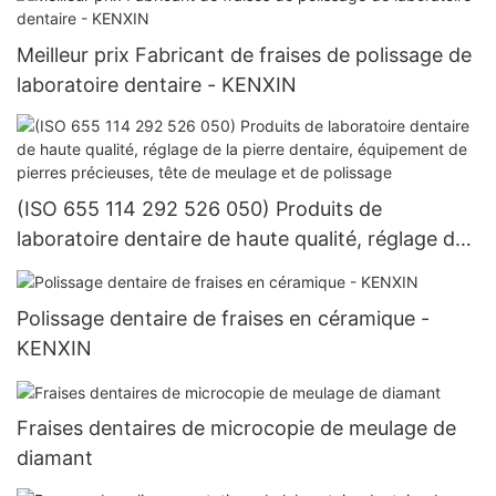
Meilleur prix Fabricant de fraises de polissage de
laboratoire dentaire - KENXIN
(ISO 655 114 292 526 050) Produits de
laboratoire dentaire de haute qualité, réglage de
la pierre dentaire, équipement de pierres
précieuses, tête de meulage et de polissage
Polissage dentaire de fraises en céramique -
KENXIN
Fraises dentaires de microcopie de meulage de
diamant