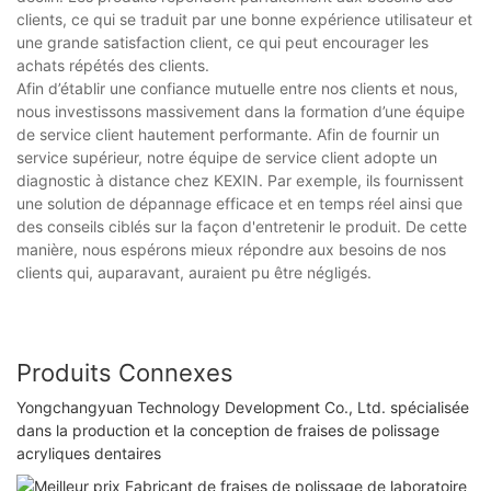
clients, ce qui se traduit par une bonne expérience utilisateur et
une grande satisfaction client, ce qui peut encourager les
achats répétés des clients.
Afin d’établir une confiance mutuelle entre nos clients et nous,
nous investissons massivement dans la formation d’une équipe
de service client hautement performante. Afin de fournir un
service supérieur, notre équipe de service client adopte un
diagnostic à distance chez KEXIN. Par exemple, ils fournissent
une solution de dépannage efficace et en temps réel ainsi que
des conseils ciblés sur la façon d'entretenir le produit. De cette
manière, nous espérons mieux répondre aux besoins de nos
clients qui, auparavant, auraient pu être négligés.
Produits Connexes
Yongchangyuan Technology Development Co., Ltd. spécialisée
dans la production et la conception de fraises de polissage
acryliques dentaires