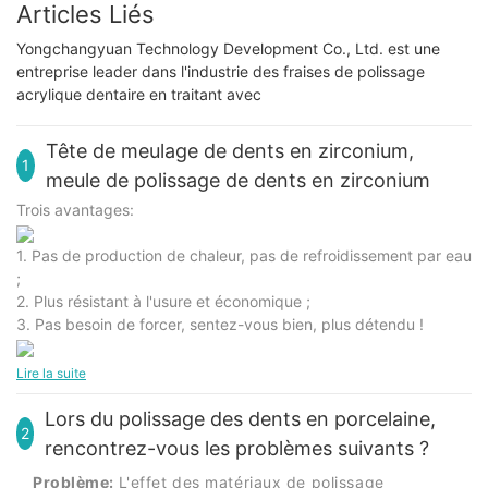
Articles Liés
Yongchangyuan Technology Development Co., Ltd. est une
entreprise leader dans l'industrie des fraises de polissage
acrylique dentaire en traitant avec
Tête de meulage de dents en zirconium,
1
meule de polissage de dents en zirconium
Trois avantages:
1. Pas de production de chaleur, pas de refroidissement par eau
;
2. Plus résistant à l'usure et économique ;
3. Pas besoin de forcer, sentez-vous bien, plus détendu !
Lire la suite
Lors du polissage des dents en porcelaine,
2
rencontrez-vous les problèmes suivants ?
Problème:
L'effet des matériaux de polissage