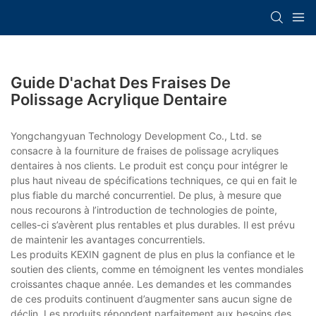
Guide D'achat Des Fraises De
Polissage Acrylique Dentaire
Yongchangyuan Technology Development Co., Ltd. se
consacre à la fourniture de fraises de polissage acryliques
dentaires à nos clients. Le produit est conçu pour intégrer le
plus haut niveau de spécifications techniques, ce qui en fait le
plus fiable du marché concurrentiel. De plus, à mesure que
nous recourons à l’introduction de technologies de pointe,
celles-ci s’avèrent plus rentables et plus durables. Il est prévu
de maintenir les avantages concurrentiels.
Les produits KEXIN gagnent de plus en plus la confiance et le
soutien des clients, comme en témoignent les ventes mondiales
croissantes chaque année. Les demandes et les commandes
de ces produits continuent d’augmenter sans aucun signe de
déclin. Les produits répondent parfaitement aux besoins des