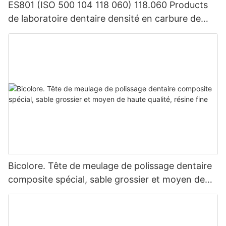
ES801 (ISO 500 104 118 060) 118.060 Products
de laboratoire dentaire densité en carbure de
tungstène
Bicolore. Tête de meulage de polissage dentaire
composite spécial, sable grossier et moyen de
haute qualité, résine fine