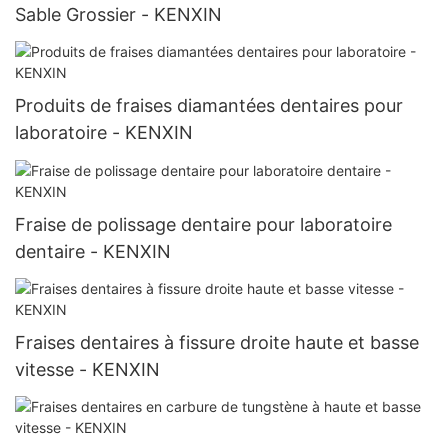
Sable Grossier - KENXIN
Produits de fraises diamantées dentaires pour
laboratoire - KENXIN
Fraise de polissage dentaire pour laboratoire
dentaire - KENXIN
Fraises dentaires à fissure droite haute et basse
vitesse - KENXIN