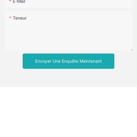
E-Mail
Teneur
Envoyer Une Enquête Maintenant