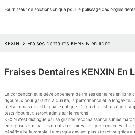
Fournisseur de solutions unique pour le polissage des ongles denta
KEXIN
Fraises dentaires KENXIN en ligne
Fraises Dentaires KENXIN En 
La conception et le développement de fraises dentaires en ligne
rigoureux pour garantir la qualité, la performance et la longévit
réel au cours de cette phase critique. Ce produit est testé par ra
tests rigoureux seront admis sur le marché.
KEXIN s'est distingué par sa grande reconnaissance sur les march
entreprises que par les clients ordinaires. Les performances et l
bénéficiaire favorable. La marque devient plus attractive grâce au