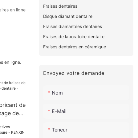
Fraises dentaires
ires en ligne
Disque diamant dentaire
Fraises diamantées dentaires
Fraises de laboratoire dentaire
Fraises dentaires en céramique
s en ligne.
Envoyez votre demande
Nom
abricant de
E-Mail
ssage de
aire -
Teneur