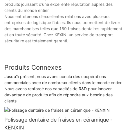
produits jouissent d’une excellente réputation auprès des
clients du monde entier.
Nous entretenons d’excellentes relations avec plusieurs
entreprises de logistique fiables. Ils nous permettent de livrer
des marchandises telles que 169 fraises dentaires rapidement
et en toute sécurité. Chez KEXIN, un service de transport
sécuritaire est totalement garanti.
Produits Connexes
Jusqu’à présent, nous avons conclu des coopérations
commerciales avec de nombreux clients dans le monde entier.
Nous avons renforcé nos capacités de R&D pour innover
davantage de produits afin de répondre aux besoins des
clients
Polissage dentaire de fraises en céramique -
KENXIN