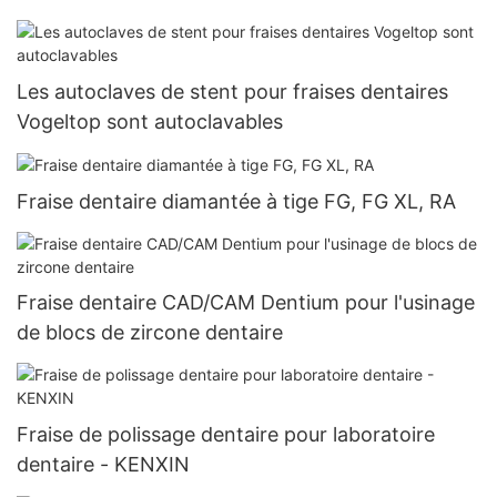
Les autoclaves de stent pour fraises dentaires
Vogeltop sont autoclavables
Fraise dentaire diamantée à tige FG, FG XL, RA
Fraise dentaire CAD/CAM Dentium pour l'usinage
de blocs de zircone dentaire
Fraise de polissage dentaire pour laboratoire
dentaire - KENXIN