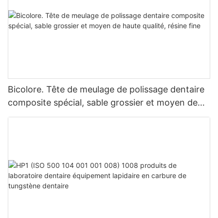
nationaux et mondiaux.
Bicolore. Tête de meulage de polissage dentaire
composite spécial, sable grossier et moyen de
haute qualité, résine fine