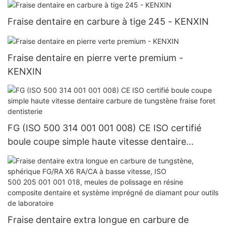
Fraise dentaire en carbure à tige 245 - KENXIN
Fraise dentaire en pierre verte premium -
KENXIN
FG (ISO 500 314 001 001 008) CE ISO certifié
boule coupe simple haute vitesse dentaire
carbure de tungstène fraise foret dentisterie
Fraise dentaire extra longue en carbure de