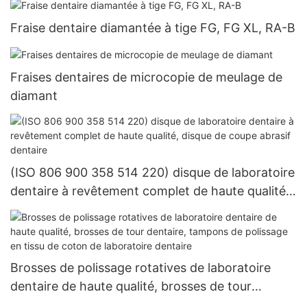
Fraise dentaire diamantée à tige FG, FG XL, RA-B
Fraises dentaires de microcopie de meulage de
diamant
(ISO 806 900 358 514 220) disque de laboratoire
dentaire à revêtement complet de haute qualité,
disque de coupe abrasif dentaire
Brosses de polissage rotatives de laboratoire
dentaire de haute qualité, brosses de tour
dentaire, tampons de polissage en tissu de coton