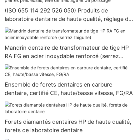
(ISO 655 114 292 526 050) Produits de
laboratoire dentaire de haute qualité, réglage de
la pierre dentaire, équipement de pierres
précieuses, tête de meulage et de polissage
Mandrin dentaire de transformateur de tige HP
RA FG en acier inoxydable renforcé (serrez
l'aiguille)
Ensemble de forets dentaires en carbure
dentaire, certifié CE, haute/basse vitesse, FG/RA
Forets diamantés dentaires HP de haute qualité,
forets de laboratoire dentaire