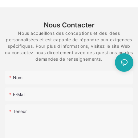
Nous Contacter
Nous accueillons des conceptions et des idées
personnalisées et est capable de répondre aux exigences
spécifiques. Pour plus d'informations, visitez le site Web
ou contactez-nous directement avec des questions ou des
demandes de renseignements.
Nom
E-Mail
Teneur