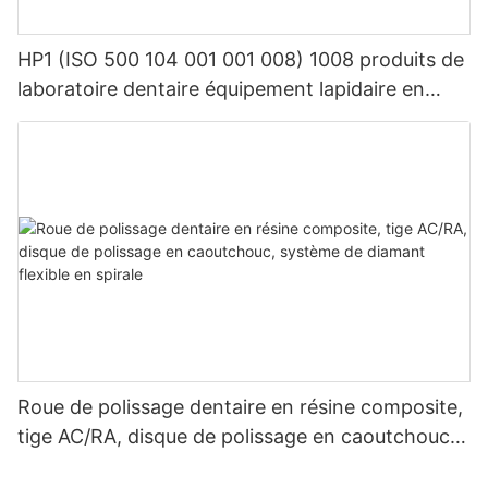
HP1 (ISO 500 104 001 001 008) 1008 produits de
laboratoire dentaire équipement lapidaire en
carbure de tungstène dentaire
Roue de polissage dentaire en résine composite,
tige AC/RA, disque de polissage en caoutchouc,
système de diamant flexible en spirale