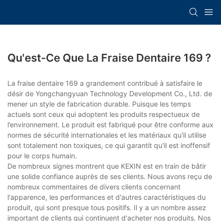
Qu'est-Ce Que La Fraise Dentaire 169 ?
La fraise dentaire 169 a grandement contribué à satisfaire le
désir de Yongchangyuan Technology Development Co., Ltd. de
mener un style de fabrication durable. Puisque les temps
actuels sont ceux qui adoptent les produits respectueux de
l’environnement. Le produit est fabriqué pour être conforme aux
normes de sécurité internationales et les matériaux qu'il utilise
sont totalement non toxiques, ce qui garantit qu'il est inoffensif
pour le corps humain.
De nombreux signes montrent que KEXIN est en train de bâtir
une solide confiance auprès de ses clients. Nous avons reçu de
nombreux commentaires de divers clients concernant
l'apparence, les performances et d'autres caractéristiques du
produit, qui sont presque tous positifs. Il y a un nombre assez
important de clients qui continuent d'acheter nos produits. Nos