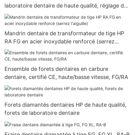
laboratoire dentaire de haute qualité, réglage de
la pierre dentaire, équipement de pierres
précieuses, tête de meulage et de polissage
Mandrin dentaire de transformateur de tige HP
RA FG en acier inoxydable renforcé (serrez
l'aiguille)
Ensemble de forets dentaires en carbure
dentaire, certifié CE, haute/basse vitesse, FG/RA
Forets diamantés dentaires HP de haute qualité,
forets de laboratoire dentaire
Fraise dentaire diamantée à tige FG, FG XL, RA-B