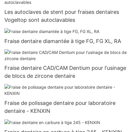
Les autoclaves de stent pour fraises dentaires
Vogeltop sont autoclavables
Fraise dentaire diamantée à tige FG, FG XL, RA
Fraise dentaire CAD/CAM Dentium pour l'usinage
de blocs de zircone dentaire
Fraise de polissage dentaire pour laboratoire
dentaire - KENXIN