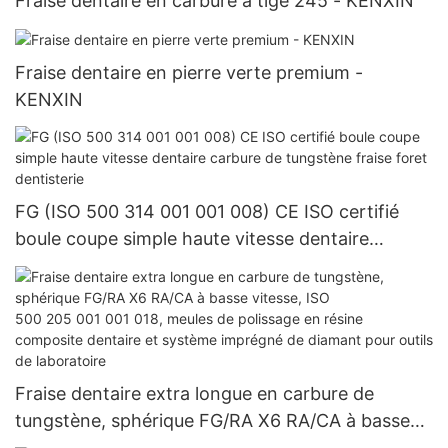
Fraise dentaire en carbure à tige 245 - KENXIN
Fraise dentaire en pierre verte premium -
KENXIN
FG (ISO 500 314 001 001 008) CE ISO certifié
boule coupe simple haute vitesse dentaire
carbure de tungstène fraise foret dentisterie
Fraise dentaire extra longue en carbure de
tungstène, sphérique FG/RA X6 RA/CA à basse
vitesse, ISO 500 205 001 001 018, meules de