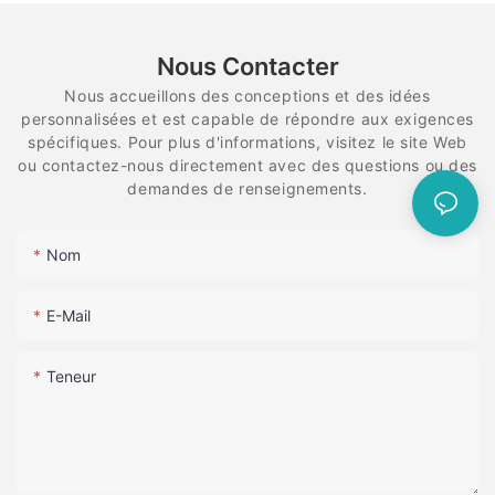
Nous Contacter
Nous accueillons des conceptions et des idées
personnalisées et est capable de répondre aux exigences
spécifiques. Pour plus d'informations, visitez le site Web
ou contactez-nous directement avec des questions ou des
demandes de renseignements.
Nom
E-Mail
Teneur