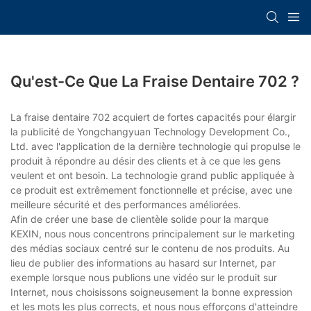
Qu'est-Ce Que La Fraise Dentaire 702 ?
La fraise dentaire 702 acquiert de fortes capacités pour élargir
la publicité de Yongchangyuan Technology Development Co.,
Ltd. avec l'application de la dernière technologie qui propulse le
produit à répondre au désir des clients et à ce que les gens
veulent et ont besoin. La technologie grand public appliquée à
ce produit est extrêmement fonctionnelle et précise, avec une
meilleure sécurité et des performances améliorées.
Afin de créer une base de clientèle solide pour la marque
KEXIN, nous nous concentrons principalement sur le marketing
des médias sociaux centré sur le contenu de nos produits. Au
lieu de publier des informations au hasard sur Internet, par
exemple lorsque nous publions une vidéo sur le produit sur
Internet, nous choisissons soigneusement la bonne expression
et les mots les plus corrects, et nous nous efforçons d'atteindre