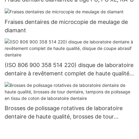
Fraises dentaires de microcopie de meulage de
diamant
(ISO 806 900 358 514 220) disque de laboratoire
dentaire à revêtement complet de haute qualité,
disque de coupe abrasif dentaire
Brosses de polissage rotatives de laboratoire
dentaire de haute qualité, brosses de tour
dentaire, tampons de polissage en tissu de coton
de laboratoire dentaire