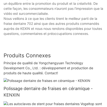
un équilibre entre la promotion du produit et la créativité. De
cette façon, les consommateurs n’auront pas l’impression que la
vidéo est surcommercialisée.
Nous veillons à ce que les clients tirent le meilleur parti de la
fraise dentaire 702 ainsi que des autres produits commandés
auprès de KEXIN et nous nous rendons disponibles pour toutes
questions, commentaires et préoccupations connexes.
Produits Connexes
Principe de qualité de Yongchangyuan Technology
Development Co., Ltd. : développement et production de
produits de haute qualité. Contact!
Polissage dentaire de fraises en céramique -
KENXIN