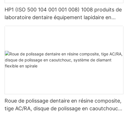
HP1 (ISO 500 104 001 001 008) 1008 produits de
laboratoire dentaire équipement lapidaire en
carbure de tungstène dentaire
Roue de polissage dentaire en résine composite,
tige AC/RA, disque de polissage en caoutchouc,
système de diamant flexible en spirale