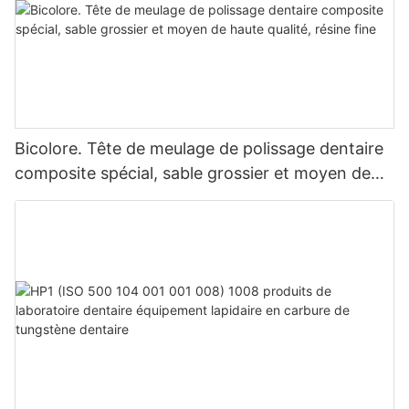
Bicolore. Tête de meulage de polissage dentaire
composite spécial, sable grossier et moyen de
haute qualité, résine fine