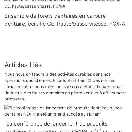
Ensemble de forets dentaires en carbure
dentaire, certifié CE, haute/basse vitesse, FG/RA
Articles Liés
Nous nous en tenons à des activités durables dans nos
opérations quotidiennes. En adoptant très tôt des normes
socialement responsables, nous visons à établir la barre pour
l'industrie des fraises dentaires en pierre verte et à affiner notre
processus.
"La conférence de lancement de produits
dentaires bucco-dentaires KEXIN a été un grand