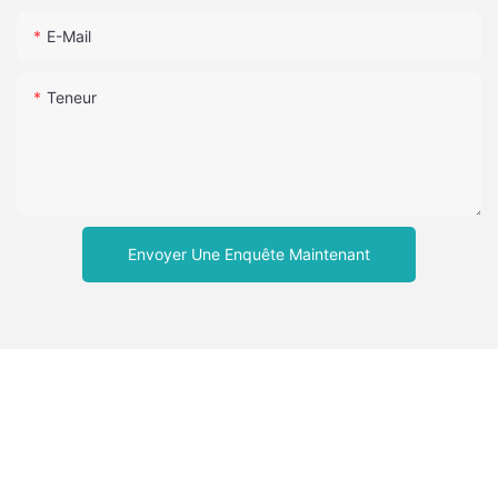
E-Mail
Teneur
Envoyer Une Enquête Maintenant