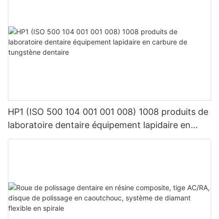
HP1 (ISO 500 104 001 001 008) 1008 produits de
laboratoire dentaire équipement lapidaire en
carbure de tungstène dentaire