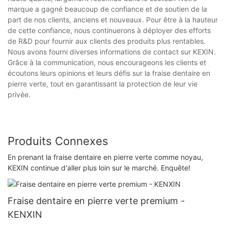
marque a gagné beaucoup de confiance et de soutien de la
part de nos clients, anciens et nouveaux. Pour être à la hauteur
de cette confiance, nous continuerons à déployer des efforts
de R&D pour fournir aux clients des produits plus rentables.
Nous avons fourni diverses informations de contact sur KEXIN.
Grâce à la communication, nous encourageons les clients et
écoutons leurs opinions et leurs défis sur la fraise dentaire en
pierre verte, tout en garantissant la protection de leur vie
privée.
Produits Connexes
En prenant la fraise dentaire en pierre verte comme noyau,
KEXIN continue d'aller plus loin sur le marché. Enquête!
Fraise dentaire en pierre verte premium -
KENXIN