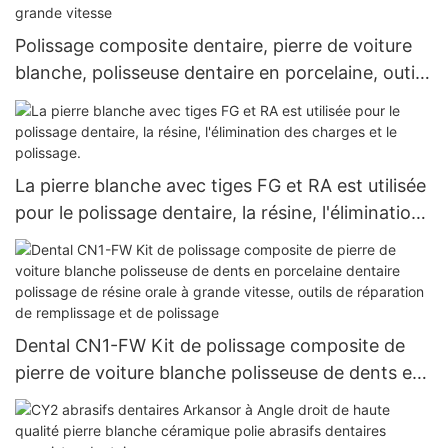
Polissage composite dentaire, pierre de voiture
blanche, polisseuse dentaire en porcelaine, outils
de restauration orale à grande vitesse
La pierre blanche avec tiges FG et RA est utilisée
pour le polissage dentaire, la résine, l'élimination
des charges et le polissage.
Dental CN1-FW Kit de polissage composite de
pierre de voiture blanche polisseuse de dents en
porcelaine dentaire polissage de résine orale à
grande vitesse, outils de réparation de