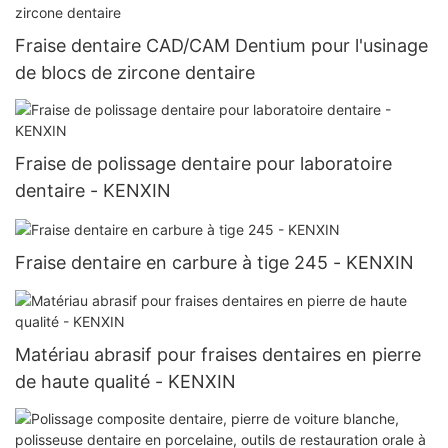
Fraise dentaire CAD/CAM Dentium pour l'usinage
de blocs de zircone dentaire
Fraise de polissage dentaire pour laboratoire
dentaire - KENXIN
Fraise dentaire en carbure à tige 245 - KENXIN
Matériau abrasif pour fraises dentaires en pierre
de haute qualité - KENXIN