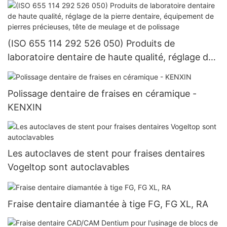
(ISO 655 114 292 526 050) Produits de
laboratoire dentaire de haute qualité, réglage de
la pierre dentaire, équipement de pierres
précieuses, tête de meulage et de polissage
Polissage dentaire de fraises en céramique -
KENXIN
Les autoclaves de stent pour fraises dentaires
Vogeltop sont autoclavables
Fraise dentaire diamantée à tige FG, FG XL, RA