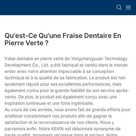
Qu'est-Ce Qu'une Fraise Dentaire En
Pierre Verte ?
fraise dentaire en pierre verte de Yongchangyuan Technology
Development Co., Ltd. a été fabriqué et vendu dans le monde
entier avec notre attention impeccable à sa conception
technique et à la qualité de sa fabrication. Le produit est non
seulement réputé pour ses excellentes performances, mais
également connu pour la grande fiabilité de son service après-
vente. De plus, le produit est également conçu avec une
inspiration lumineuse et une forte ingéniosité.
Au cours de ces années, nous avons fait de grands efforts pour
améliorer constamment nos produits afin de gagner la
satisfaction et la reconnaissance de nos clients. Nous y
parvenons enfin. Notre KEXIN est désormais synonyme de
haute qualité, largement reconnue dans le secteur. Notre