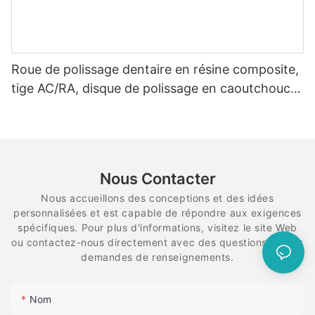
Roue de polissage dentaire en résine composite,
tige AC/RA, disque de polissage en caoutchouc,
système de diamant flexible en spirale
Nous Contacter
Nous accueillons des conceptions et des idées
personnalisées et est capable de répondre aux exigences
spécifiques. Pour plus d'informations, visitez le site Web
ou contactez-nous directement avec des questions ou des
demandes de renseignements.
Nom