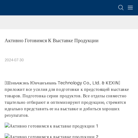
Активно Готовимся К Выставке Продукции
2024-07-30
[Шэньчжэнь Юнчанъюань Technology Co., Ltd. & KEXIN]
приложит все усилия для подготовки к предстоящей выставке
товаров. Подготовка серии продуктов. Все отделы совместно
тщательно отбирают и оптимизируют продукцию, стремятся
идеально представить ее на выставке и добиться хороших
результатов.