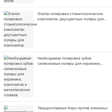
Эталон полировки стоматологических
композитов: двухцветные полиры для
композитов
Необходимая полировка зубов:
силиконовые полиры для керамики,
композитов и металлических сплавов
Твердосплавные боры против алмазных