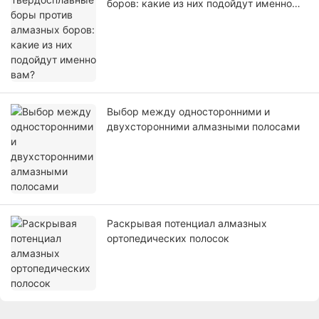
боров: какие из них подойдут именно
вам?
Выбор между односторонними и
двухсторонними алмазными полосами
Раскрывая потенциал алмазных
ортопедических полосок