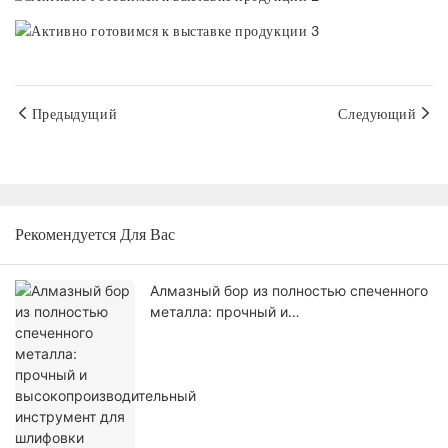
Предыдущий
Следующий
Рекомендуется Для Вас
Алмазный бор из полностью спеченного
металла: прочный и
высокопроизводительный инструмент
для шлифовки твердых материалов.