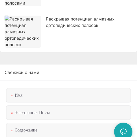
Раскрывая потенциал алмазных
ортопедических полосок
Свяжись с нами
Имя
Электронная Почта
Содержание