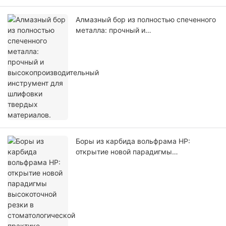
Алмазный бор из полностью спеченного
металла: прочный и
высокопроизводительный инструмент
для шлифовки твердых материалов.
Боры из карбида вольфрама HP:
открытие новой парадигмы
высокоточной резки в
стоматологической практике.