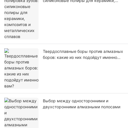
силиконовые полиры для керамики,
композитов и металлических сплавов
Твердосплавные боры против алмазных
боров: какие из них подойдут именно
вам?
Выбор между односторонними и
двухсторонними алмазными полосами