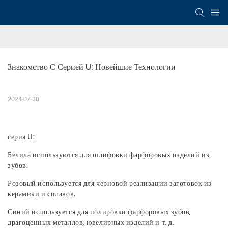
Знакомство С Серией U: Новейшие Технологии
2024-07-30
серия U:
Белила используются для шлифовки фарфоровых изделий из
зубов.
Розовый используется для черновой реализации заготовок из
керамики и сплавов.
Синий используется для полировки фарфоровых зубов,
драгоценных металлов, ювелирных изделий и т. д.