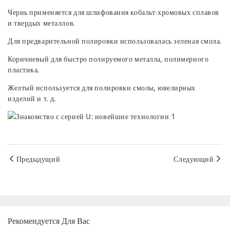
Чернь применяется для шлифования кобальт-хромовых сплавов
и твердых металлов.
Для предварительной полировки использовалась зеленая смола.
Коричневый для быстро полируемого металла, полимерного
пластика.
Желтый используется для полировки смолы, ювелирных
изделий и т. д.
Предыдущий
Следующий
Рекомендуется Для Вас