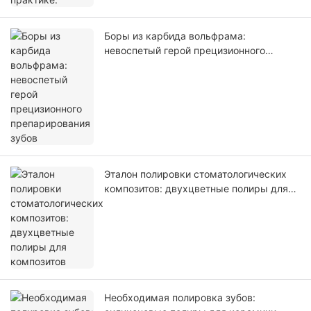
Боры из карбида вольфрама:
невоспетый герой прецизионного
препарирования зубов
Эталон полировки стоматологических
композитов: двухцветные полиры для
композитов
Необходимая полировка зубов: