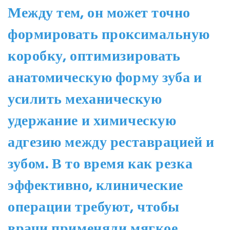
Между тем, он может точно
формировать проксимальную
коробку, оптимизировать
анатомическую форму зуба и
усилить механическую
удержание и химическую
адгезию между реставрацией и
зубом. В то время как резка
эффективно, клинические
операции требуют, чтобы
врачи применяли мягкое