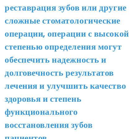
реставрация зубов или другие
сложные стоматологические
операции, операции с высокой
степенью определения могут
обеспечить надежность и
долговечность результатов
лечения и улучшить качество
здоровья и степень
функционального
восстановления зубов
пациентов.