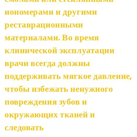
иономерами и другими
реставрационными
материалами. Во время
клинической эксплуатации
врачи всегда должны
поддерживать мягкое давление,
чтобы избежать ненужного
повреждения зубов и
окружающих тканей и
следовать