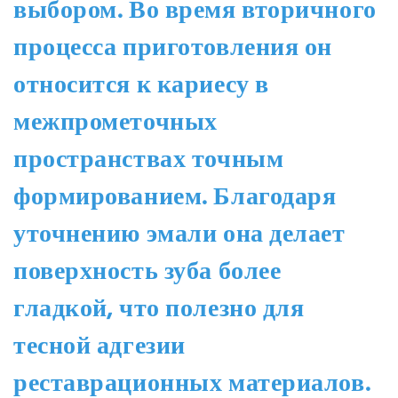
выбором. Во время вторичного
процесса приготовления он
относится к кариесу в
межпрометочных
пространствах точным
формированием. Благодаря
уточнению эмали она делает
поверхность зуба более
гладкой, что полезно для
тесной адгезии
реставрационных материалов.