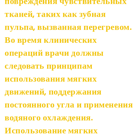
повреждения чувствительных
тканей, таких как зубная
пульпа, вызванная перегревом.
Во время клинических
операций врачи должны
следовать принципам
использования мягких
движений, поддержания
постоянного угла и применения
водяного охлаждения.
Использование мягких