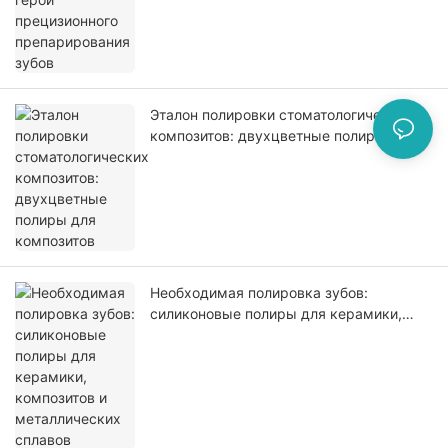
Эталон полировки стоматологических
композитов: двухцветные полиры для
композитов
Необходимая полировка зубов:
силиконовые полиры для керамики,
композитов и металлических сплавов