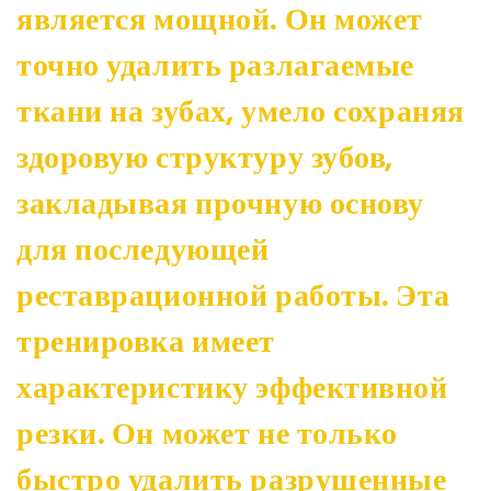
является мощной. Он может
точно удалить разлагаемые
ткани на зубах, умело сохраняя
здоровую структуру зубов,
закладывая прочную основу
для последующей
реставрационной работы. Эта
тренировка имеет
характеристику эффективной
резки. Он может не только
быстро удалить разрушенные