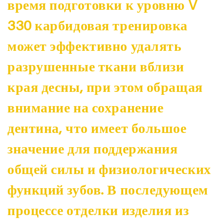
время подготовки к уровню V
330 карбидовая тренировка
может эффективно удалять
разрушенные ткани вблизи
края десны, при этом обращая
внимание на сохранение
дентина, что имеет большое
значение для поддержания
общей силы и физиологических
функций зубов. В последующем
процессе отделки изделия из