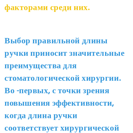
факторами среди них.
Выбор правильной длины
ручки приносит значительные
преимущества для
стоматологической хирургии.
Во -первых, с точки зрения
повышения эффективности,
когда длина ручки
соответствует хирургической