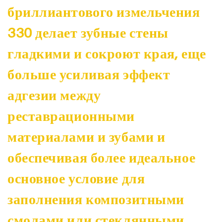
бриллиантового измельчения
330 делает зубные стены
гладкими и сокроют края, еще
больше усиливая эффект
адгезии между
реставрационными
материалами и зубами и
обеспечивая более идеальное
основное условие для
заполнения композитными
смолами или стеклянными