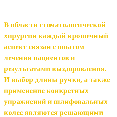
В области стоматологической
хирургии каждый крошечный
аспект связан с опытом
лечения пациентов и
результатами выздоровления.
И выбор длины ручки, а также
применение конкретных
упражнений и шлифовальных
колес являются решающими