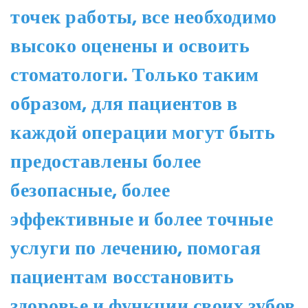
точек работы, все необходимо
высоко оценены и освоить
стоматологи. Только таким
образом, для пациентов в
каждой операции могут быть
предоставлены более
безопасные, более
эффективные и более точные
услуги по лечению, помогая
пациентам восстановить
здоровье и функции своих зубов