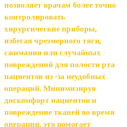
позволяет врачам более точно
контролировать
хирургические приборы,
избегая чрезмерного тяги,
сжимания или случайных
повреждений для полости рта
пациентов из -за неудобных
операций. Минимизируя
дискомфорт пациентов и
повреждение тканей во время
операции, это помогает