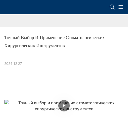
Точный Выбор И Применение Стоматологических 
Хирургических Инструментов
2024-12-27