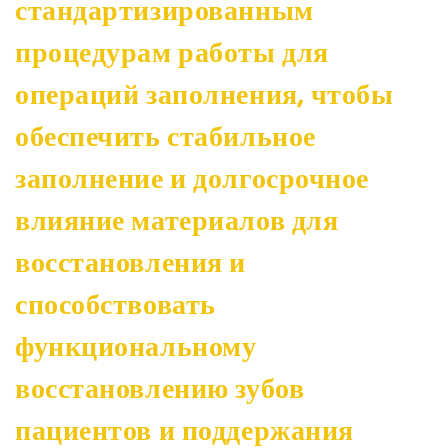
стандартизированным
процедурам работы для
операций заполнения, чтобы
обеспечить стабильное
заполнение и долгосрочное
влияние материалов для
восстановления и
способствовать
функциональному
восстановлению зубов
пациентов и поддержания