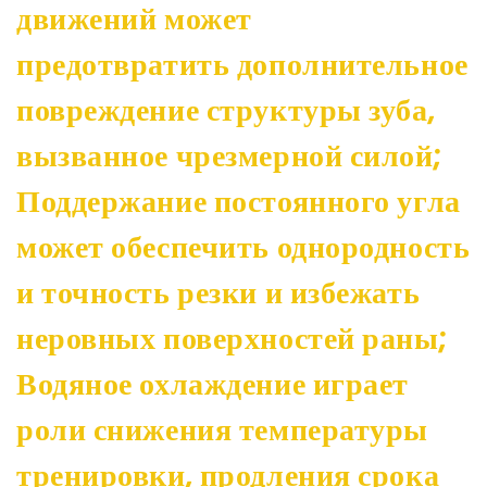
движений может
предотвратить дополнительное
повреждение структуры зуба,
вызванное чрезмерной силой;
Поддержание постоянного угла
может обеспечить однородность
и точность резки и избежать
неровных поверхностей раны;
Водяное охлаждение играет
роли снижения температуры
тренировки, продления срока