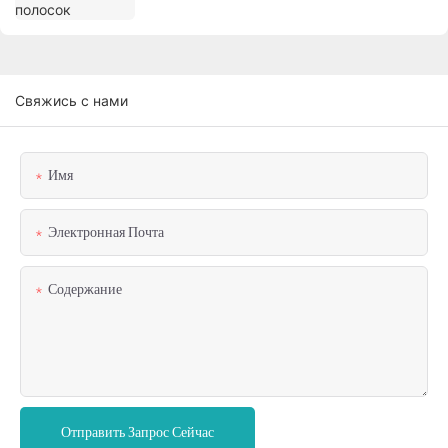
Свяжись с нами
Имя
Электронная Почта
Содержание
Отправить Запрос Сейчас