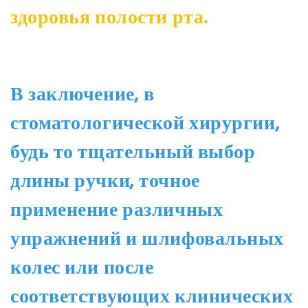
здоровья полости рта.
В заключение, в
стоматологической хирургии,
будь то тщательный выбор
длины ручки, точное
применение различных
упражнений и шлифовальных
колес или после
соответствующих клинических