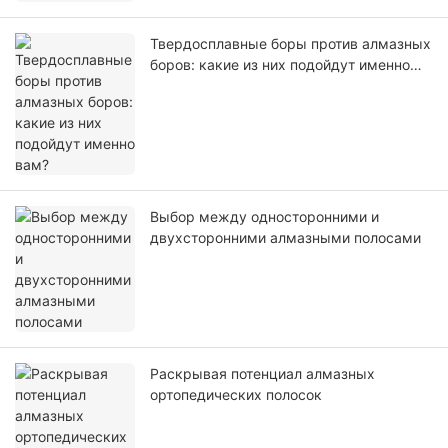
Твердосплавные боры против алмазных
боров: какие из них подойдут именно
вам?
Выбор между односторонними и
двухсторонними алмазными полосами
Раскрывая потенциал алмазных
ортопедических полосок