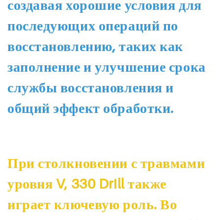
создавая хорошие условия для
последующих операций по
восстановлению, таких как
заполнение и улучшение срока
службы восстановления и
общий эффект обработки.
При столкновении с травмами
уровня V, 330 Drill также
играет ключевую роль. Во