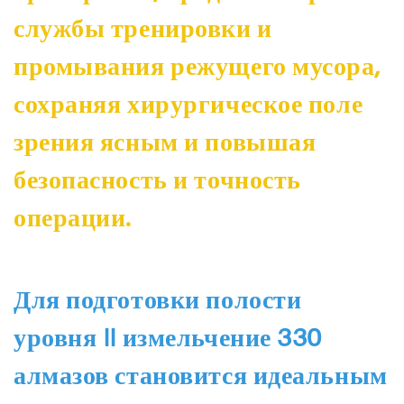
службы тренировки и
промывания режущего мусора,
сохраняя хирургическое поле
зрения ясным и повышая
безопасность и точность
операции.
Для подготовки полости
уровня II измельчение 330
алмазов становится идеальным