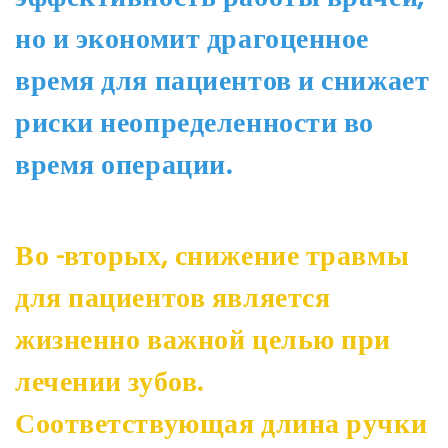
но и экономит драгоценное
время для пациентов и снижает
риски неопределенности во
время операции.
Во -вторых, снижение травмы
для пациентов является
жизненно важной целью при
лечении зубов.
Соответствующая длина ручки