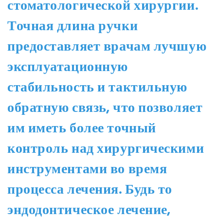
стоматологической хирургии.
Точная длина ручки
предоставляет врачам лучшую
эксплуатационную
стабильность и тактильную
обратную связь, что позволяет
им иметь более точный
контроль над хирургическими
инструментами во время
процесса лечения. Будь то
эндодонтическое лечение,