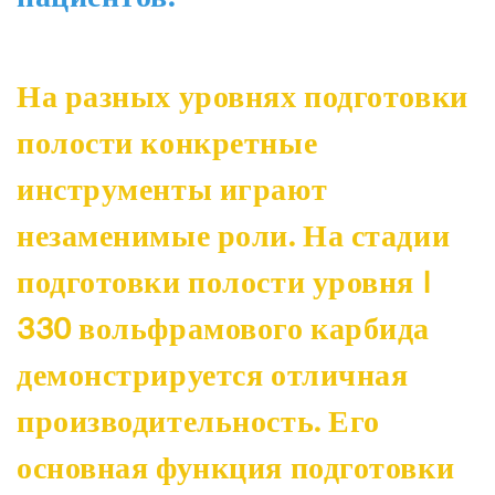
На разных уровнях подготовки
полости конкретные
инструменты играют
незаменимые роли. На стадии
подготовки полости уровня I
330 вольфрамового карбида
демонстрируется отличная
производительность. Его
основная функция подготовки