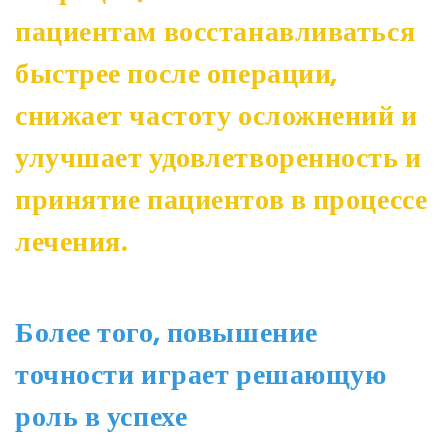
пациентам восстанавливаться
быстрее после операции,
снижает частоту осложнений и
улучшает удовлетворенность и
принятие пациентов в процессе
лечения.
Более того, повышение
точности играет решающую
роль в успехе