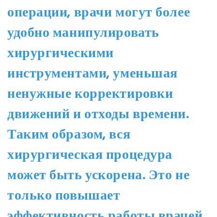
операции, врачи могут более
удобно манипулировать
хирургическими
инструментами, уменьшая
ненужные корректировки
движений и отходы времени.
Таким образом, вся
хирургическая процедура
может быть ускорена. Это не
только повышает
эффективность работы врачей,