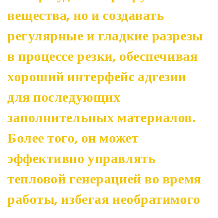
вещества, но и создавать
регулярные и гладкие разрезы
в процессе резки, обеспечивая
хороший интерфейс адгезии
для последующих
заполнительных материалов.
Более того, он может
эффективно управлять
тепловой генерацией во время
работы, избегая необратимого