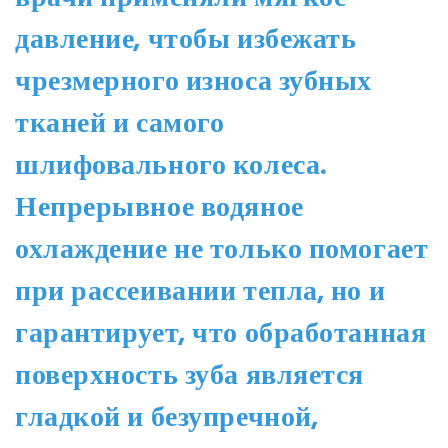
давление, чтобы избежать
чрезмерного износа зубных
тканей и самого
шлифовального колеса.
Непрерывное водяное
охлаждение не только помогает
при рассеивании тепла, но и
гарантирует, что обработанная
поверхность зуба является
гладкой и безупречной,