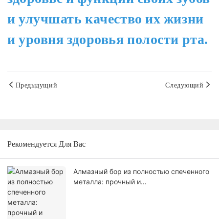
и улучшать качество их жизни
и уровня здоровья полости рта.
Предыдущий
Следующий
Рекомендуется Для Вас
Алмазный бор из полностью спеченного
металла: прочный и
высокопроизводительный инструмент
для шлифовки твердых материалов.