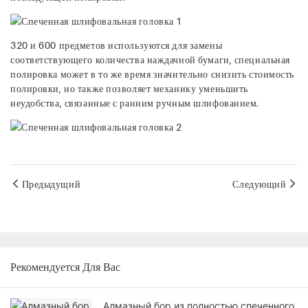
320 и 600 предметов используются для замены
соответствующего количества наждачной бумаги, специальная
полировка может в то же время значительно снизить стоимость
полировки, но также позволяет механику уменьшить
неудобства, связанные с ранним ручным шлифованием.
Предыдущий
Следующий
Рекомендуется Для Вас
Алмазный бор из полностью спеченного