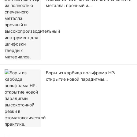
металла: прочный и
высокопроизводительный инструмент
для шлифовки твердых материалов.
Боры из карбида вольфрама HP:
открытие новой парадигмы
высокоточной резки в
стоматологической практике.