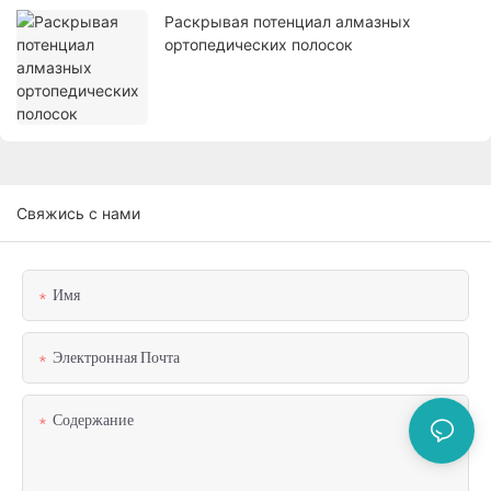
Раскрывая потенциал алмазных
ортопедических полосок
Свяжись с нами
Имя
Электронная Почта
Содержание