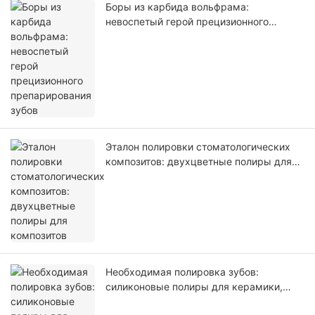
Боры из карбида вольфрама:
невоспетый герой прецизионного
препарирования зубов
Эталон полировки стоматологических
композитов: двухцветные полиры для
композитов
Необходимая полировка зубов:
силиконовые полиры для керамики,
композитов и металлических сплавов