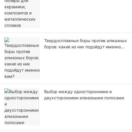
Твердосплавные боры против алмазных
боров: какие из них подойдут именно
вам?
Выбор между односторонними и
двухсторонними алмазными полосами