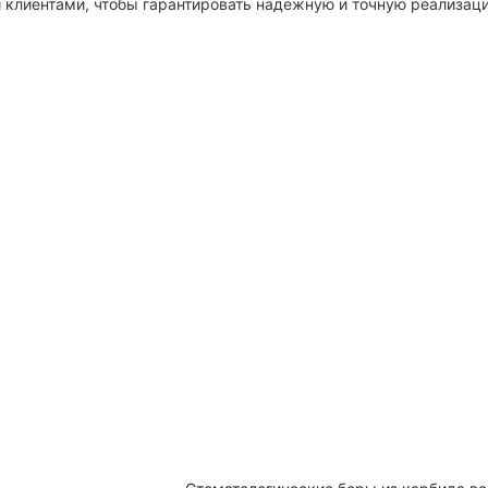
 клиентами, чтобы гарантировать надежную и точную реализац