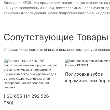
Благодаря KEXIN мы предлагаем значительную экономию на 
конкурентоспособным ценам, поставляемым напрямую от пр
закупкам любого уровня. Более подробная информация досту
Сопутствующие Товары
Инновации являются ключевым компонентом конкурентоспосо
Полировка зубов
керамическим боро
KENXIN
(ISO 655 114 292 526
050)
Высококачественная