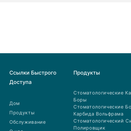
Ссылки Быстрого
Продукты
Доступа
Стоматологические К
Боры
Дом
Стоматологические Б
Продукты
Карбида Вольфрама
Стоматологический С
Обслуживание
Полировщик