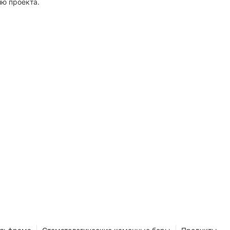
ию проекта.