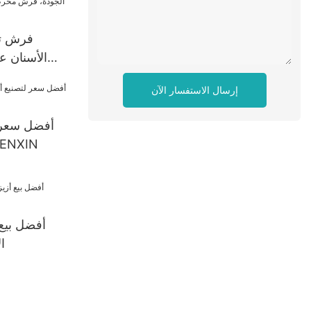
فرش تل
الأسنان ع
مخرطة الأسنا
إرسال الاستفسار الآن
من القط
أفضل سعر ل
مختبر الأسنان 
أفضل بيع 
ا