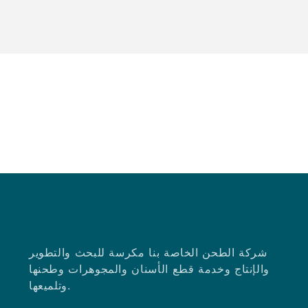
شركة الطحن الخاصة بنا مكرسة للبحث والتطوير
والإنتاج وخدمة قطع الأسنان والمجوهرات وطحنها
وتلميعها.