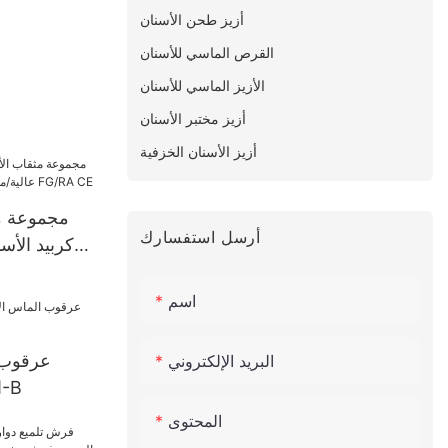
أزيز طحن الأسنان
القرص الماسي للأسنان
الأزيز الماسي للأسنان
أزيز مختبر الأسنان
أزيز الأسنان الخزفية
مجموعة م
أرسل استفسارك
كربيد الأس
ال
اسم
البريد الإلكتروني
الماس الأسنان بور-B
المحتوى