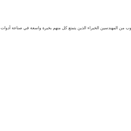
اوب من المهندسين الخبراء الذين يتمتع كل منهم بخبرة واسعة في صناعة أدوات