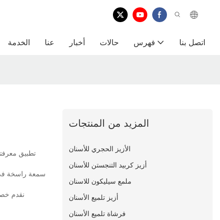
اتصل بنا
فهرس
حالات
أخبار
عنا
الخدمة
المزيد من المنتجات
الأزيز الحجري للأسنان
أزيز كربيد التنجستن للأسنان
ملمع سيليكون للاسنان
أزيز تلميع الأسنان
فرشاة تلميع الأسنان