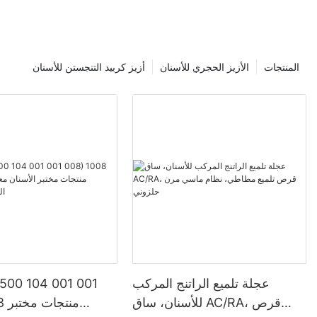
المنتجات
الأزيز الحجري للأسنان
أزيز كربيد التنجستن للأسنان
عجلة تلميع الراتنج المركب
 500 104 001 001
للأسنان، ساق AC/RA، قرص
008