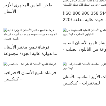
طحن الماس المجهري الأزيز
الأسنان
(ISO 806 900 358 51
220) جودة عالية مغلفة
الكامل مادة طب الأسنان
رص مختبر الأسنان قرص
القطع الكاشطة للأسنان
اة تلميع الأسنان الصلبة
فرشاة تلميع مختبر الأسنان
عة من النايلون الصلب -
الدوارة عالية الجودة مجموعة
كينكسين
متنوعة من نماذج أدوات فرشاة
تلميع الأسنان
فرشاة تلميع الأسنان الاحترافية
ت الأزيز الماسية للأسنان
- كينكسين
للمختبرات - كينكسين