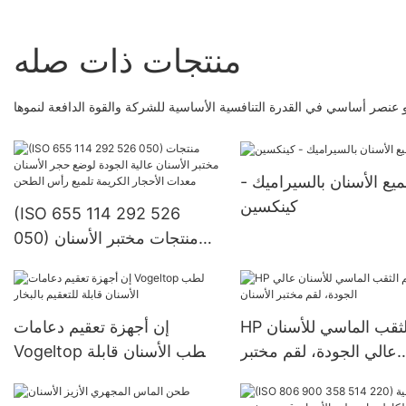
منتجات ذات صله
هو عنصر أساسي في القدرة التنافسية الأساسية للشركة والقوة الدافعة لنموها
ميع الأسنان بالسيراميك -
كينكسين
(ISO 655 114 292 526
050) منتجات مختبر الأسنان
عالية الجودة لوضع حجر
الأسنان معدات الأحجار الكريمة
تلميع رأس الطحن
HP لقم الثقب الماسي للأسنان
إن أجهزة تعقيم دعامات
عالي الجودة، لقم مختبر
Vogeltop لطب الأسنان قابلة
الأسنان
للتعقيم بالبخار