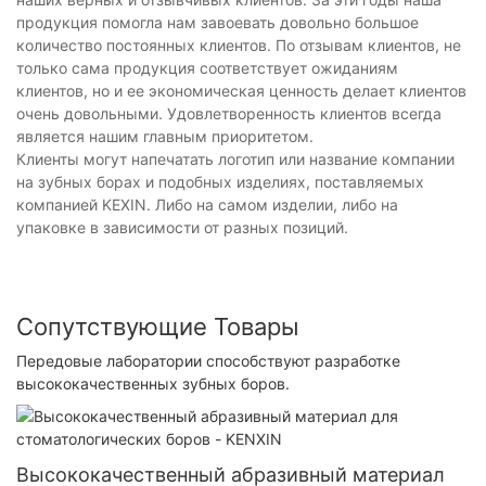
продукция помогла нам завоевать довольно большое
количество постоянных клиентов. По отзывам клиентов, не
только сама продукция соответствует ожиданиям
клиентов, но и ее экономическая ценность делает клиентов
очень довольными. Удовлетворенность клиентов всегда
является нашим главным приоритетом.
Клиенты могут напечатать логотип или название компании
на зубных борах и подобных изделиях, поставляемых
компанией KEXIN. Либо на самом изделии, либо на
упаковке в зависимости от разных позиций.
Сопутствующие Товары
Передовые лаборатории способствуют разработке
высококачественных зубных боров.
Высококачественный абразивный материал