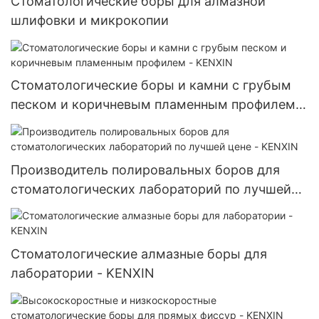
Стоматологические боры для алмазной
шлифовальная головка
шлифовки и микрокопии
Стоматологические боры и камни с грубым
песком и коричневым пламенным профилем -
KENXIN
Производитель полировальных боров для
стоматологических лабораторий по лучшей
цене - KENXIN
Стоматологические алмазные боры для
лаборатории - KENXIN