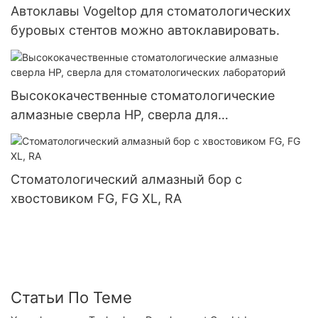
Автоклавы Vogeltop для стоматологических
буровых стентов можно автоклавировать.
Высококачественные стоматологические
алмазные сверла HP, сверла для
стоматологических лабораторий
Стоматологический алмазный бор с
хвостовиком FG, FG XL, RA
Статьи По Теме