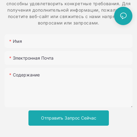
способны удовлетворить конкретные требования. Для
получения дополнительной информации, пожалуйста,
посетите веб-сайт или свяжитесь с нами напрямую с
вопросами или запросами.
Имя
Электронная Почта
Содержание
Отправить Запрос Сейчас