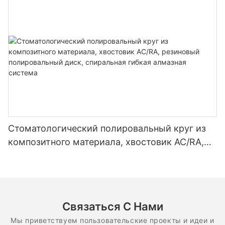
из карбида вольфрама
Стоматологический полировальный круг из
композитного материала, хвостовик AC/RA,
резиновый полировальный диск, спиральная
гибкая алмазная система
Связаться С Нами
Мы приветствуем пользовательские проекты и идеи и