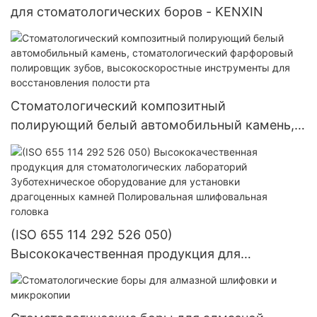
для стоматологических боров - KENXIN
Стоматологический композитный
полирующий белый автомобильный камень,
стоматологический фарфоровый полировщик
зубов, высокоскоростные инструменты для
восстановления полости рта
(ISO 655 114 292 526 050)
Высококачественная продукция для
стоматологических лабораторий
Зуботехническое оборудование для установки
драгоценных камней Полировальная