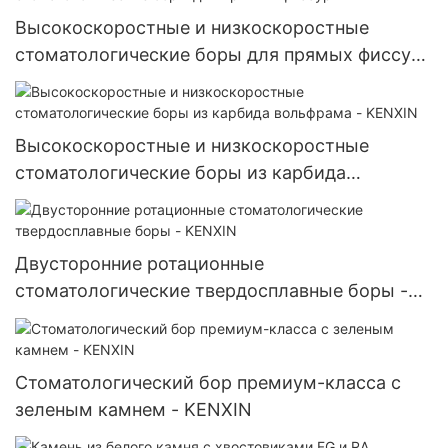
Высокоскоростные и низкоскоростные
стоматологические боры для прямых фиссур
- KENXIN
Высокоскоростные и низкоскоростные
стоматологические боры из карбида
вольфрама - KENXIN
Двусторонние ротационные
стоматологические твердосплавные боры -
KENXIN
Стоматологический бор премиум-класса с
зеленым камнем - KENXIN