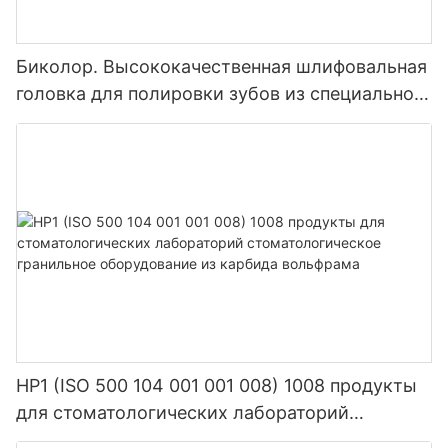
Биколор. Высококачественная шлифовальная
головка для полировки зубов из специального
композитного материала с крупным, средним
песком и мелкой смолой.
HP1 (ISO 500 104 001 001 008) 1008 продукты
для стоматологических лабораторий
стоматологическое гранильное оборудование