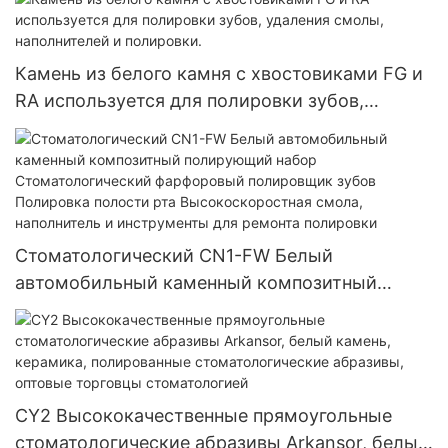
Камень из белого камня с хвостовиками FG и
RA используется для полировки зубов,
удаления смолы, наполнителей и полировки.
Стоматологический CN1-FW Белый
автомобильный каменный композитный
полирующий набор Стоматологический
фарфоровый полировщик зубов Полировка
полости рта Высокоскоростная смола,
наполнитель и инструменты для ремонта
CY2 Высококачественные прямоугольные
полировки
стоматологические абразивы Arkansor, белый