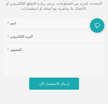
المحددة. لمزيد من المعلومات، يرجى زيارة الموقع الإلكتروني أو
الاتصال بنا مباشرة مع أسئلة أو استفسارات.
اسم
البريد الإلكتروني
المحتوى
إرسال الاستفسار الآن