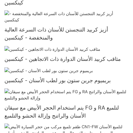
كينكسين
أزيز كربيد التنجستن للأسنان ذات السرعة العالية
والمنخفضة - كينكسين
مثاقب كربيد الأسنان الدوارة ذات الاتجاهين - كينكسين
بريميوم جرين ستون بور لطب الأسنان - كينكسين
يتم استخدام الحجر الأبيض مع سيقان FG و RA لتلميع
الأسنان والراتنج وإزالة الحشو والتلميع