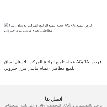
عجلة تلميع الراتنج المركب للأسنان، ساق AC/RA، قرص
تلميع مطاطي، نظام ماسي مرن حلزوني
اتصل بنا
نرحب بالتصميمات والأفكار المخصصة وقادرة على تلبية المتطلبات