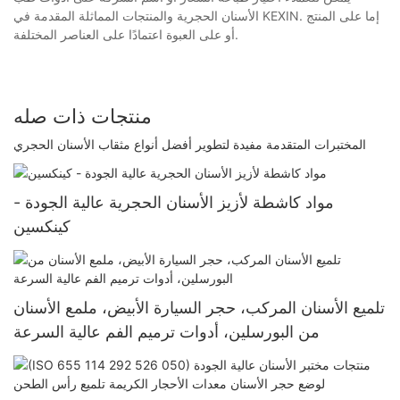
الأسنان الحجرية والمنتجات المماثلة المقدمة في KEXIN. إما على المنتج
أو على العبوة اعتمادًا على العناصر المختلفة.
منتجات ذات صله
المختبرات المتقدمة مفيدة لتطوير أفضل أنواع مثقاب الأسنان الحجري
مواد كاشطة لأزيز الأسنان الحجرية عالية الجودة -
كينكسين
تلميع الأسنان المركب، حجر السيارة الأبيض، ملمع الأسنان
من البورسلين، أدوات ترميم الفم عالية السرعة