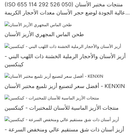
(ISO 655 114 292 526 050) منتجات مختبر الأسنان
عالية الجودة لوضع حجر الأسنان معدات الأحجار الكريمة
تلميع رأس الطحن
طحن الماس المجهري الأزيز الأسنان
أزيز الأسنان والأحجار الرملية الخشنة ذات اللهب البني -
كينكسين
أفضل سعر لتصنيع أزيز تلميع مختبر الأسنان - KENXIN
منتجات الأزيز الماسية للأسنان للمختبرات - كينكسين
أزيز أسنان ذات شق مستقيم عالي ومنخفض السرعة -