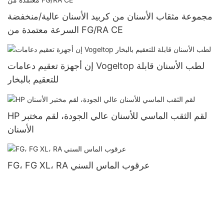
مجموعة مثقاب الأسنان من كربيد الأسنان عالية/منخفضة
السرعة معتمدة من FG/RA CE
إن أجهزة تعقيم دعامات Vogeltop لطب الأسنان قابلة
للتعقيم بالبخار
HP لقم الثقب الماسي للأسنان عالي الجودة، لقم مختبر
الأسنان
FG، FG XL، RA عرقوب الماس السني