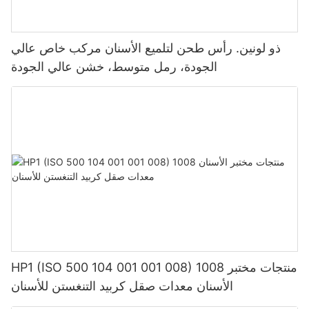
ذو لونين. رأس طحن لتلميع الأسنان مركب خاص عالي
الجودة، رمل متوسط، خشن عالي الجودة
HP1 (ISO 500 104 001 001 008) 1008 منتجات مختبر
الأسنان معدات صقل كربيد التنغستن للأسنان