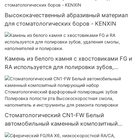
Высококачественный абразивный материал
для стоматологических боров - KENXIN
Камень из белого камня с хвостовиками FG и
RA используется для полировки зубов,
удаления смолы, наполнителей и полировки.
Стоматологический CN1-FW Белый
автомобильный каменный композитный
полирующий набор Стоматологический