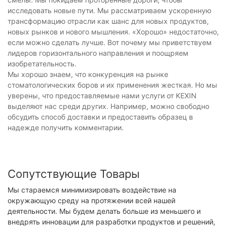
исследовать новые пути. Мы рассматриваем ускоренную
трансформацию отрасли как шанс для новых продуктов,
новых рынков и нового мышления. «Хорошо» недостаточно,
если можно сделать лучше. Вот почему мы приветствуем
лидеров горизонтального направления и поощряем
изобретательность.
Мы хорошо знаем, что конкуренция на рынке
стоматологических боров и их применения жесткая. Но мы
уверены, что предоставляемые нами услуги от KEXIN
выделяют нас среди других. Например, можно свободно
обсудить способ доставки и предоставить образец в
надежде получить комментарии.
Сопутствующие Товары
Мы стараемся минимизировать воздействие на
окружающую среду на протяжении всей нашей
деятельности. Мы будем делать больше из меньшего и
внедрять инновации для разработки продуктов и решений,