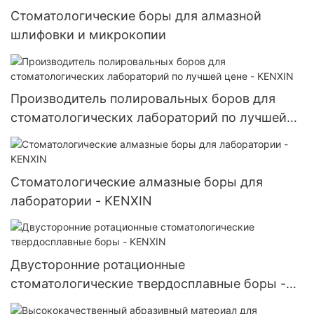
Стоматологические боры для алмазной
шлифовки и микрокопии
Производитель полировальных боров для
стоматологических лабораторий по лучшей
цене - KENXIN
Стоматологические алмазные боры для
лаборатории - KENXIN
Двусторонние ротационные
стоматологические твердосплавные боры -
KENXIN