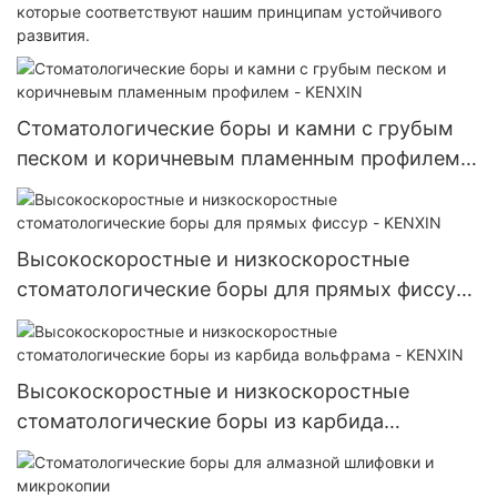
которые соответствуют нашим принципам устойчивого
развития.
Стоматологические боры и камни с грубым
песком и коричневым пламенным профилем -
KENXIN
Высокоскоростные и низкоскоростные
стоматологические боры для прямых фиссур
- KENXIN
Высокоскоростные и низкоскоростные
стоматологические боры из карбида
вольфрама - KENXIN