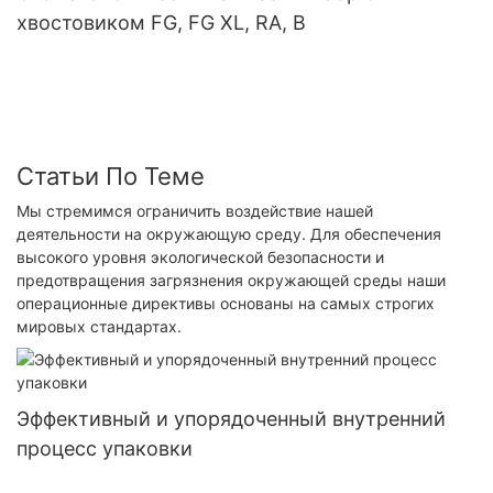
хвостовиком FG, FG XL, RA, B
Статьи По Теме
Мы стремимся ограничить воздействие нашей
деятельности на окружающую среду. Для обеспечения
высокого уровня экологической безопасности и
предотвращения загрязнения окружающей среды наши
операционные директивы основаны на самых строгих
мировых стандартах.
Эффективный и упорядоченный внутренний
процесс упаковки