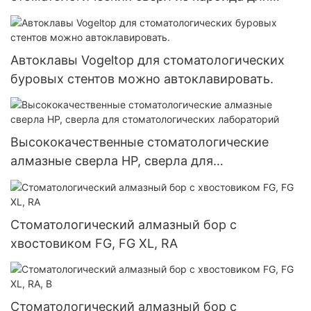
высокоскоростного/низкоскоростного
шлифования
Автоклавы Vogeltop для стоматологических
буровых стентов можно автоклавировать.
Высококачественные стоматологические
алмазные сверла HP, сверла для
стоматологических лабораторий
Стоматологический алмазный бор с
хвостовиком FG, FG XL, RA
Стоматологический алмазный бор с